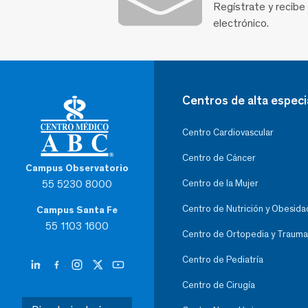
Regístrate y recibe
electrónico.
Centros de alta especi
Centro Cardiovascular
Centro de Cáncer
Campus Observatorio
55 5230 8000
Centro de la Mujer
Centro de Nutrición y Obesida
Campus Santa Fe
55 1103 1600
Centro de Ortopedia y Trauma
Centro de Pediatría
Centro de Cirugía