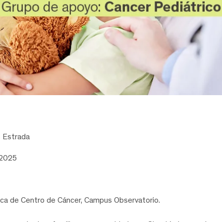
s Estrada
 2025
ca de Centro de Cáncer, Campus Observatorio.