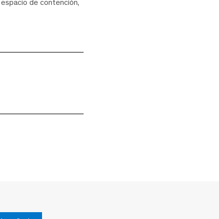
n espacio de contención,