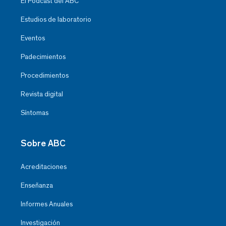
El Podcast del ABC
Estudios de laboratorio
Eventos
Padecimientos
Procedimientos
Revista digital
Síntomas
Sobre ABC
Acreditaciones
Enseñanza
Informes Anuales
Investigación