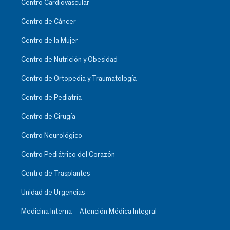
Centro Cardiovascular
Centro de Cáncer
Centro de la Mujer
Centro de Nutrición y Obesidad
Centro de Ortopedia y Traumatología
Centro de Pediatría
Centro de Cirugía
Centro Neurológico
Centro Pediátrico del Corazón
Centro de Trasplantes
Unidad de Urgencias
Medicina Interna – Atención Médica Integral