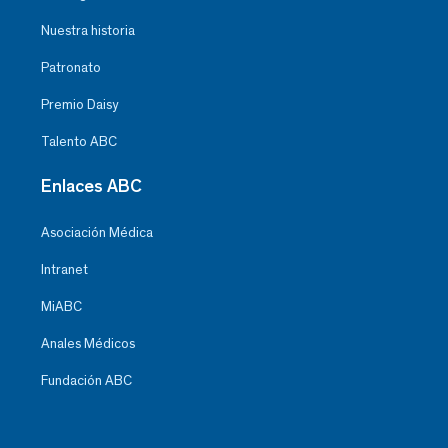
Nuestra historia
Patronato
Premio Daisy
Talento ABC
Enlaces ABC
Asociación Médica
Intranet
MiABC
Anales Médicos
Fundación ABC