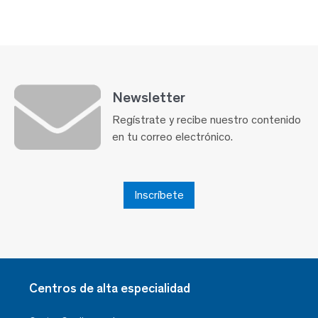
Newsletter
Regístrate y recibe nuestro contenido
en tu correo electrónico.
Inscríbete
Centros de alta especialidad