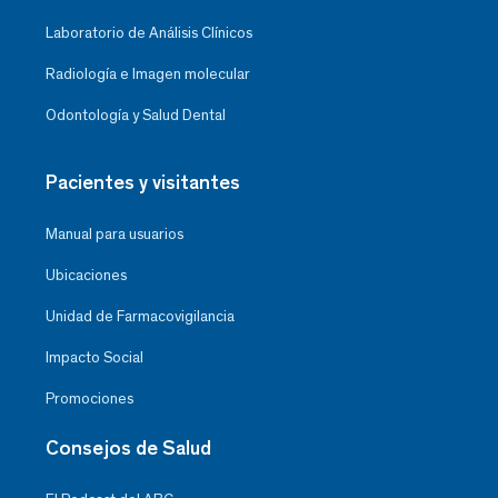
Laboratorio de Análisis Clínicos
Radiología e Imagen molecular
Odontología y Salud Dental
Pacientes y visitantes
Manual para usuarios
Ubicaciones
Unidad de Farmacovigilancia
Impacto Social
Promociones
Consejos de Salud