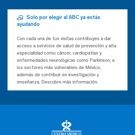
Solo por elegir al ABC ya estás
ayudando
Con cada una de tus visitas contribuyes a dar
acceso a servicios de salud de prevención y alta
especialidad como cáncer, cardiopatías y
enfermedades neurológicas como Parkinson, a
los sectores más vulnerables de México,
además de contribuir en investigación y
enseñanza. Descubre más información.