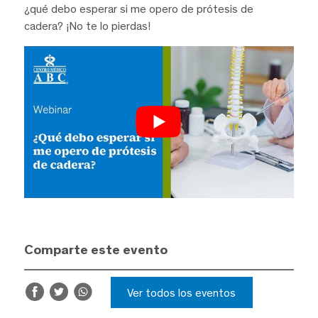
¿qué debo esperar si me opero de prótesis de
cadera? ¡No te lo pierdas!
Comparte este evento
Ver todos los eventos