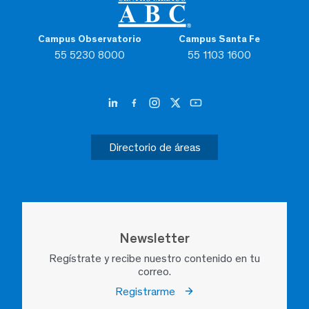
Campus Observatorio
Campus Santa Fe
55 5230 8000
55 1103 1600
Directorio de áreas
Newsletter
Regístrate y recibe nuestro contenido en tu
correo.
Registrarme