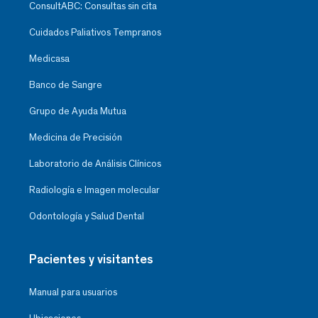
ConsultABC: Consultas sin cita
Cuidados Paliativos Tempranos
Medicasa
Banco de Sangre
Grupo de Ayuda Mutua
Medicina de Precisión
Laboratorio de Análisis Clínicos
Radiología e Imagen molecular
Odontología y Salud Dental
Pacientes y visitantes
Manual para usuarios