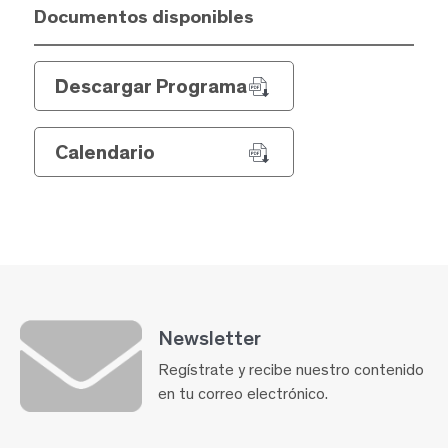
Documentos disponibles
Descargar Programa
Calendario
Newsletter
Regístrate y recibe nuestro contenido
en tu correo electrónico.