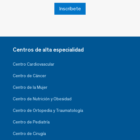
Inscríbete
Centros de alta especialidad
Centro Cardiovascular
Centro de Cáncer
Centro de la Mujer
Centro de Nutrición y Obesidad
Centro de Ortopedia y Traumatología
Centro de Pediatría
Centro de Cirugía