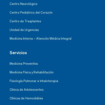
Centro Neurológico
Centro Pediátrico del Corazón
Centro de Trasplantes
Unidad de Urgencias
Medicina Interna – Atención Médica Integral
Servicios
Medicina Preventiva
Medicina Física y Rehabilitación
Fisiología Pulmonar e Inhaloterapia
Clínica de Adolescentes
Clínicas de Hemodiálisis