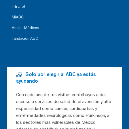
Intranet
MiABC
Anales Médicos
Fundación ABC
Solo por elegir al ABC ya estás
ayudando
Con cada una de tus visitas contribuyes a dar
acceso a servicios de salud de prevención y alta
especialidad como cáncer, cardiopatías y
enfermedades neurológicas como Parkinson, a
los sectores más vulnerables de México,