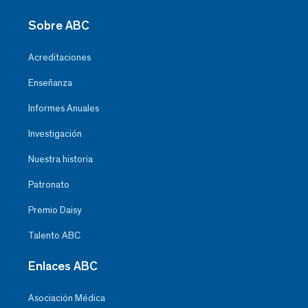
Sobre ABC
Acreditaciones
Enseñanza
Informes Anuales
Investigación
Nuestra historia
Patronato
Premio Daisy
Talento ABC
Enlaces ABC
Asociación Médica