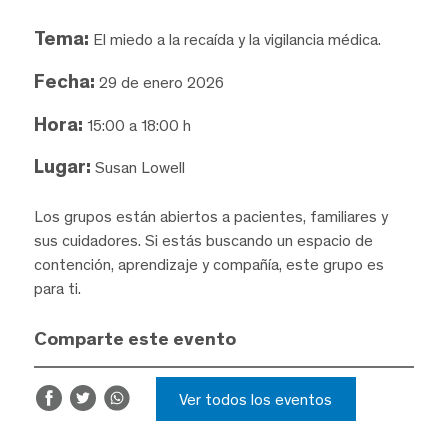
Tema:
El miedo a la recaída y la vigilancia médica.
Fecha:
29 de enero 2026
Hora:
15:00 a 18:00 h
Lugar:
Susan Lowell
Los grupos están abiertos a pacientes, familiares y
sus cuidadores. Si estás buscando un espacio de
contención, aprendizaje y compañía, este grupo es
para ti.
Comparte este evento
Ver todos los eventos