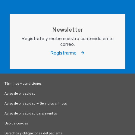
Newsletter
Regístrate y recibe nuestro contenido en tu
correo.
Registrarme
Términos y condiciones
Aviso de privacidad
Aviso de privacidad – Servicios clínicos
Aviso de privacidad para eventos
Uso de cookies
Derechos y obligaciones del paciente