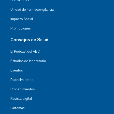
Ubicaciones
Unidad de Farmacovigilancia
Impacto Social
Promociones
Consejos de Salud
El Podcast del ABC
Estudios de laboratorio
Eventos
Padecimientos
Procedimientos
Revista digital
Síntomas