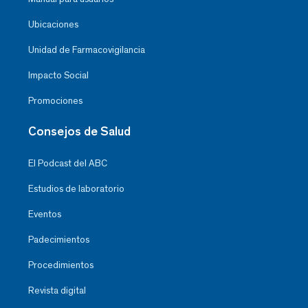
Ubicaciones
Unidad de Farmacovigilancia
Impacto Social
Promociones
Consejos de Salud
El Podcast del ABC
Estudios de laboratorio
Eventos
Padecimientos
Procedimientos
Revista digital