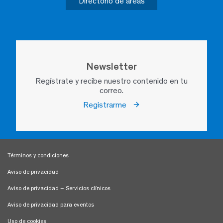
Directorio de áreas
Newsletter
Regístrate y recibe nuestro contenido en tu
correo.
Registrarme
Términos y condiciones
Aviso de privacidad
Aviso de privacidad – Servicios clínicos
Aviso de privacidad para eventos
Uso de cookies