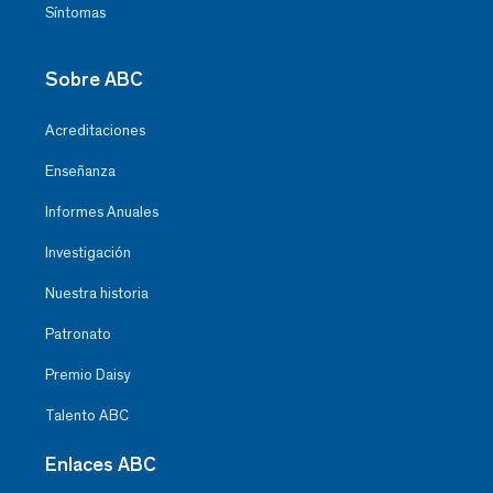
Síntomas
Sobre ABC
Acreditaciones
Enseñanza
Informes Anuales
Investigación
Nuestra historia
Patronato
Premio Daisy
Talento ABC
Enlaces ABC