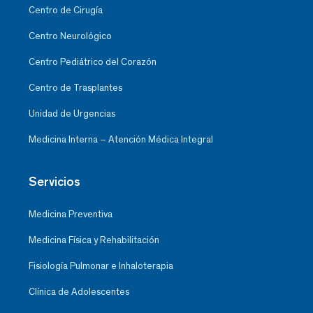
Centro de Cirugía
Centro Neurológico
Centro Pediátrico del Corazón
Centro de Trasplantes
Unidad de Urgencias
Medicina Interna – Atención Médica Integral
Servicios
Medicina Preventiva
Medicina Física y Rehabilitación
Fisiología Pulmonar e Inhaloterapia
Clínica de Adolescentes