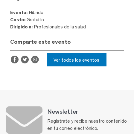
Evento:
Híbrido
Costo:
Gratuito
Dirigido a:
Profesionales de la salud
Comparte este evento
Ver todos los eventos
Newsletter
Regístrate y recibe nuestro contenido
en tu correo electrónico.