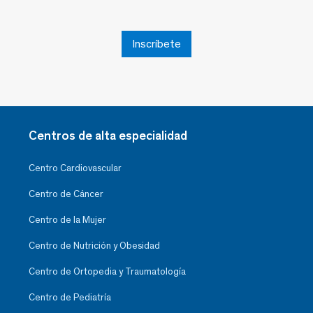
Inscríbete
Centros de alta especialidad
Centro Cardiovascular
Centro de Cáncer
Centro de la Mujer
Centro de Nutrición y Obesidad
Centro de Ortopedia y Traumatología
Centro de Pediatría