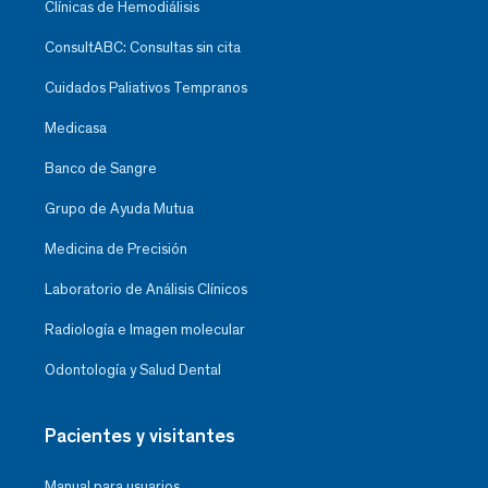
Clínicas de Hemodiálisis
ConsultABC: Consultas sin cita
Cuidados Paliativos Tempranos
Medicasa
Banco de Sangre
Grupo de Ayuda Mutua
Medicina de Precisión
Laboratorio de Análisis Clínicos
Radiología e Imagen molecular
Odontología y Salud Dental
Pacientes y visitantes
Manual para usuarios