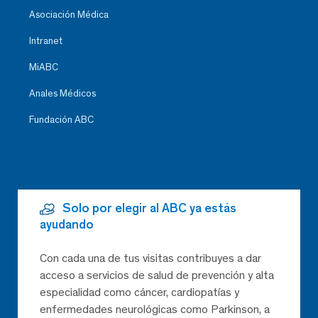
Asociación Médica
Intranet
MiABC
Anales Médicos
Fundación ABC
Solo por elegir al ABC ya estás
ayudando
Con cada una de tus visitas contribuyes a dar
acceso a servicios de salud de prevención y alta
especialidad como cáncer, cardiopatías y
enfermedades neurológicas como Parkinson, a