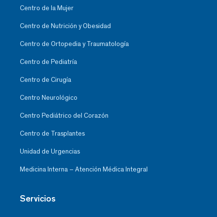
Centro de la Mujer
Centro de Nutrición y Obesidad
Centro de Ortopedia y Traumatología
Centro de Pediatría
Centro de Cirugía
Centro Neurológico
Centro Pediátrico del Corazón
Centro de Trasplantes
Unidad de Urgencias
Medicina Interna – Atención Médica Integral
Servicios