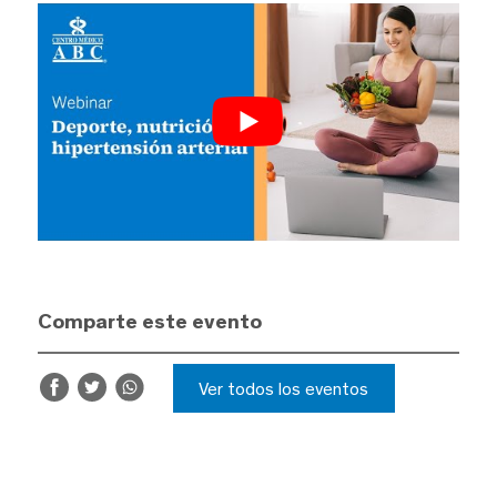
Comparte este evento
Ver todos los eventos