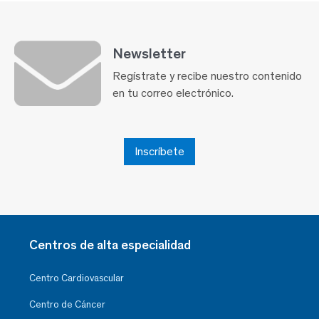
Newsletter
Regístrate y recibe nuestro contenido
en tu correo electrónico.
Inscríbete
Centros de alta especialidad
Centro Cardiovascular
Centro de Cáncer