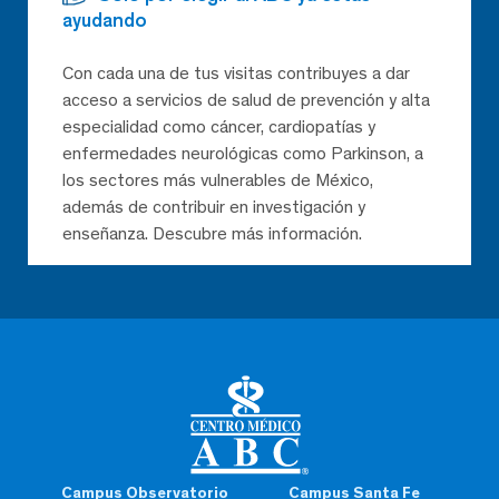
ayudando
Con cada una de tus visitas contribuyes a dar
acceso a servicios de salud de prevención y alta
especialidad como cáncer, cardiopatías y
enfermedades neurológicas como Parkinson, a
los sectores más vulnerables de México,
además de contribuir en investigación y
enseñanza. Descubre más información.
Campus Observatorio
Campus Santa Fe