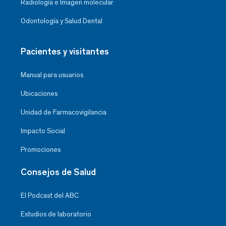
Radiología e Imagen molecular
Odontología y Salud Dental
Pacientes y visitantes
Manual para usuarios
Ubicaciones
Unidad de Farmacovigilancia
Impacto Social
Promociones
Consejos de Salud
El Podcast del ABC
Estudios de laboratorio