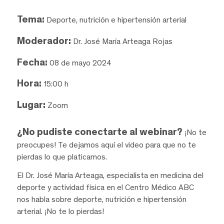
Tema:
Deporte, nutrición e hipertensión arterial
Moderador:
Dr. José María Arteaga Rojas
Fecha:
08 de mayo 2024
Hora:
15:00 h
Lugar:
Zoom
¿No pudiste conectarte al webinar?
¡No te
preocupes! Te dejamos aquí el video para que no te
pierdas lo que platicamos.
El Dr. José María Arteaga, especialista en medicina del
deporte y actividad física en el Centro Médico ABC
nos habla sobre deporte, nutrición e hipertensión
arterial. ¡No te lo pierdas!