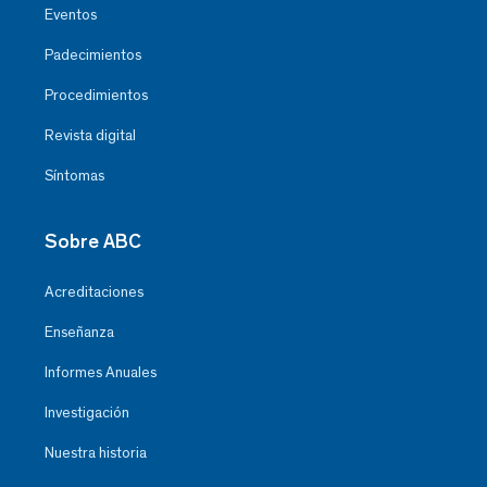
Eventos
Padecimientos
Procedimientos
Revista digital
Síntomas
Sobre ABC
Acreditaciones
Enseñanza
Informes Anuales
Investigación
Nuestra historia