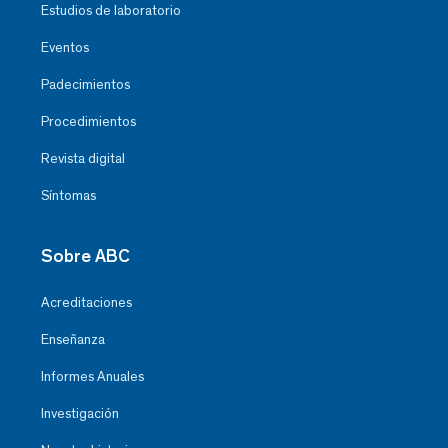
Estudios de laboratorio
Eventos
Padecimientos
Procedimientos
Revista digital
Síntomas
Sobre ABC
Acreditaciones
Enseñanza
Informes Anuales
Investigación