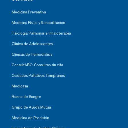
Medicina Preventiva
Medicina Física y Rehabilitación
Fisiología Pulmonar e Inhaloterapia
Clínica de Adolescentes
Clínicas de Hemodiálisis
ConsultABC: Consultas sin cita
Cuidados Paliativos Tempranos
Medicasa
Banco de Sangre
Grupo de Ayuda Mutua
Medicina de Precisión