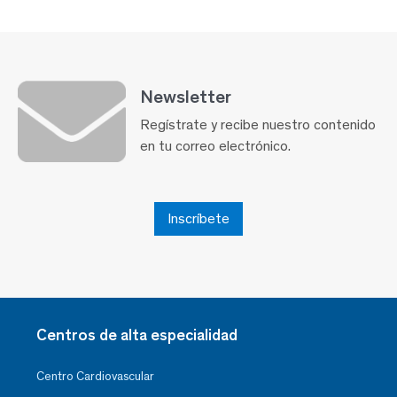
Newsletter
Regístrate y recibe nuestro contenido
en tu correo electrónico.
Inscríbete
Centros de alta especialidad
Centro Cardiovascular