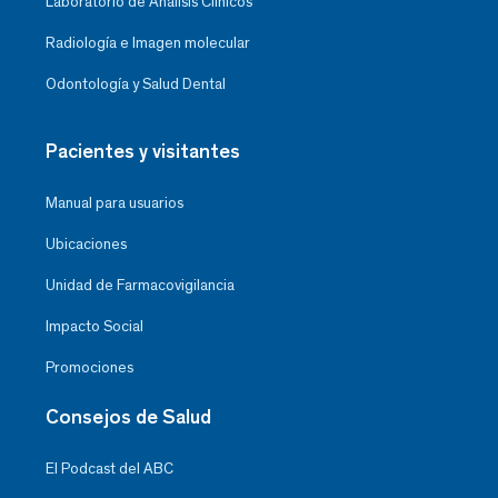
Laboratorio de Análisis Clínicos
Radiología e Imagen molecular
Odontología y Salud Dental
Pacientes y visitantes
Manual para usuarios
Ubicaciones
Unidad de Farmacovigilancia
Impacto Social
Promociones
Consejos de Salud
El Podcast del ABC