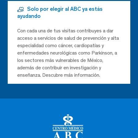
Solo por elegir al ABC ya estás
ayudando
Con cada una de tus visitas contribuyes a dar
acceso a servicios de salud de prevención y alta
especialidad como cáncer, cardiopatías y
enfermedades neurológicas como Parkinson, a
los sectores más vulnerables de México,
además de contribuir en investigación y
enseñanza. Descubre más información.