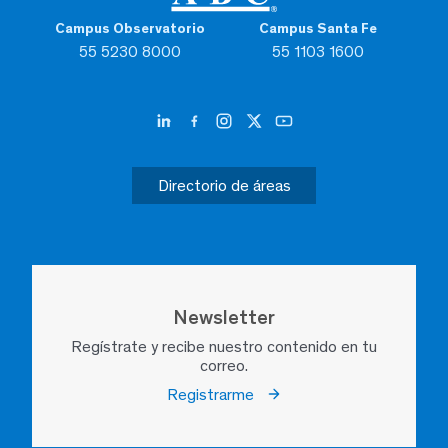
Campus Observatorio
Campus Santa Fe
55 5230 8000
55 1103 1600
Directorio de áreas
Newsletter
Regístrate y recibe nuestro contenido en tu
correo.
Registrarme