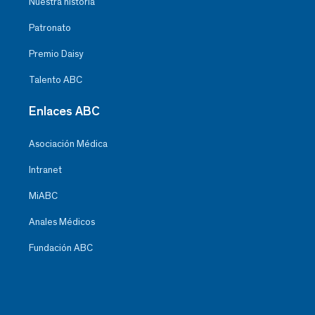
Nuestra historia
Patronato
Premio Daisy
Talento ABC
Enlaces ABC
Asociación Médica
Intranet
MiABC
Anales Médicos
Fundación ABC