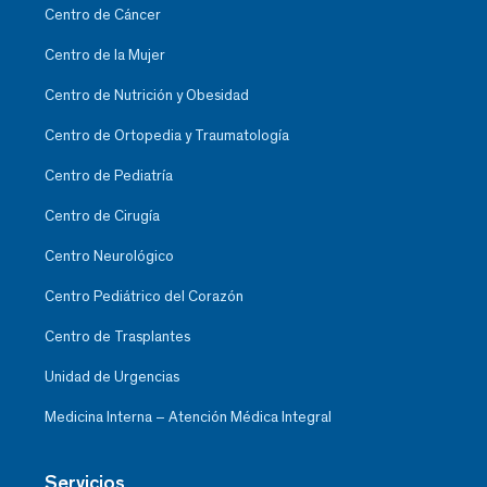
Centro de Cáncer
Centro de la Mujer
Centro de Nutrición y Obesidad
Centro de Ortopedia y Traumatología
Centro de Pediatría
Centro de Cirugía
Centro Neurológico
Centro Pediátrico del Corazón
Centro de Trasplantes
Unidad de Urgencias
Medicina Interna – Atención Médica Integral
Servicios