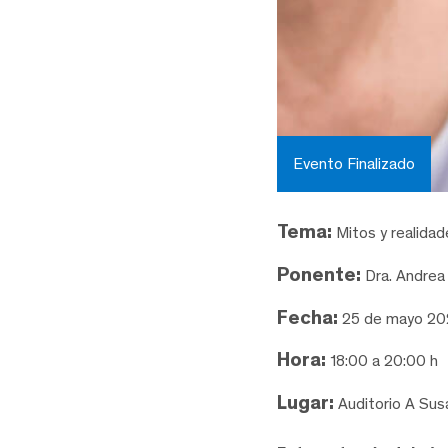
Evento Finalizado
Tema:
Mitos y realidad
Ponente:
Dra. Andrea 
Fecha:
25 de mayo 20
Hora:
18:00 a 20:00 h
Lugar:
Auditorio A Sus