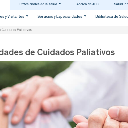
Profesionales de la salud
Acerca de ABC
Salud In
es y Visitantes
Servicios y Especialidades
Biblioteca de Salu
e Cuidados Paliativos
idades de Cuidados Paliativos