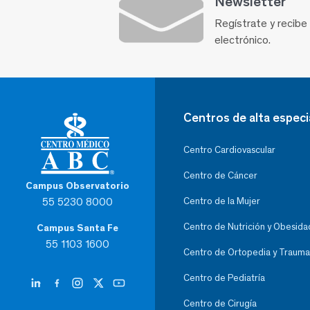
Newsletter
Regístrate y recibe
electrónico.
Centros de alta especi
Centro Cardiovascular
Centro de Cáncer
Campus Observatorio
55 5230 8000
Centro de la Mujer
Centro de Nutrición y Obesida
Campus Santa Fe
55 1103 1600
Centro de Ortopedia y Trauma
Centro de Pediatría
Centro de Cirugía