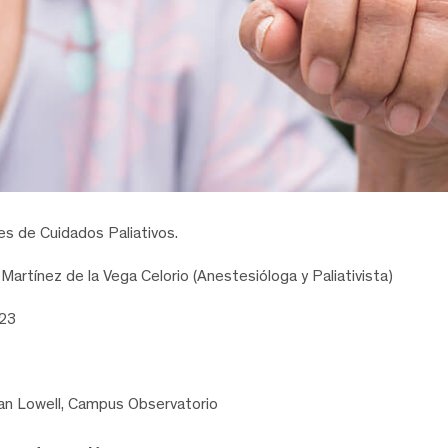
es de Cuidados Paliativos.
Martínez de la Vega Celorio (Anestesióloga y Paliativista)
23
an Lowell, Campus Observatorio