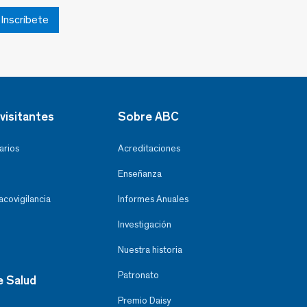
Inscríbete
visitantes
Sobre ABC
arios
Acreditaciones
Enseñanza
covigilancia
Informes Anuales
Investigación
Nuestra historia
Patronato
e Salud
Premio Daisy