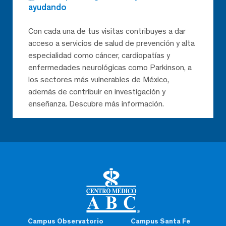
ayudando
Con cada una de tus visitas contribuyes a dar
acceso a servicios de salud de prevención y alta
especialidad como cáncer, cardiopatías y
enfermedades neurológicas como Parkinson, a
los sectores más vulnerables de México,
además de contribuir en investigación y
enseñanza. Descubre más información.
Campus Observatorio
Campus Santa Fe