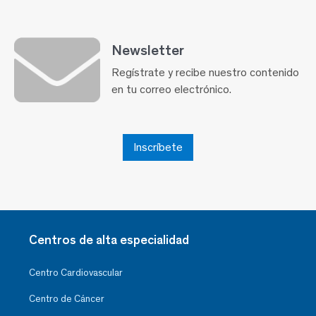
Newsletter
Regístrate y recibe nuestro contenido
en tu correo electrónico.
Inscríbete
Centros de alta especialidad
Centro Cardiovascular
Centro de Cáncer