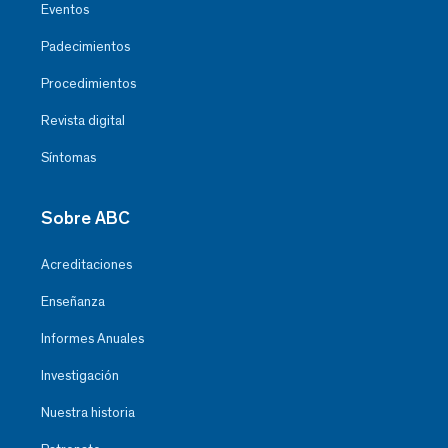
Eventos
Padecimientos
Procedimientos
Revista digital
Síntomas
Sobre ABC
Acreditaciones
Enseñanza
Informes Anuales
Investigación
Nuestra historia