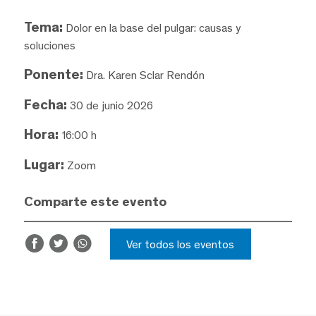
Tema:
Dolor en la base del pulgar: causas y
soluciones
Ponente:
Dra. Karen Sclar Rendón
Fecha:
30 de junio 2026
Hora:
16:00 h
Lugar:
Zoom
Comparte este evento
Ver todos los eventos