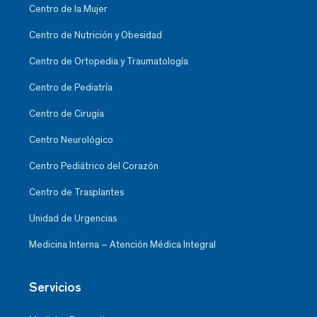
Centro de la Mujer
Centro de Nutrición y Obesidad
Centro de Ortopedia y Traumatología
Centro de Pediatría
Centro de Cirugía
Centro Neurológico
Centro Pediátrico del Corazón
Centro de Trasplantes
Unidad de Urgencias
Medicina Interna – Atención Médica Integral
Servicios