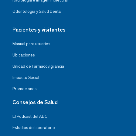
Radiología e Imagen molecular
Odontología y Salud Dental
Pacientes y visitantes
Manual para usuarios
Ubicaciones
Unidad de Farmacovigilancia
Impacto Social
Promociones
Consejos de Salud
El Podcast del ABC
Estudios de laboratorio