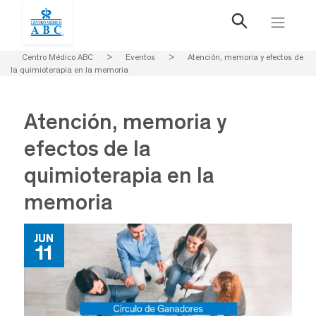
Centro Médico ABC
>
Eventos
>
Atención, memoria y efectos de
la quimioterapia en la memoria
Atención, memoria y
efectos de la
quimioterapia en la
memoria
JUN
11