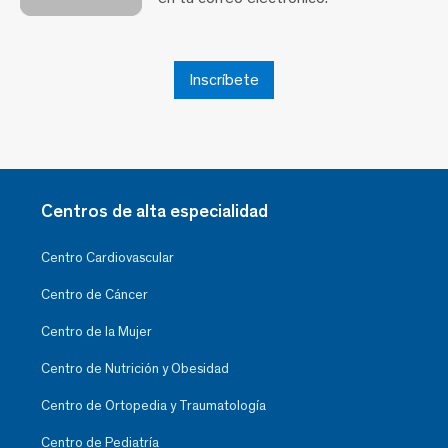
Inscríbete
Centros de alta especialidad
Centro Cardiovascular
Centro de Cáncer
Centro de la Mujer
Centro de Nutrición y Obesidad
Centro de Ortopedia y Traumatología
Centro de Pediatría