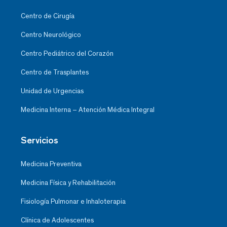
Centro de Cirugía
Centro Neurológico
Centro Pediátrico del Corazón
Centro de Trasplantes
Unidad de Urgencias
Medicina Interna – Atención Médica Integral
Servicios
Medicina Preventiva
Medicina Física y Rehabilitación
Fisiología Pulmonar e Inhaloterapia
Clínica de Adolescentes