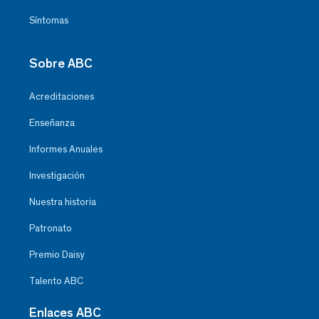
Síntomas
Sobre ABC
Acreditaciones
Enseñanza
Informes Anuales
Investigación
Nuestra historia
Patronato
Premio Daisy
Talento ABC
Enlaces ABC