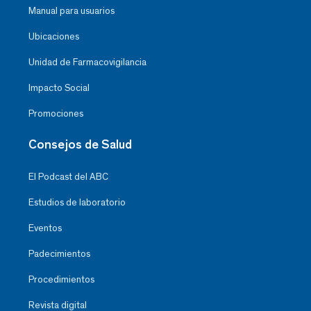
Manual para usuarios
Ubicaciones
Unidad de Farmacovigilancia
Impacto Social
Promociones
Consejos de Salud
El Podcast del ABC
Estudios de laboratorio
Eventos
Padecimientos
Procedimientos
Revista digital