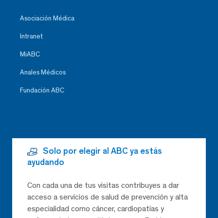
Asociación Médica
Intranet
MiABC
Anales Médicos
Fundación ABC
Solo por elegir al ABC ya estás
ayudando
Con cada una de tus visitas contribuyes a dar
acceso a servicios de salud de prevención y alta
especialidad como cáncer, cardiopatías y