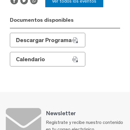
Ver todos los eventos
Documentos disponibles
Descargar Programa
Calendario
Newsletter
Regístrate y recibe nuestro contenido
en tu correo electrónico.