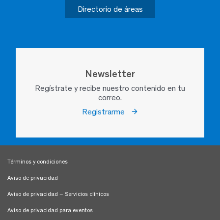
Directorio de áreas
Newsletter
Regístrate y recibe nuestro contenido en tu
correo.
Registrarme
Términos y condiciones
Aviso de privacidad
Aviso de privacidad – Servicios clínicos
Aviso de privacidad para eventos