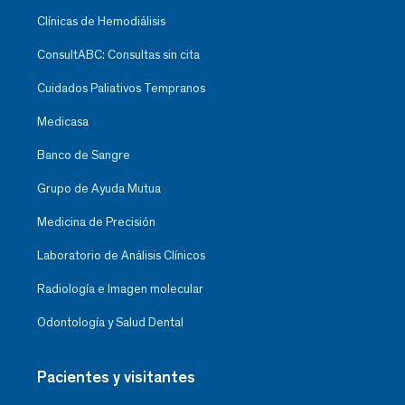
Clínicas de Hemodiálisis
ConsultABC: Consultas sin cita
Cuidados Paliativos Tempranos
Medicasa
Banco de Sangre
Grupo de Ayuda Mutua
Medicina de Precisión
Laboratorio de Análisis Clínicos
Radiología e Imagen molecular
Odontología y Salud Dental
Pacientes y visitantes