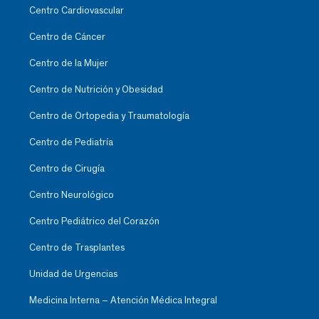
Centro Cardiovascular
Centro de Cáncer
Centro de la Mujer
Centro de Nutrición y Obesidad
Centro de Ortopedia y Traumatología
Centro de Pediatría
Centro de Cirugía
Centro Neurológico
Centro Pediátrico del Corazón
Centro de Trasplantes
Unidad de Urgencias
Medicina Interna – Atención Médica Integral