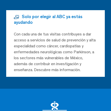
Solo por elegir al ABC ya estás
ayudando
Con cada una de tus visitas contribuyes a dar
acceso a servicios de salud de prevención y alta
especialidad como cáncer, cardiopatías y
enfermedades neurológicas como Parkinson, a
los sectores más vulnerables de México,
además de contribuir en investigación y
enseñanza. Descubre más información.