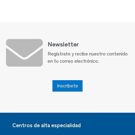
Newsletter
Regístrate y recibe nuestro contenido
en tu correo electrónico.
Inscríbete
Centros de alta especialidad