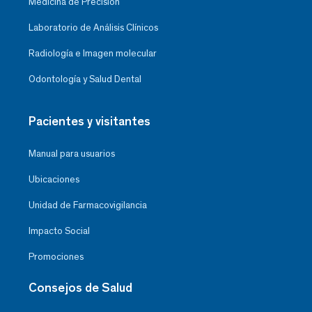
Medicina de Precisión
Laboratorio de Análisis Clínicos
Radiología e Imagen molecular
Odontología y Salud Dental
Pacientes y visitantes
Manual para usuarios
Ubicaciones
Unidad de Farmacovigilancia
Impacto Social
Promociones
Consejos de Salud