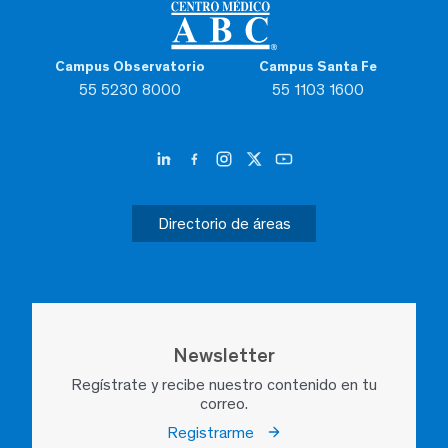
Campus Observatorio
Campus Santa Fe
55 5230 8000
55 1103 1600
Directorio de áreas
Newsletter
Regístrate y recibe nuestro contenido en tu
correo.
Registrarme