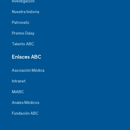
Investigación
Nuestra historia
Patronato
Premio Daisy
Talento ABC
Enlaces ABC
Asociación Médica
Intranet
MiABC
Anales Médicos
Fundación ABC