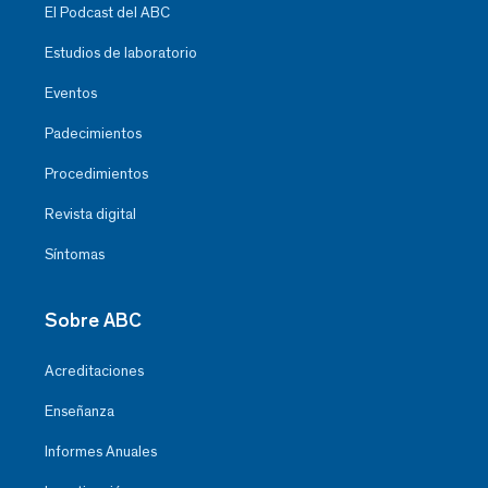
El Podcast del ABC
Estudios de laboratorio
Eventos
Padecimientos
Procedimientos
Revista digital
Síntomas
Sobre ABC
Acreditaciones
Enseñanza
Informes Anuales