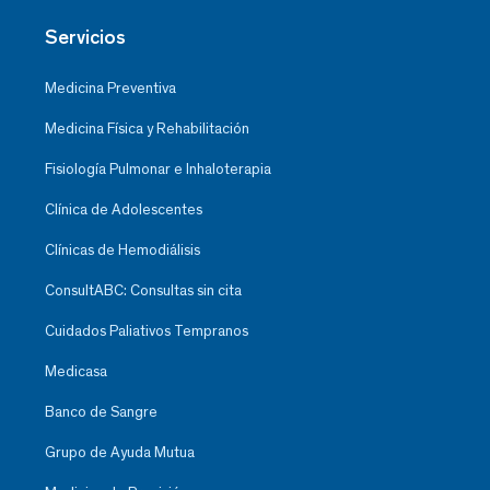
Servicios
Medicina Preventiva
Medicina Física y Rehabilitación
Fisiología Pulmonar e Inhaloterapia
Clínica de Adolescentes
Clínicas de Hemodiálisis
ConsultABC: Consultas sin cita
Cuidados Paliativos Tempranos
Medicasa
Banco de Sangre
Grupo de Ayuda Mutua