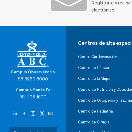
Regístrate y recibe
electrónico.
Centros de alta especi
Centro Cardiovascular
Centro de Cáncer
Campus Observatorio
55 5230 8000
Centro de la Mujer
Centro de Nutrición y Obesida
Campus Santa Fe
55 1103 1600
Centro de Ortopedia y Trauma
Centro de Pediatría
Centro de Cirugía