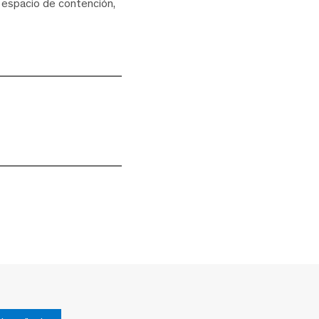
n espacio de contención,