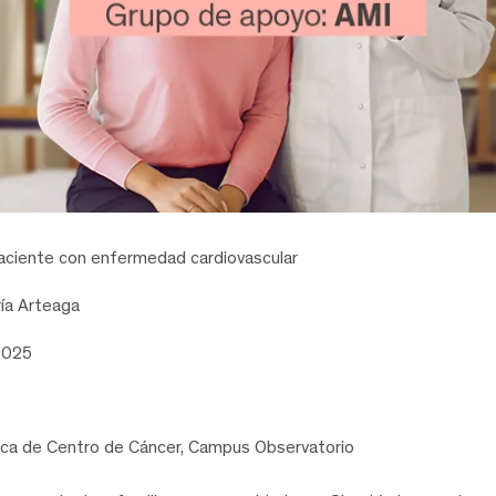
paciente con enfermedad cardiovascular
ía Arteaga
2025
ca de Centro de Cáncer, Campus Observatorio