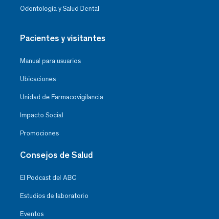
Odontología y Salud Dental
Pacientes y visitantes
Manual para usuarios
Ubicaciones
Unidad de Farmacovigilancia
Impacto Social
Promociones
Consejos de Salud
El Podcast del ABC
Estudios de laboratorio
Eventos