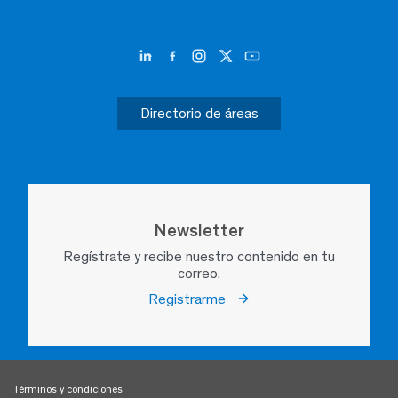
Directorio de áreas
Newsletter
Regístrate y recibe nuestro contenido en tu
correo.
Registrarme
Términos y condiciones