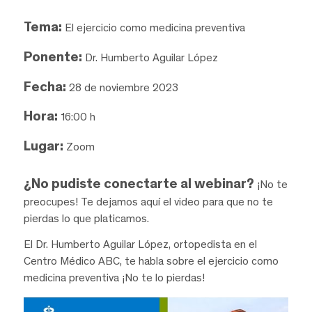
Tema:
El ejercicio como medicina preventiva
Ponente:
Dr. Humberto Aguilar López
Fecha:
28 de noviembre 2023
Hora:
16:00 h
Lugar:
Zoom
¿No pudiste conectarte al webinar?
¡No te
preocupes! Te dejamos aquí el video para que no te
pierdas lo que platicamos.
El Dr. Humberto Aguilar López, ortopedista en el
Centro Médico ABC, te habla sobre el ejercicio como
medicina preventiva ¡No te lo pierdas!