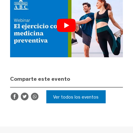
Comparte este evento
Ver todos los eventos