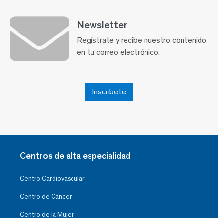
Newsletter
Regístrate y recibe nuestro contenido
en tu correo electrónico.
Inscríbete
Centros de alta especialidad
Centro Cardiovascular
Centro de Cáncer
Centro de la Mujer