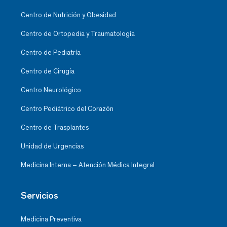
Centro de Nutrición y Obesidad
Centro de Ortopedia y Traumatología
Centro de Pediatría
Centro de Cirugía
Centro Neurológico
Centro Pediátrico del Corazón
Centro de Trasplantes
Unidad de Urgencias
Medicina Interna – Atención Médica Integral
Servicios
Medicina Preventiva