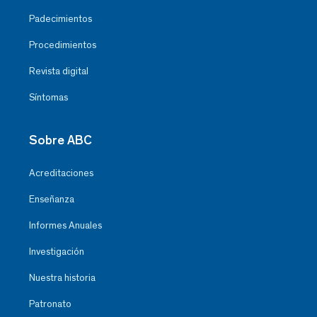
Padecimientos
Procedimientos
Revista digital
Síntomas
Sobre ABC
Acreditaciones
Enseñanza
Informes Anuales
Investigación
Nuestra historia
Patronato