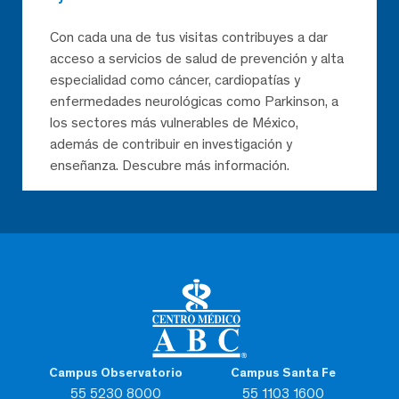
Con cada una de tus visitas contribuyes a dar
acceso a servicios de salud de prevención y alta
especialidad como cáncer, cardiopatías y
enfermedades neurológicas como Parkinson, a
los sectores más vulnerables de México,
además de contribuir en investigación y
enseñanza. Descubre más información.
Campus Observatorio
Campus Santa Fe
55 5230 8000
55 1103 1600