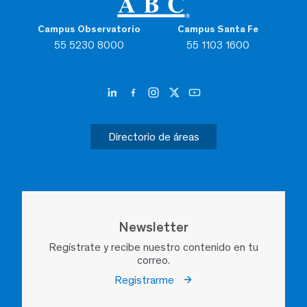
Campus Observatorio
Campus Santa Fe
55 5230 8000
55 1103 1600
Directorio de áreas
Newsletter
Regístrate y recibe nuestro contenido en tu
correo.
Registrarme