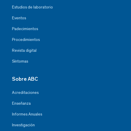
Estudios de laboratorio
Eventos
Padecimientos
Procedimientos
Revista digital
Síntomas
Sobre ABC
Acreditaciones
Enseñanza
Informes Anuales
Investigación