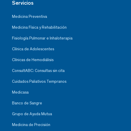
Servicios
Medicina Preventiva
Medicina Física y Rehabilitación
Fisiología Pulmonar e Inhaloterapia
Clínica de Adolescentes
Clínicas de Hemodiálisis
ConsultABC: Consultas sin cita
Cuidados Paliativos Tempranos
Medicasa
Banco de Sangre
Grupo de Ayuda Mutua
Medicina de Precisión