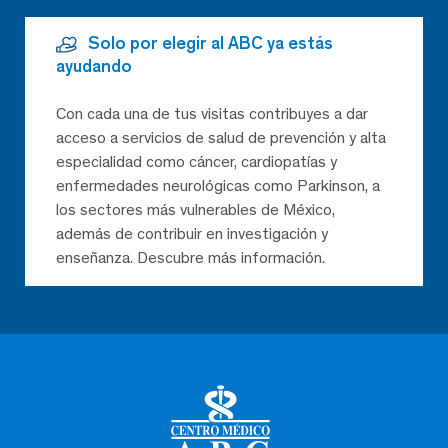
Solo por elegir al ABC ya estás
ayudando
Con cada una de tus visitas contribuyes a dar
acceso a servicios de salud de prevención y alta
especialidad como cáncer, cardiopatías y
enfermedades neurológicas como Parkinson, a
los sectores más vulnerables de México,
además de contribuir en investigación y
enseñanza. Descubre más información.