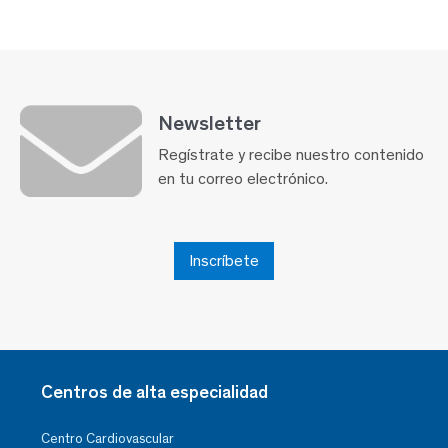
Newsletter
Regístrate y recibe nuestro contenido
en tu correo electrónico.
Inscríbete
Centros de alta especialidad
Centro Cardiovascular