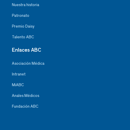
Nuestra historia
Patronato
Premio Daisy
Talento ABC
Enlaces ABC
Asociación Médica
Intranet
MiABC
Anales Médicos
Fundación ABC