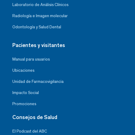
Laboratorio de Análisis Clínicos
Radiología e Imagen molecular
Odontología y Salud Dental
Pacientes y visitantes
Manual para usuarios
Ubicaciones
Unidad de Farmacovigilancia
Impacto Social
Promociones
Consejos de Salud
El Podcast del ABC