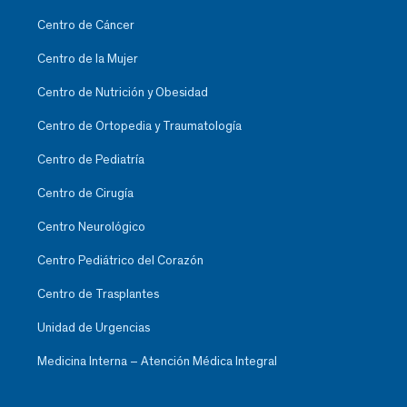
Centro de Cáncer
Centro de la Mujer
Centro de Nutrición y Obesidad
Centro de Ortopedia y Traumatología
Centro de Pediatría
Centro de Cirugía
Centro Neurológico
Centro Pediátrico del Corazón
Centro de Trasplantes
Unidad de Urgencias
Medicina Interna – Atención Médica Integral