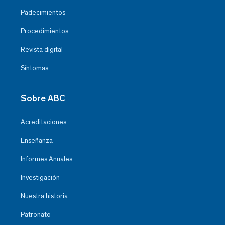
Padecimientos
Procedimientos
Revista digital
Síntomas
Sobre ABC
Acreditaciones
Enseñanza
Informes Anuales
Investigación
Nuestra historia
Patronato