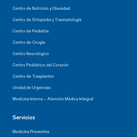
Centro de Nutrición y Obesidad
Centro de Ortopedia y Traumatología
Centro de Pediatría
Centro de Cirugía
Centro Neurológico
Centro Pediátrico del Corazón
Centro de Trasplantes
Unidad de Urgencias
Medicina Interna – Atención Médica Integral
Servicios
Medicina Preventiva