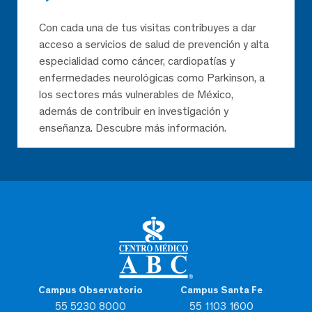
Con cada una de tus visitas contribuyes a dar
acceso a servicios de salud de prevención y alta
especialidad como cáncer, cardiopatías y
enfermedades neurológicas como Parkinson, a
los sectores más vulnerables de México,
además de contribuir en investigación y
enseñanza. Descubre más información.
Campus Observatorio
Campus Santa Fe
55 5230 8000
55 1103 1600