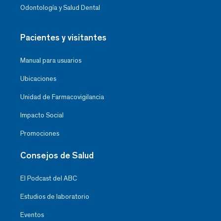
Odontología y Salud Dental
Pacientes y visitantes
Manual para usuarios
Ubicaciones
Unidad de Farmacovigilancia
Impacto Social
Promociones
Consejos de Salud
El Podcast del ABC
Estudios de laboratorio
Eventos