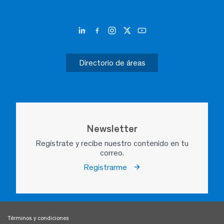
Directorio de áreas
Newsletter
Regístrate y recibe nuestro contenido en tu
correo.
Registrarme
Términos y condiciones