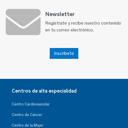
Newsletter
Regístrate y recibe nuestro contenido
en tu correo electrónico.
Inscríbete
Centros de alta especialidad
Centro Cardiovascular
Centro de Cáncer
Centro de la Mujer