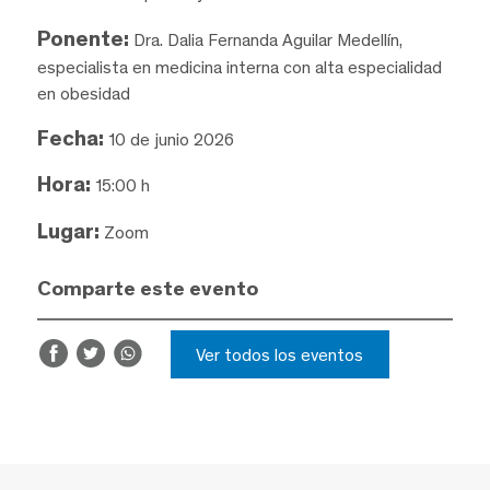
Ponente:
Dra. Dalia Fernanda Aguilar Medellín,
especialista en medicina interna con alta especialidad
en obesidad
Fecha:
10 de junio 2026
Hora:
15:00 h
Lugar:
Zoom
Comparte este evento
Ver todos los eventos