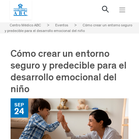
Centro Médico ABC
>
Eventos
>
Cómo crear un entorno seguro
y predecible para el desarrollo emocional del niño
Cómo crear un entorno
seguro y predecible para el
desarrollo emocional del
niño
SEP
24