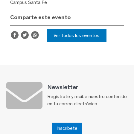
Campus Santa Fe
Comparte este evento
Ver todos los eventos
Newsletter
Regístrate y recibe nuestro contenido
en tu correo electrónico.
Inscríbete