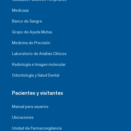
Medicasa
Banco de Sangre
Grupo de Ayuda Mutua
Medicina de Precisión
Laboratorio de Análisis Clínicos
Radiología e Imagen molecular
Odontología y Salud Dental
Pacientes y visitantes
Manual para usuarios
Ubicaciones
Unidad de Farmacovigilancia