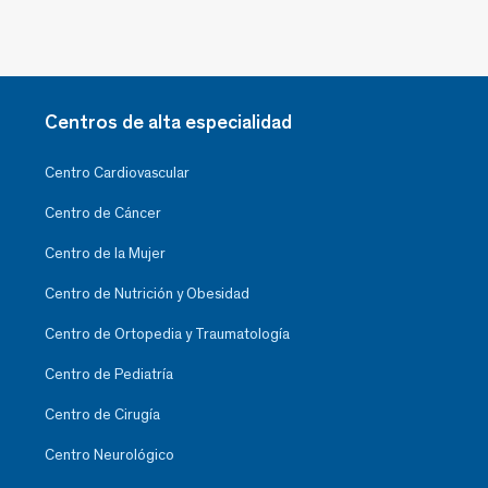
Centros de alta especialidad
Centro Cardiovascular
Centro de Cáncer
Centro de la Mujer
Centro de Nutrición y Obesidad
Centro de Ortopedia y Traumatología
Centro de Pediatría
Centro de Cirugía
Centro Neurológico