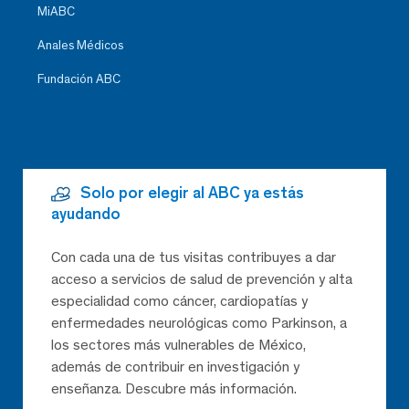
MiABC
Anales Médicos
Fundación ABC
Solo por elegir al ABC ya estás
ayudando
Con cada una de tus visitas contribuyes a dar
acceso a servicios de salud de prevención y alta
especialidad como cáncer, cardiopatías y
enfermedades neurológicas como Parkinson, a
los sectores más vulnerables de México,
además de contribuir en investigación y
enseñanza. Descubre más información.