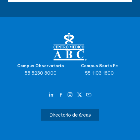
Campus Observatorio
Campus Santa Fe
55 5230 8000
55 1103 1600
Directorio de áreas