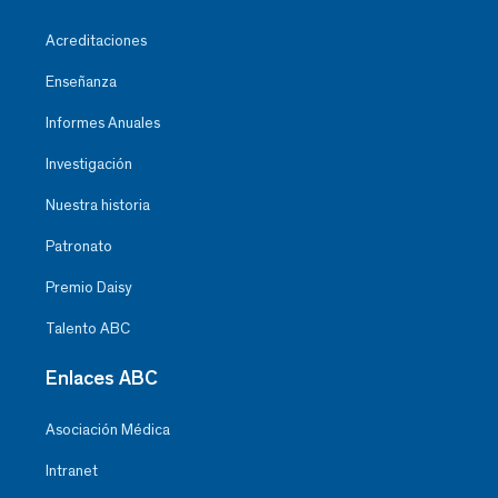
Acreditaciones
Enseñanza
Informes Anuales
Investigación
Nuestra historia
Patronato
Premio Daisy
Talento ABC
Enlaces ABC
Asociación Médica
Intranet