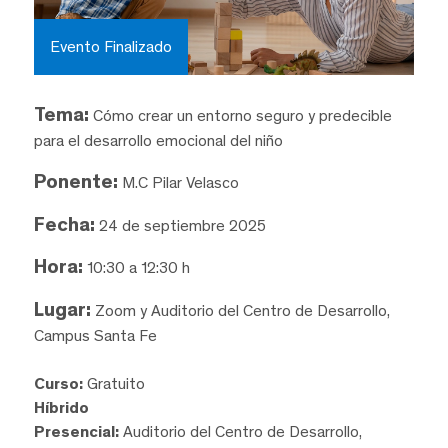
Evento Finalizado
Tema:
Cómo crear un entorno seguro y predecible
para el desarrollo emocional del niño
Ponente:
M.C Pilar Velasco
Fecha:
24 de septiembre 2025
Hora:
10:30 a 12:30 h
Lugar:
Zoom y Auditorio del Centro de Desarrollo,
Campus Santa Fe
Curso:
Gratuito
Híbrido
Presencial:
Auditorio del Centro de Desarrollo,