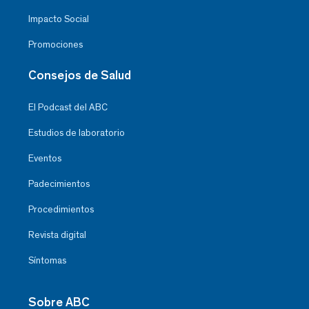
Impacto Social
Promociones
Consejos de Salud
El Podcast del ABC
Estudios de laboratorio
Eventos
Padecimientos
Procedimientos
Revista digital
Síntomas
Sobre ABC