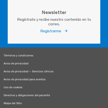
Newsletter
Regístrate y recibe nuestro contenido en tu
correo.
Registrarme
Términos y condiciones
Aviso de privacidad
Aviso de privacidad – Servicios clínicos
Aviso de privacidad para eventos
Uso de cookies
Derechos y obligaciones del paciente
Mapa del Sitio