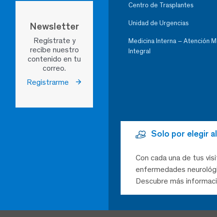
Centro de Trasplantes
Unidad de Urgencias
Newsletter
Regístrate y
Medicina Interna – Atención 
recibe nuestro
Integral
contenido en tu
correo.
Registrarme
Solo por elegir 
Con cada una de tus visi
enfermedades neurológic
Descubre más informaci