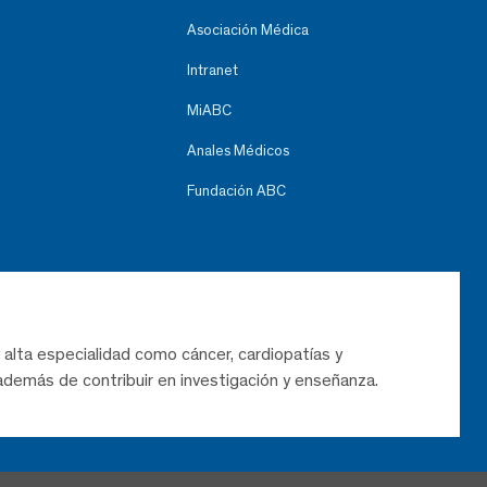
Asociación Médica
Intranet
MiABC
Anales Médicos
Fundación ABC
 alta especialidad como cáncer, cardiopatías y
demás de contribuir en investigación y enseñanza.