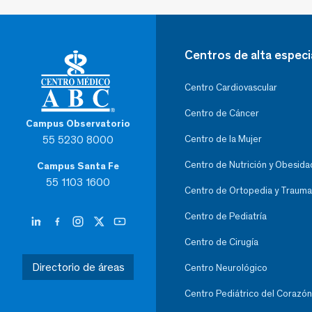
Centros de alta especi
Centro Cardiovascular
Centro de Cáncer
Campus Observatorio
55 5230 8000
Centro de la Mujer
Centro de Nutrición y Obesida
Campus Santa Fe
55 1103 1600
Centro de Ortopedia y Trauma
Centro de Pediatría
Centro de Cirugía
Directorio de áreas
Centro Neurológico
Centro Pediátrico del Corazón