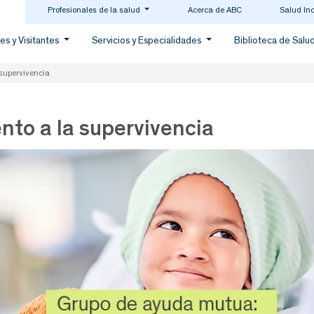
Profesionales de la salud
Acerca de ABC
Salud In
es y Visitantes
Servicios y Especialidades
Biblioteca de Salu
 supervivencia
nto a la supervivencia