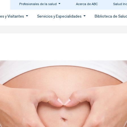
Profesionales de la salud
Acerca de ABC
Salud In
es y Visitantes
Servicios y Especialidades
Biblioteca de Salu