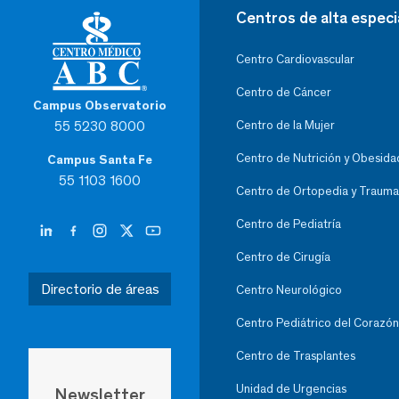
Centros de alta especi
Centro Cardiovascular
Centro de Cáncer
Campus Observatorio
55 5230 8000
Centro de la Mujer
Centro de Nutrición y Obesida
Campus Santa Fe
55 1103 1600
Centro de Ortopedia y Trauma
Centro de Pediatría
Centro de Cirugía
Directorio de áreas
Centro Neurológico
Centro Pediátrico del Corazón
Centro de Trasplantes
Unidad de Urgencias
Newsletter