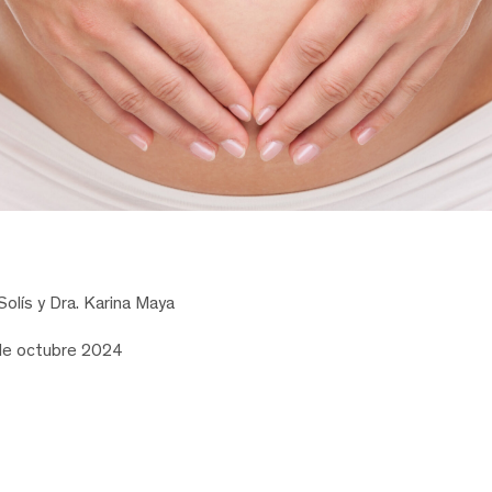
Solís y Dra. Karina Maya
 de octubre 2024