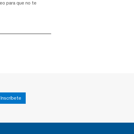
eo para que no te
Inscríbete