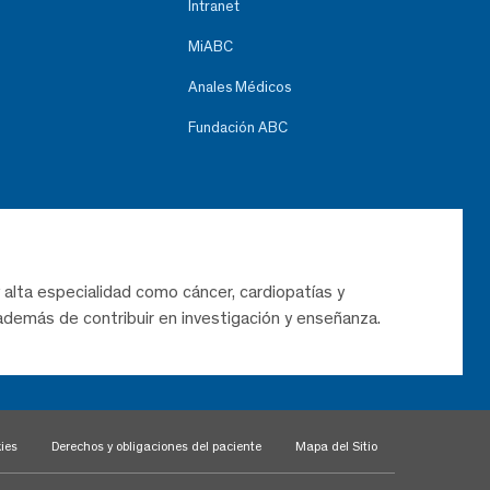
Intranet
MiABC
Anales Médicos
Fundación ABC
 alta especialidad como cáncer, cardiopatías y
demás de contribuir en investigación y enseñanza.
ies
Derechos y obligaciones del paciente
Mapa del Sitio