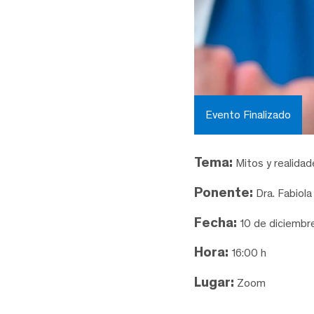
Evento Finalizado
Tema:
Mitos y realidad
Ponente:
Dra. Fabiol
Fecha:
10 de diciembr
Hora:
16:00 h
Lugar:
Zoom