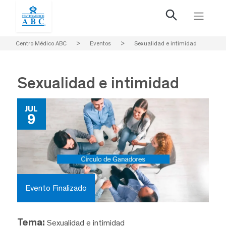
Centro Médico ABC
>
Eventos
>
Sexualidad e intimidad
Sexualidad e intimidad
JUL
9
Evento Finalizado
Tema:
Sexualidad e intimidad