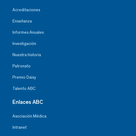
Acreditaciones
Enseñanza
Informes Anuales
Investigación
Nuestra historia
Patronato
Premio Daisy
Talento ABC
Enlaces ABC
Asociación Médica
Intranet