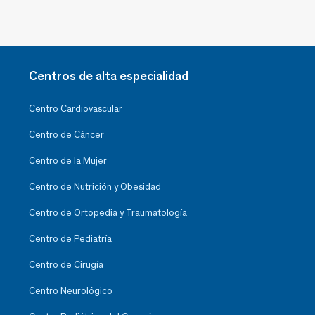
Centros de alta especialidad
Centro Cardiovascular
Centro de Cáncer
Centro de la Mujer
Centro de Nutrición y Obesidad
Centro de Ortopedia y Traumatología
Centro de Pediatría
Centro de Cirugía
Centro Neurológico