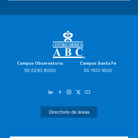
Campus Observatorio
Campus Santa Fe
55 5230 8000
55 1103 1600
Directorio de áreas