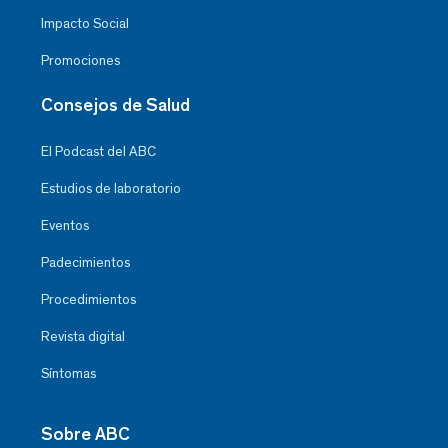
Impacto Social
Promociones
Consejos de Salud
El Podcast del ABC
Estudios de laboratorio
Eventos
Padecimientos
Procedimientos
Revista digital
Síntomas
Sobre ABC