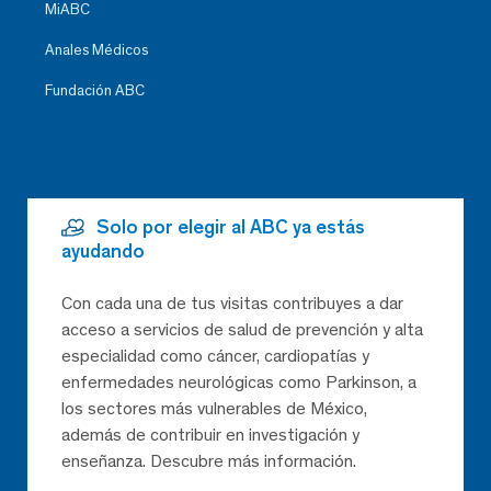
MiABC
Anales Médicos
Fundación ABC
Solo por elegir al ABC ya estás
ayudando
Con cada una de tus visitas contribuyes a dar
acceso a servicios de salud de prevención y alta
especialidad como cáncer, cardiopatías y
enfermedades neurológicas como Parkinson, a
los sectores más vulnerables de México,
además de contribuir en investigación y
enseñanza. Descubre más información.