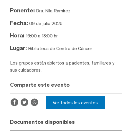
Ponente:
Dra. Nila Ramírez
Fecha:
09 de julio 2026
Hora:
16:00 a 18:00 hr
Lugar:
Biblioteca de Centro de Cáncer
Los grupos están abiertos a pacientes, familiares y
sus cuidadores.
Comparte este evento
Ver todos los eventos
Documentos disponibles