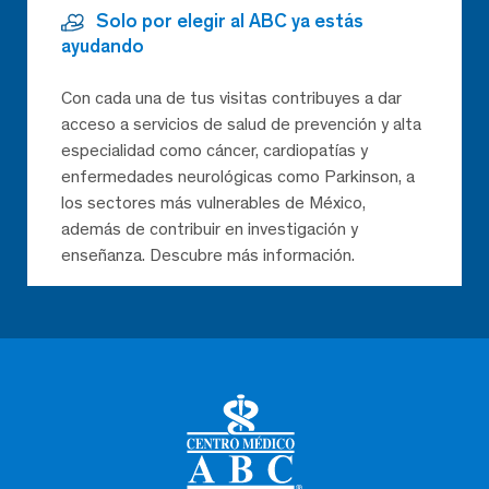
Solo por elegir al ABC ya estás
ayudando
Con cada una de tus visitas contribuyes a dar
acceso a servicios de salud de prevención y alta
especialidad como cáncer, cardiopatías y
enfermedades neurológicas como Parkinson, a
los sectores más vulnerables de México,
además de contribuir en investigación y
enseñanza. Descubre más información.