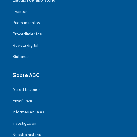
Estudios de laboratorio
Eventos
Padecimientos
Procedimientos
Revista digital
Síntomas
Sobre ABC
Acreditaciones
Enseñanza
Informes Anuales
Investigación
Nuestra historia