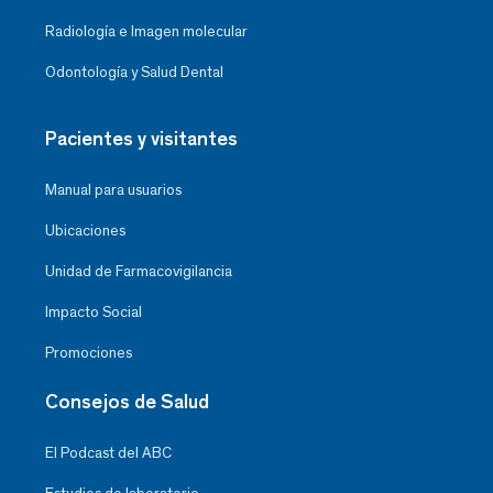
Radiología e Imagen molecular
Odontología y Salud Dental
Pacientes y visitantes
Manual para usuarios
Ubicaciones
Unidad de Farmacovigilancia
Impacto Social
Promociones
Consejos de Salud
El Podcast del ABC