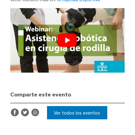
Comparte este evento
Ver todos los eventos