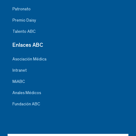
Patronato
Premio Daisy
Talento ABC
Enlaces ABC
Asociación Médica
Intranet
MiABC
Anales Médicos
Fundación ABC