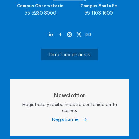
Campus Observatorio
Campus Santa Fe
55 5230 8000
55 1103 1600
Directorio de áreas
Newsletter
Regístrate y recibe nuestro contenido en tu
correo.
Registrarme