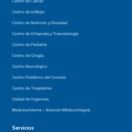
Centro de Cáncer
Centro de la Mujer
Centro de Nutrición y Obesidad
Centro de Ortopedia y Traumatología
Centro de Pediatría
Centro de Cirugía
Centro Neurológico
Centro Pediátrico del Corazón
Centro de Trasplantes
Unidad de Urgencias
Medicina Interna – Atención Médica Integral
Servicios