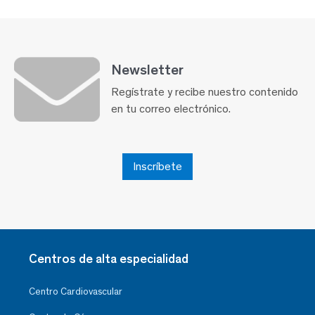
Newsletter
Regístrate y recibe nuestro contenido
en tu correo electrónico.
Inscríbete
Centros de alta especialidad
Centro Cardiovascular