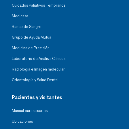
Cuidados Paliativos Tempranos
Medicasa
Banco de Sangre
Grupo de Ayuda Mutua
Medicina de Precisión
Laboratorio de Análisis Clínicos
Radiología e Imagen molecular
Odontología y Salud Dental
Pacientes y visitantes
Manual para usuarios
Ubicaciones