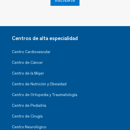
Inscríbete
Centros de alta especialidad
Centro Cardiovascular
Centro de Cáncer
Centro de la Mujer
Centro de Nutrición y Obesidad
Centro de Ortopedia y Traumatología
Centro de Pediatría
Centro de Cirugía
Centro Neurológico