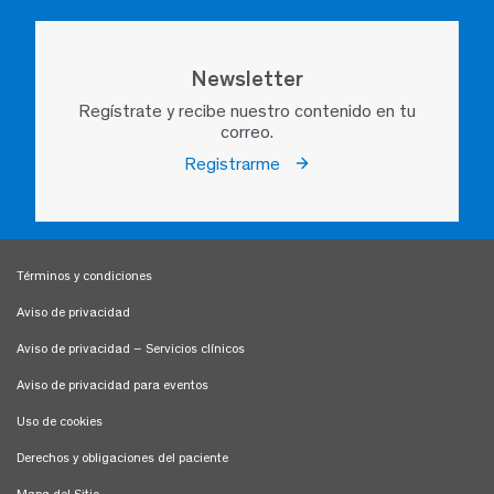
Newsletter
Regístrate y recibe nuestro contenido en tu
correo.
Registrarme
Términos y condiciones
Aviso de privacidad
Aviso de privacidad – Servicios clínicos
Aviso de privacidad para eventos
Uso de cookies
Derechos y obligaciones del paciente