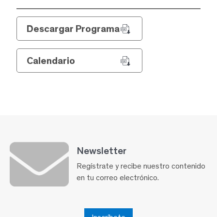
Descargar Programa
Calendario
Newsletter
Regístrate y recibe nuestro contenido
en tu correo electrónico.