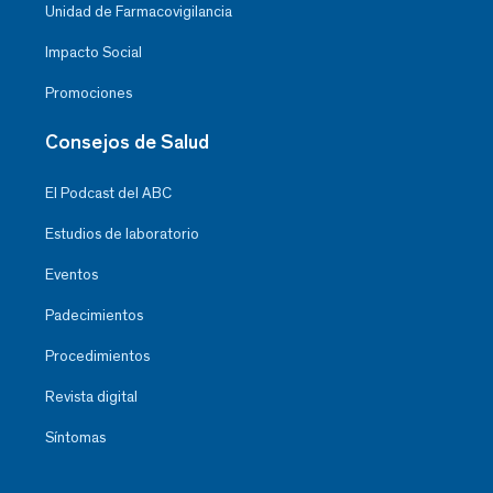
Unidad de Farmacovigilancia
Impacto Social
Promociones
Consejos de Salud
El Podcast del ABC
Estudios de laboratorio
Eventos
Padecimientos
Procedimientos
Revista digital
Síntomas