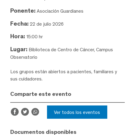
Ponente:
Asociación Guardianes
Fecha:
22 de julio 2026
Hora:
15:00 hr
Lugar:
Biblioteca de Centro de Cáncer, Campus
Observatorio
Los grupos están abiertos a pacientes, familiares y
sus cuidadores.
Comparte este evento
Ver todos los eventos
Documentos disponibles