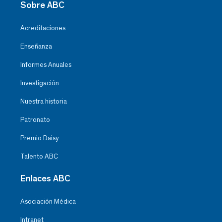
Sobre ABC
Acreditaciones
Enseñanza
Informes Anuales
Investigación
Nuestra historia
Patronato
Premio Daisy
Talento ABC
Enlaces ABC
Asociación Médica
Intranet