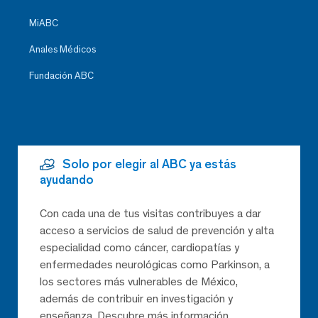
MiABC
Anales Médicos
Fundación ABC
Solo por elegir al ABC ya estás
ayudando
Con cada una de tus visitas contribuyes a dar
acceso a servicios de salud de prevención y alta
especialidad como cáncer, cardiopatías y
enfermedades neurológicas como Parkinson, a
los sectores más vulnerables de México,
además de contribuir en investigación y
enseñanza. Descubre más información.