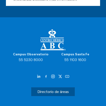
Campus Observatorio
Campus Santa Fe
55 5230 8000
55 1103 1600
Directorio de áreas