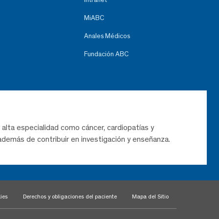
MiABC
Anales Médicos
Fundación ABC
 alta especialidad como cáncer, cardiopatías y
demás de contribuir en investigación y enseñanza.
ies
Derechos y obligaciones del paciente
Mapa del Sitio