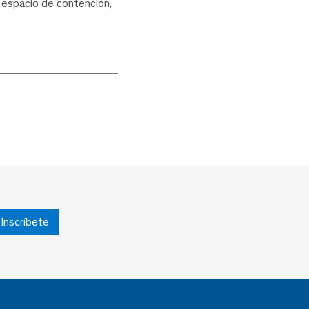
n espacio de contención,
Inscríbete