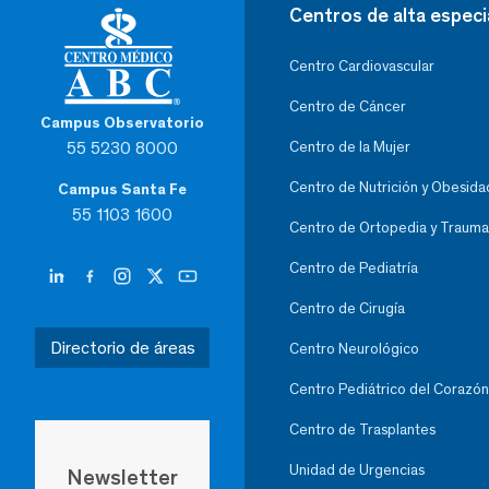
Centros de alta especi
Centro Cardiovascular
Centro de Cáncer
Campus Observatorio
55 5230 8000
Centro de la Mujer
Centro de Nutrición y Obesida
Campus Santa Fe
55 1103 1600
Centro de Ortopedia y Trauma
Centro de Pediatría
Centro de Cirugía
Directorio de áreas
Centro Neurológico
Centro Pediátrico del Corazón
Centro de Trasplantes
Unidad de Urgencias
Newsletter