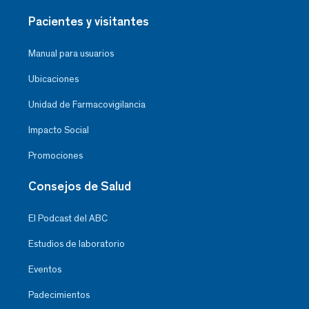
Pacientes y visitantes
Manual para usuarios
Ubicaciones
Unidad de Farmacovigilancia
Impacto Social
Promociones
Consejos de Salud
El Podcast del ABC
Estudios de laboratorio
Eventos
Padecimientos