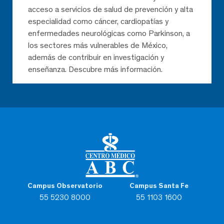
acceso a servicios de salud de prevención y alta
especialidad como cáncer, cardiopatías y
enfermedades neurológicas como Parkinson, a
los sectores más vulnerables de México,
además de contribuir en investigación y
enseñanza. Descubre más información.
Campus Observatorio
Campus Santa Fe
55 5230 8000
55 1103 1600