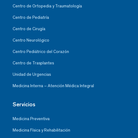
Centro de Ortopedia y Traumatología
Centro de Pediatría
Centro de Cirugía
Centro Neurológico
Centro Pediátrico del Corazón
Centro de Trasplantes
Unidad de Urgencias
Medicina Interna – Atención Médica Integral
Servicios
Medicina Preventiva
Medicina Física y Rehabilitación