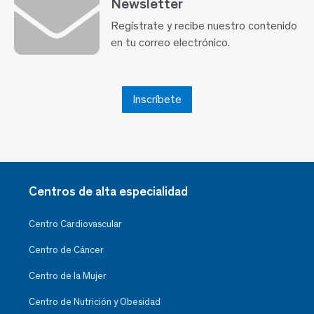
Newsletter
Regístrate y recibe nuestro contenido
en tu correo electrónico.
Inscríbete
Centros de alta especialidad
Centro Cardiovascular
Centro de Cáncer
Centro de la Mujer
Centro de Nutrición y Obesidad