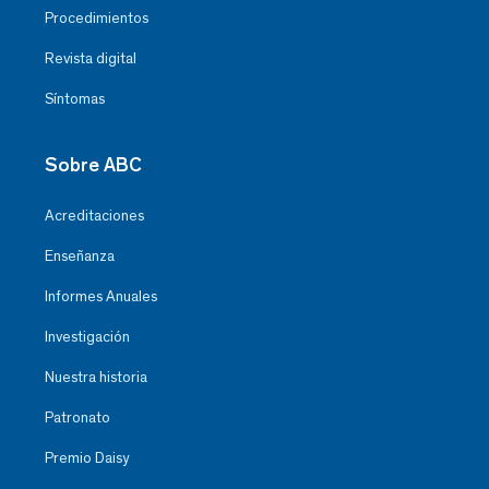
Procedimientos
Revista digital
Síntomas
Sobre ABC
Acreditaciones
Enseñanza
Informes Anuales
Investigación
Nuestra historia
Patronato
Premio Daisy