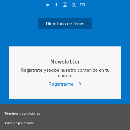
Directorio de áreas
Newsletter
Regístrate y recibe nuestro contenido en tu
correo.
Registrarme
Términos y condiciones
Aviso de privacidad