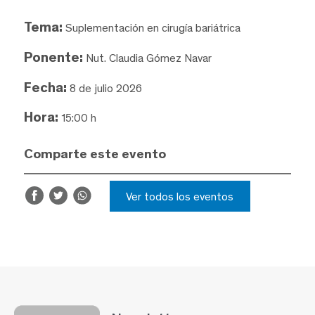
Tema:
Suplementación en cirugía bariátrica
Ponente:
Nut. Claudia Gómez Navar
Fecha:
8 de julio 2026
Hora:
15:00 h
Comparte este evento
Ver todos los eventos