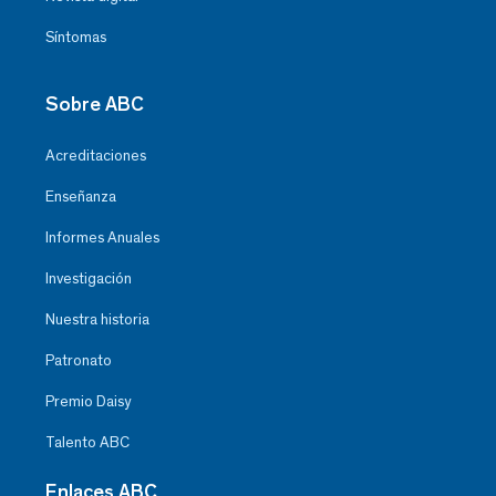
Síntomas
Sobre ABC
Acreditaciones
Enseñanza
Informes Anuales
Investigación
Nuestra historia
Patronato
Premio Daisy
Talento ABC
Enlaces ABC