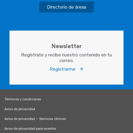
Directorio de áreas
Newsletter
Regístrate y recibe nuestro contenido en tu
correo.
Registrarme
Términos y condiciones
Aviso de privacidad
Aviso de privacidad – Servicios clínicos
Aviso de privacidad para eventos