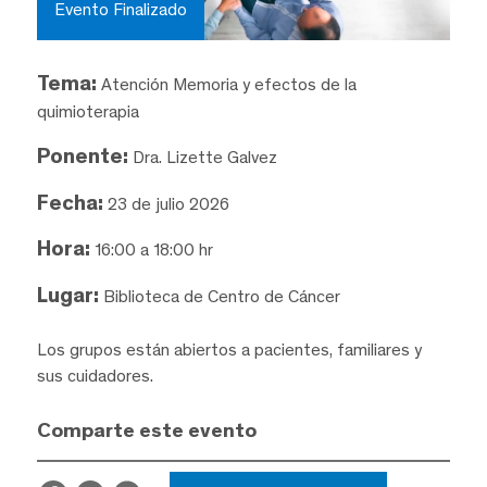
Evento Finalizado
Tema:
Atención Memoria y efectos de la
quimioterapia
Ponente:
Dra. Lizette Galvez
Fecha:
23 de julio 2026
Hora:
16:00 a 18:00 hr
Lugar:
Biblioteca de Centro de Cáncer
Los grupos están abiertos a pacientes, familiares y
sus cuidadores.
Comparte este evento