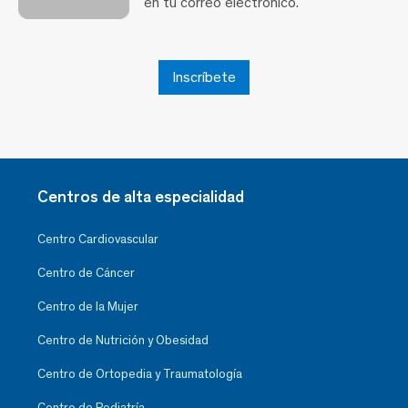
en tu correo electrónico.
Inscríbete
Centros de alta especialidad
Centro Cardiovascular
Centro de Cáncer
Centro de la Mujer
Centro de Nutrición y Obesidad
Centro de Ortopedia y Traumatología
Centro de Pediatría