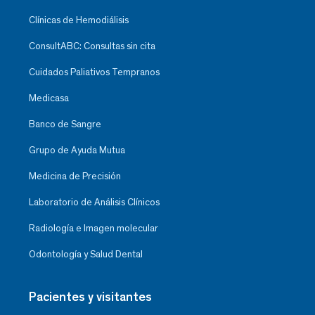
Clínicas de Hemodiálisis
ConsultABC: Consultas sin cita
Cuidados Paliativos Tempranos
Medicasa
Banco de Sangre
Grupo de Ayuda Mutua
Medicina de Precisión
Laboratorio de Análisis Clínicos
Radiología e Imagen molecular
Odontología y Salud Dental
Pacientes y visitantes