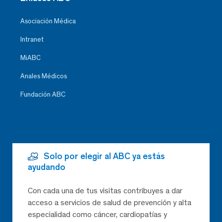
Asociación Médica
Intranet
MiABC
Anales Médicos
Fundación ABC
Solo por elegir al ABC ya estás
ayudando
Con cada una de tus visitas contribuyes a dar
acceso a servicios de salud de prevención y alta
especialidad como cáncer, cardiopatías y