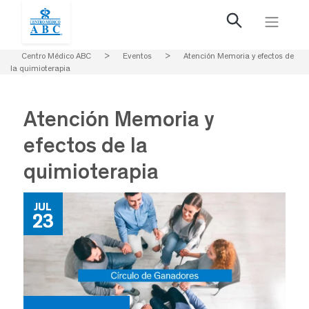
Centro Médico ABC
>
Eventos
>
Atención Memoria y efectos de
la quimioterapia
Atención Memoria y
efectos de la
quimioterapia
JUL
23