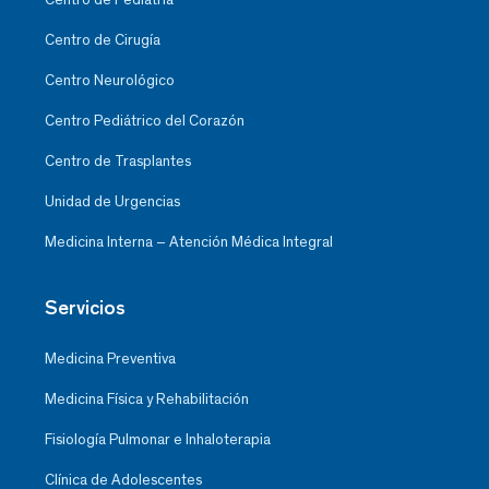
Centro de Cirugía
Centro Neurológico
Centro Pediátrico del Corazón
Centro de Trasplantes
Unidad de Urgencias
Medicina Interna – Atención Médica Integral
Servicios
Medicina Preventiva
Medicina Física y Rehabilitación
Fisiología Pulmonar e Inhaloterapia
Clínica de Adolescentes