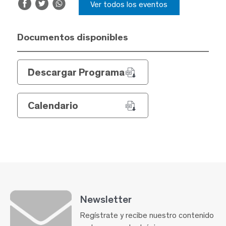
Ver todos los eventos
Documentos disponibles
Descargar Programa
Calendario
Newsletter
Regístrate y recibe nuestro contenido