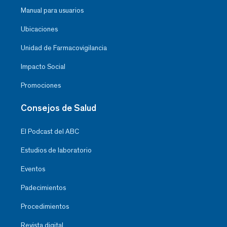
Manual para usuarios
Ubicaciones
Unidad de Farmacovigilancia
Impacto Social
Promociones
Consejos de Salud
El Podcast del ABC
Estudios de laboratorio
Eventos
Padecimientos
Procedimientos
Revista digital