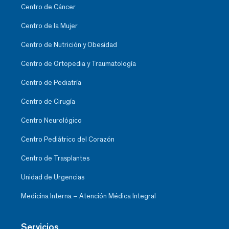
Centro de Cáncer
Centro de la Mujer
Centro de Nutrición y Obesidad
Centro de Ortopedia y Traumatología
Centro de Pediatría
Centro de Cirugía
Centro Neurológico
Centro Pediátrico del Corazón
Centro de Trasplantes
Unidad de Urgencias
Medicina Interna – Atención Médica Integral
Servicios