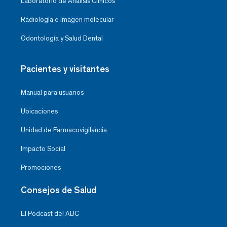
Laboratorio de Análisis Clínicos
Radiología e Imagen molecular
Odontología y Salud Dental
Pacientes y visitantes
Manual para usuarios
Ubicaciones
Unidad de Farmacovigilancia
Impacto Social
Promociones
Consejos de Salud
El Podcast del ABC