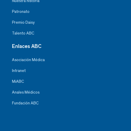
Nuestra historia
Patronato
Premio Daisy
Talento ABC
Enlaces ABC
Asociación Médica
Intranet
MiABC
Anales Médicos
Fundación ABC