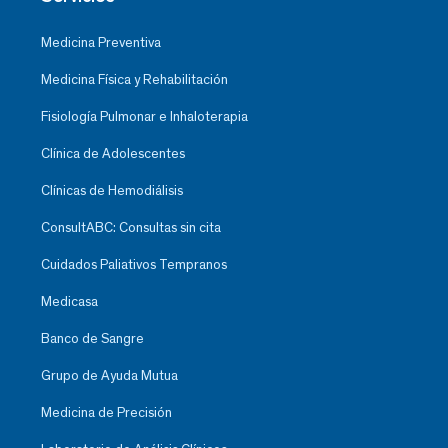
Medicina Preventiva
Medicina Física y Rehabilitación
Fisiología Pulmonar e Inhaloterapia
Clínica de Adolescentes
Clínicas de Hemodiálisis
ConsultABC: Consultas sin cita
Cuidados Paliativos Tempranos
Medicasa
Banco de Sangre
Grupo de Ayuda Mutua
Medicina de Precisión