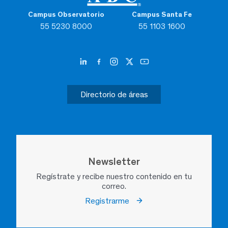
Campus Observatorio
Campus Santa Fe
55 5230 8000
55 1103 1600
Directorio de áreas
Newsletter
Regístrate y recibe nuestro contenido en tu
correo.
Registrarme