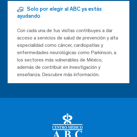
Solo por elegir al ABC ya estás
ayudando
Con cada una de tus visitas contribuyes a dar
acceso a servicios de salud de prevención y alta
especialidad como cáncer, cardiopatías y
enfermedades neurológicas como Parkinson, a
los sectores más vulnerables de México,
además de contribuir en investigación y
enseñanza. Descubre más información.