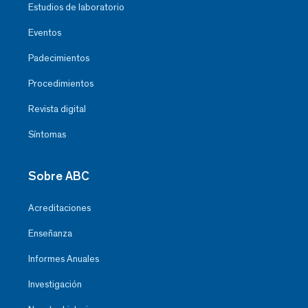
Estudios de laboratorio
Eventos
Padecimientos
Procedimientos
Revista digital
Síntomas
Sobre ABC
Acreditaciones
Enseñanza
Informes Anuales
Investigación