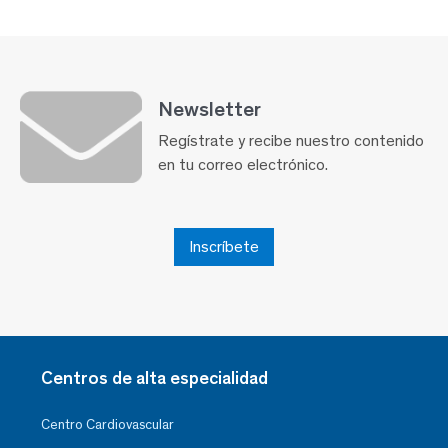
Newsletter
Regístrate y recibe nuestro contenido
en tu correo electrónico.
Inscríbete
Centros de alta especialidad
Centro Cardiovascular