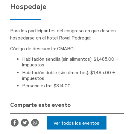
Hospedaje
Para los participantes del congreso en que deseen
hospedarse en el hotel Royal Pedregal:
Código de descuento: CMABCI
Habitación sencilla (sin alimentos): $1,485.00 +
impuestos
Habitación doble (sin alimentos): $1,485.00 +
impuestos
Persona extra: $314.00
Comparte este evento
Ver todos los eventos