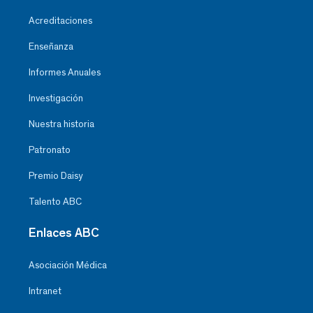
Acreditaciones
Enseñanza
Informes Anuales
Investigación
Nuestra historia
Patronato
Premio Daisy
Talento ABC
Enlaces ABC
Asociación Médica
Intranet