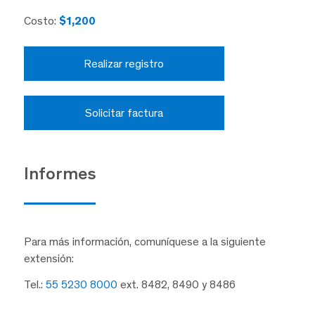
Costo:
$1,200
Realizar registro
Solicitar factura
Informes
Para más información, comuníquese a la siguiente
extensión:
Tel.:
55 5230 8000
ext. 8482, 8490 y 8486