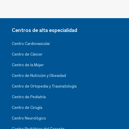
Centros de alta especialidad
Centro Cardiovascular
Centro de Cáncer
Centro de la Mujer
Centro de Nutrición y Obesidad
Centro de Ortopedia y Traumatología
Centro de Pediatría
Centro de Cirugía
Centro Neurológico
Centro Pediátrico del Corazón