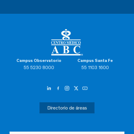
Campus Observatorio
Campus Santa Fe
55 5230 8000
55 1103 1600
Directorio de áreas