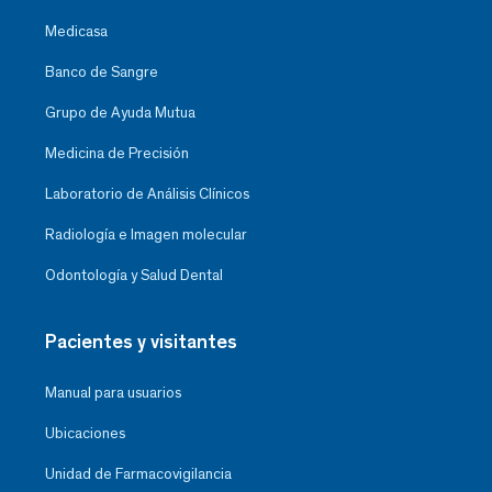
Medicasa
Banco de Sangre
Grupo de Ayuda Mutua
Medicina de Precisión
Laboratorio de Análisis Clínicos
Radiología e Imagen molecular
Odontología y Salud Dental
Pacientes y visitantes
Manual para usuarios
Ubicaciones
Unidad de Farmacovigilancia