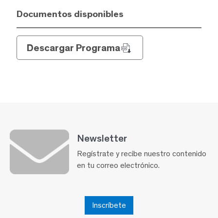
Documentos disponibles
Descargar Programa
Newsletter
Regístrate y recibe nuestro contenido
en tu correo electrónico.
Inscríbete