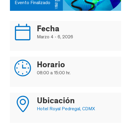
Evento Finalizado
Fecha
Marzo 4 - 6, 2026
Horario
08:00 a 15:00 hr.
Ubicación
Hotel Royal Pedregal, CDMX