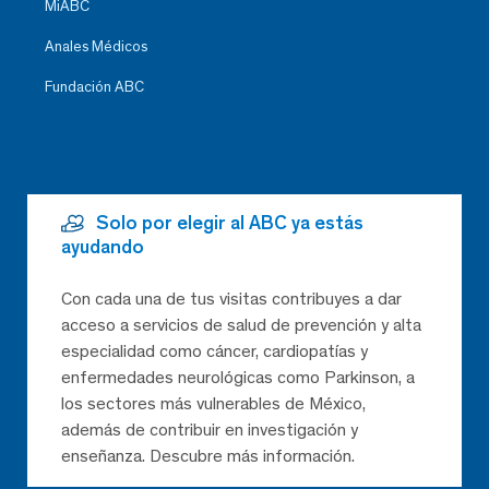
MiABC
Anales Médicos
Fundación ABC
Solo por elegir al ABC ya estás
ayudando
Con cada una de tus visitas contribuyes a dar
acceso a servicios de salud de prevención y alta
especialidad como cáncer, cardiopatías y
enfermedades neurológicas como Parkinson, a
los sectores más vulnerables de México,
además de contribuir en investigación y
enseñanza. Descubre más información.