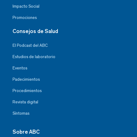
Impacto Social
Promociones
Consejos de Salud
El Podcast del ABC
Estudios de laboratorio
Eventos
Padecimientos
Procedimientos
Revista digital
Síntomas
Sobre ABC