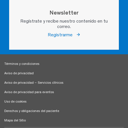
Newsletter
Regístrate y recibe nuestro contenido en tu
correo.
Registrarme
Términos y condiciones
Aviso de privacidad
Aviso de privacidad – Servicios clínicos
Aviso de privacidad para eventos
Uso de cookies
Derechos y obligaciones del paciente
Mapa del Sitio