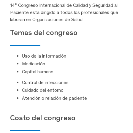
14° Congreso Internacional de Calidad y Seguridad al
Paciente está dirigido a todos los profesionales que
laboran en Organizaciones de Salud
Temas del congreso
Uso de la información
Medicación
Capital humano
Control de infecciones
Cuidado del entorno
Atención o relación de paciente
Costo del congreso