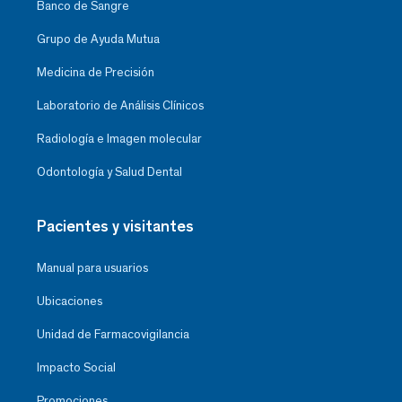
Banco de Sangre
Grupo de Ayuda Mutua
Medicina de Precisión
Laboratorio de Análisis Clínicos
Radiología e Imagen molecular
Odontología y Salud Dental
Pacientes y visitantes
Manual para usuarios
Ubicaciones
Unidad de Farmacovigilancia
Impacto Social
Promociones