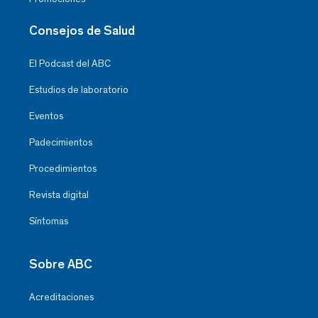
Consejos de Salud
El Podcast del ABC
Estudios de laboratorio
Eventos
Padecimientos
Procedimientos
Revista digital
Síntomas
Sobre ABC
Acreditaciones