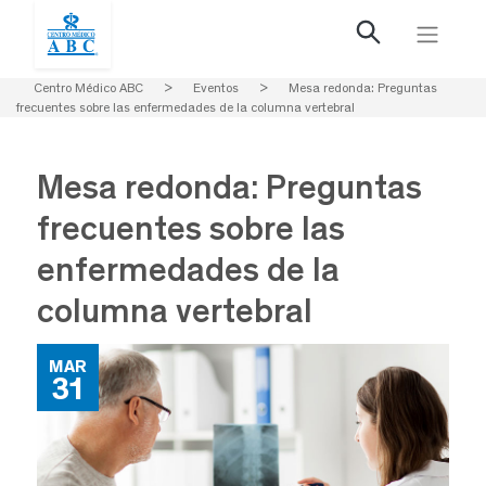
Centro Médico ABC
>
Eventos
>
Mesa redonda: Preguntas
frecuentes sobre las enfermedades de la columna vertebral
Mesa redonda: Preguntas
frecuentes sobre las
enfermedades de la
columna vertebral
MAR
31