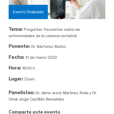
Evento Finalizado
Tema:
Preguntas frecuentes sobre las
enfermedades de la columna vertebral
Ponente:
Dr. Ildefonso Muñoz
Fecha:
31 de marzo 2022
Hora:
16:00 h.
Lugar:
Zoom
Panelistas:
Dr. Jaime Jesús Martínez Anda y Dr.
Omar Jorge Castillón Benavides
Comparte este evento