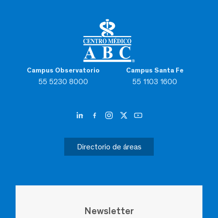
Campus Observatorio
Campus Santa Fe
55 5230 8000
55 1103 1600
Directorio de áreas
Newsletter