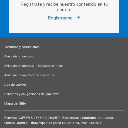
Regístrate y recibe nuestro contenido en tu
correo.
Registrarme
Términos y condiciones
Aviso de privacidad
Aviso de privacidad – Servicios clínicos
Aviso de privacidad para eventos
Uso de cookies
Derechos y obligaciones del paciente
Mapa del Sitio
Permiso COFEPRIS 233300201A2874. Responsable Sanitario: Dr. Juvenal
Franco Granillo, Título expedido por la UNAM, Ced. Prof. 1003875