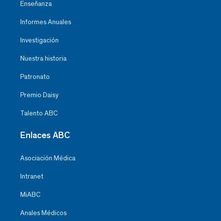
Enseñanza
Informes Anuales
Investigación
Nuestra historia
Patronato
Premio Daisy
Talento ABC
Enlaces ABC
Asociación Médica
Intranet
MiABC
Anales Médicos