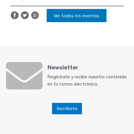
Ver todos los eventos
Newsletter
Regístrate y recibe nuestro contenido
en tu correo electrónico.
Inscríbete