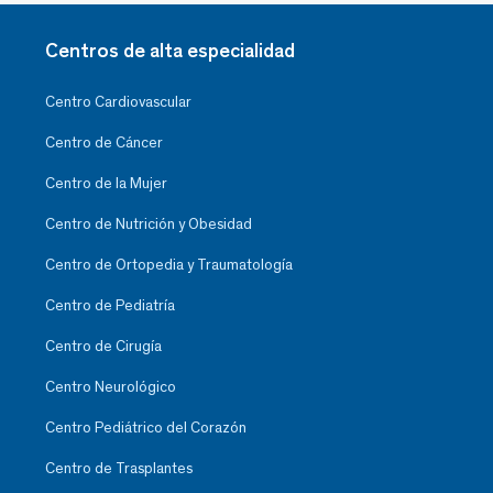
Centros de alta especialidad
Centro Cardiovascular
Centro de Cáncer
Centro de la Mujer
Centro de Nutrición y Obesidad
Centro de Ortopedia y Traumatología
Centro de Pediatría
Centro de Cirugía
Centro Neurológico
Centro Pediátrico del Corazón
Centro de Trasplantes