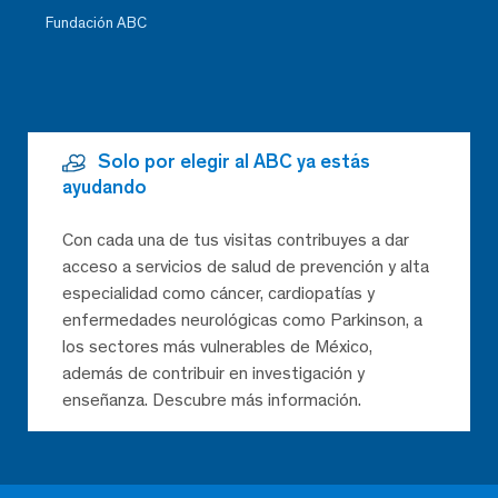
Fundación ABC
Solo por elegir al ABC ya estás
ayudando
Con cada una de tus visitas contribuyes a dar
acceso a servicios de salud de prevención y alta
especialidad como cáncer, cardiopatías y
enfermedades neurológicas como Parkinson, a
los sectores más vulnerables de México,
además de contribuir en investigación y
enseñanza. Descubre más información.