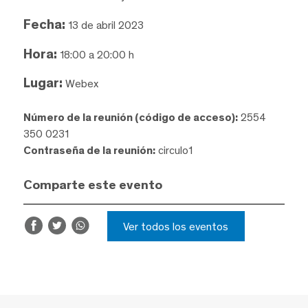
Fecha:
13 de abril 2023
Hora:
18:00 a 20:00 h
Lugar:
Webex
Número de la reunión (código de acceso):
2554
350 0231
Contraseña de la reunión:
circulo1
Comparte este evento
Ver todos los eventos