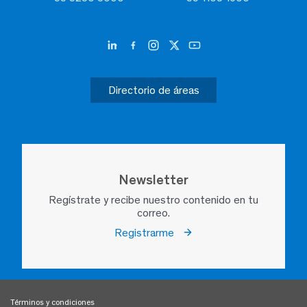
Directorio de áreas
Newsletter
Regístrate y recibe nuestro contenido en tu
correo.
Registrarme
Términos y condiciones