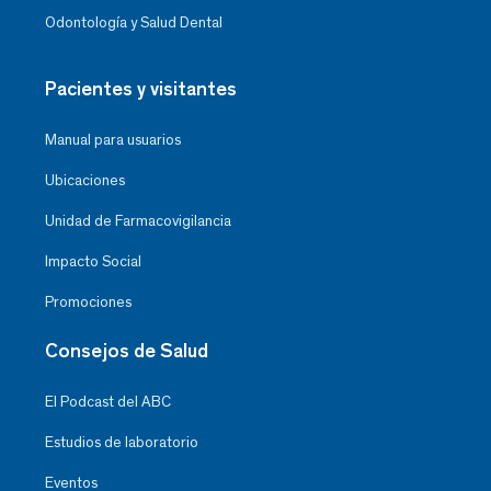
Odontología y Salud Dental
Pacientes y visitantes
Manual para usuarios
Ubicaciones
Unidad de Farmacovigilancia
Impacto Social
Promociones
Consejos de Salud
El Podcast del ABC
Estudios de laboratorio
Eventos