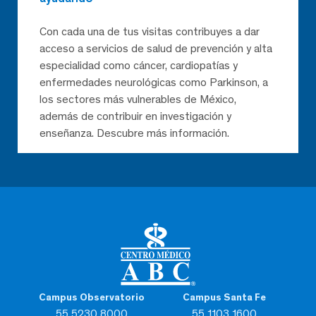
Con cada una de tus visitas contribuyes a dar
acceso a servicios de salud de prevención y alta
especialidad como cáncer, cardiopatías y
enfermedades neurológicas como Parkinson, a
los sectores más vulnerables de México,
además de contribuir en investigación y
enseñanza. Descubre más información.
Campus Observatorio
Campus Santa Fe
55 5230 8000
55 1103 1600