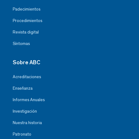
Padecimientos
Procedimientos
Revista digital
Síntomas
Sobre ABC
Acreditaciones
Enseñanza
Informes Anuales
Investigación
Nuestra historia
Patronato