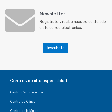
Newsletter
Regístrate y recibe nuestro contenido
en tu correo electrónico.
Inscríbete
Centros de alta especialidad
Centro Cardiovascular
Centro de Cáncer
Centro de la Mujer