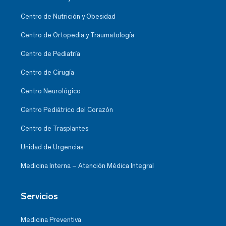
Centro de Nutrición y Obesidad
Centro de Ortopedia y Traumatología
Centro de Pediatría
Centro de Cirugía
Centro Neurológico
Centro Pediátrico del Corazón
Centro de Trasplantes
Unidad de Urgencias
Medicina Interna – Atención Médica Integral
Servicios
Medicina Preventiva