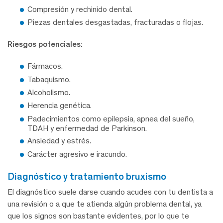
Compresión y rechinido dental.
Piezas dentales desgastadas, fracturadas o flojas.
Riesgos potenciales:
Fármacos.
Tabaquismo.
Alcoholismo.
Herencia genética.
Padecimientos como epilepsia, apnea del sueño,
TDAH y enfermedad de Parkinson.
Ansiedad y estrés.
Carácter agresivo e iracundo.
diagnóstico y tratamiento bruxismo
El diagnóstico suele darse cuando acudes con tu dentista a
una revisión o a que te atienda algún problema dental, ya
que los signos son bastante evidentes, por lo que te