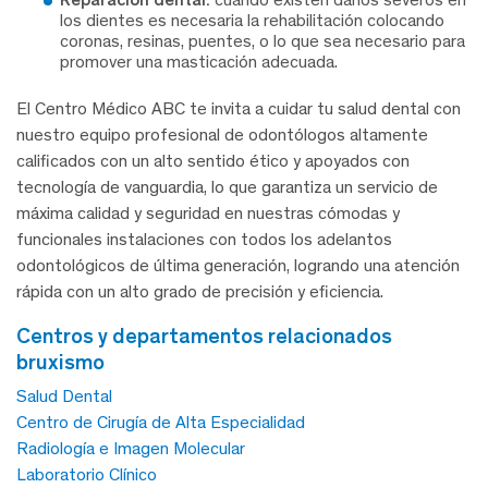
los dientes es necesaria la rehabilitación colocando
coronas, resinas, puentes, o lo que sea necesario para
promover una masticación adecuada.
El Centro Médico ABC te invita a cuidar tu salud dental con
nuestro equipo profesional de odontólogos altamente
calificados con un alto sentido ético y apoyados con
tecnología de vanguardia, lo que garantiza un servicio de
máxima calidad y seguridad en nuestras cómodas y
funcionales instalaciones con todos los adelantos
odontológicos de última generación, logrando una atención
rápida con un alto grado de precisión y eficiencia.
centros y departamentos relacionados
bruxismo
Salud Dental
Centro de Cirugía de Alta Especialidad
Radiología e Imagen Molecular
Laboratorio Clínico