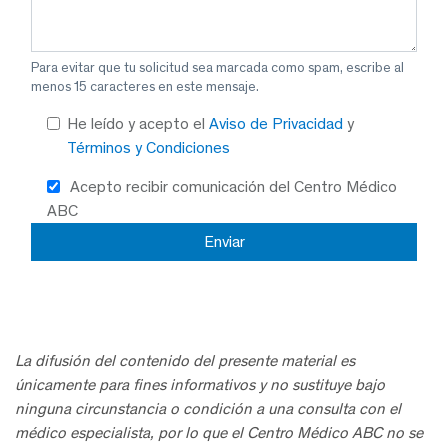
Para evitar que tu solicitud sea marcada como spam, escribe al
menos 15 caracteres en este mensaje.
He leído y acepto el
Aviso de Privacidad
y
Términos y Condiciones
Acepto recibir comunicación del Centro Médico
ABC
La difusión del contenido del presente material es
únicamente para fines informativos y no sustituye bajo
ninguna circunstancia o condición a una consulta con el
médico especialista, por lo que el Centro Médico ABC no se