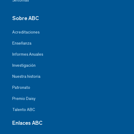
Síntomas
Sobre ABC
Acreditaciones
Enseñanza
Informes Anuales
Investigación
Nuestra historia
Patronato
Premio Daisy
Talento ABC
Enlaces ABC