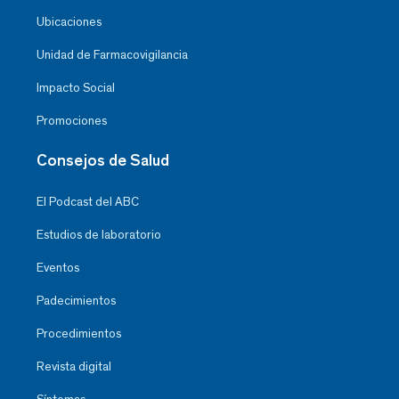
Ubicaciones
Unidad de Farmacovigilancia
Impacto Social
Promociones
Consejos de Salud
El Podcast del ABC
Estudios de laboratorio
Eventos
Padecimientos
Procedimientos
Revista digital