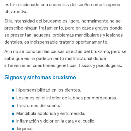
estar relacionado con anomalías del sueño como la apnea
obstructiva.
Si la intensidad del bruxismo es ligera, normalmente no se
prescribe ningún tratamiento, pero en casos graves donde
se presentan jaquecas, problemas mandibulares y lesiones
dentales, es indispensable tratarlo oportunamente.
Aún no se conocen las causas directas del bruxismo, pero se
sabe que es un padecimiento multifactorial donde
intervenienen cuestiones genéticas, físicas y psicológicas.
signos y síntomas bruxismo
Hipersensibilidad en los dientes.
Lesiones en el interior de la boca por mordeduras.
Trastornos del sueño.
Mandíbula adolorida y entumecida.
Inflamación y dolor en la cara y el cuello.
Jaqueca.