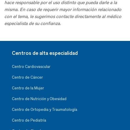
hace responsable por el uso distinto que pueda darle a la
misma. En caso de requerir mayor información relacionado
con el tema, le sugerimos contacte directamente al médico
especialista de su confianza.
Centros de alta especialidad
Centro Cardiovascular
Centro de Cáncer
Centro de la Mujer
Centro de Nutrición y Obesidad
Centro de Ortopedia y Traumatología
Centro de Pediatría