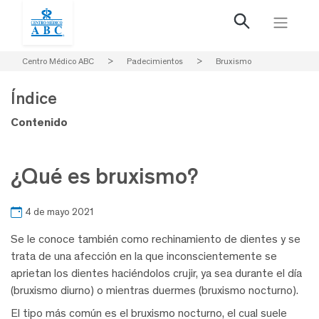
Centro Médico ABC
>
Padecimientos
>
Bruxismo
Índice
Contenido
¿Qué es bruxismo?
4 de mayo 2021
Se le conoce también como rechinamiento de dientes y se
trata de una afección en la que inconscientemente se
aprietan los dientes haciéndolos crujir, ya sea durante el día
(bruxismo diurno) o mientras duermes (bruxismo nocturno).
El tipo más común es el bruxismo nocturno, el cual suele