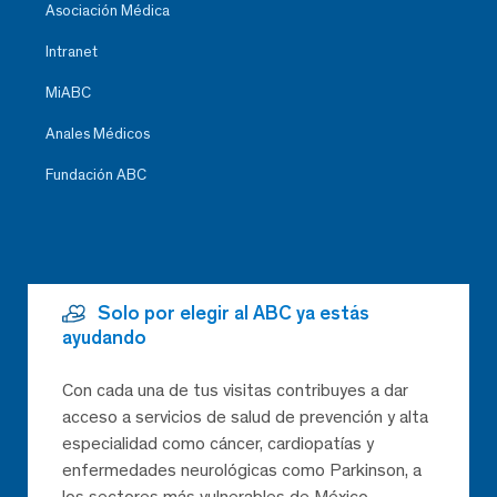
Asociación Médica
Intranet
MiABC
Anales Médicos
Fundación ABC
Solo por elegir al ABC ya estás
ayudando
Con cada una de tus visitas contribuyes a dar
acceso a servicios de salud de prevención y alta
especialidad como cáncer, cardiopatías y
enfermedades neurológicas como Parkinson, a
los sectores más vulnerables de México,