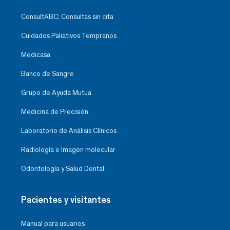
ConsultABC: Consultas sin cita
Cuidados Paliativos Tempranos
Medicasa
Banco de Sangre
Grupo de Ayuda Mutua
Medicina de Precisión
Laboratorio de Análisis Clínicos
Radiología e Imagen molecular
Odontología y Salud Dental
Pacientes y visitantes
Manual para usuarios