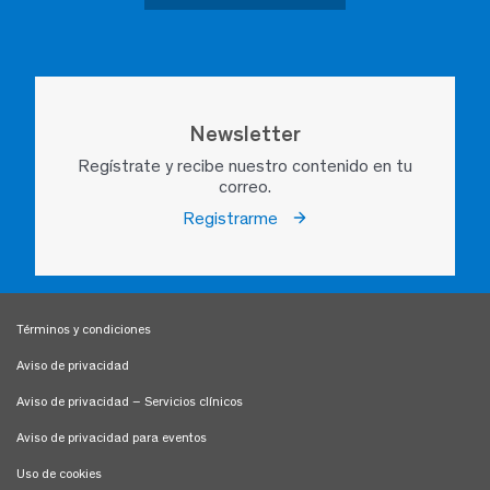
Newsletter
Regístrate y recibe nuestro contenido en tu
correo.
Registrarme
Términos y condiciones
Aviso de privacidad
Aviso de privacidad – Servicios clínicos
Aviso de privacidad para eventos
Uso de cookies