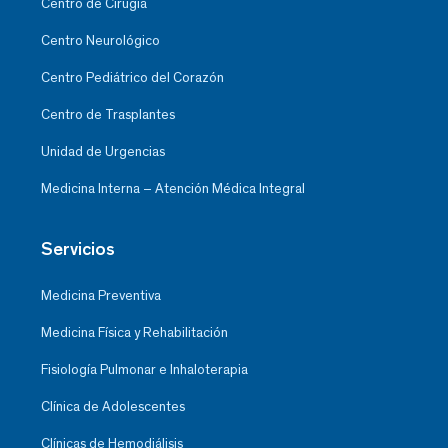
Centro de Cirugía
Centro Neurológico
Centro Pediátrico del Corazón
Centro de Trasplantes
Unidad de Urgencias
Medicina Interna – Atención Médica Integral
Servicios
Medicina Preventiva
Medicina Física y Rehabilitación
Fisiología Pulmonar e Inhaloterapia
Clínica de Adolescentes
Clínicas de Hemodiálisis