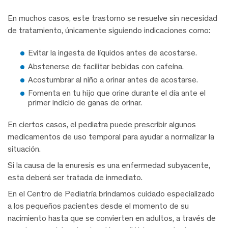
En muchos casos, este trastorno se resuelve sin necesidad
de tratamiento, únicamente siguiendo indicaciones como:
Evitar la ingesta de líquidos antes de acostarse.
Abstenerse de facilitar bebidas con cafeína.
Acostumbrar al niño a orinar antes de acostarse.
Fomenta en tu hijo que orine durante el día ante el
primer indicio de ganas de orinar.
En ciertos casos, el pediatra puede prescribir algunos
medicamentos de uso temporal para ayudar a normalizar la
situación.
Si la causa de la enuresis es una enfermedad subyacente,
esta deberá ser tratada de inmediato.
En el Centro de Pediatría brindamos cuidado especializado
a los pequeños pacientes desde el momento de su
nacimiento hasta que se convierten en adultos, a través de