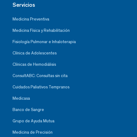
Servicios
Medicina Preventiva
Medicina Física y Rehabilitación
Fisiología Pulmonar e Inhaloterapia
Clínica de Adolescentes
Clínicas de Hemodiálisis
ConsultABC: Consultas sin cita
Cuidados Paliativos Tempranos
Medicasa
Banco de Sangre
Grupo de Ayuda Mutua
Medicina de Precisión