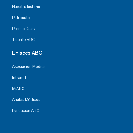
Nuestra historia
Patronato
Premio Daisy
Talento ABC
Enlaces ABC
Asociación Médica
Intranet
MiABC
Anales Médicos
Fundación ABC