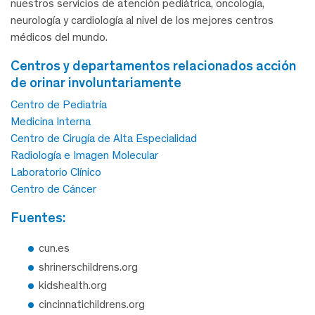
nuestros servicios de atención pediátrica, oncología,
neurología y cardiología al nivel de los mejores centros
médicos del mundo.
centros y departamentos relacionados acción
de orinar involuntariamente
Centro de Pediatría
Medicina Interna
Centro de Cirugía de Alta Especialidad
Radiología e Imagen Molecular
Laboratorio Clínico
Centro de Cáncer
fuentes:
cun.es
shrinerschildrens.org
kidshealth.org
cincinnatichildrens.org