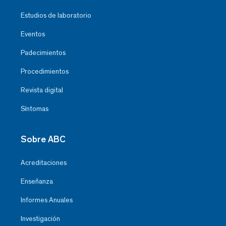
Estudios de laboratorio
Eventos
Padecimientos
Procedimientos
Revista digital
Síntomas
Sobre ABC
Acreditaciones
Enseñanza
Informes Anuales
Investigación