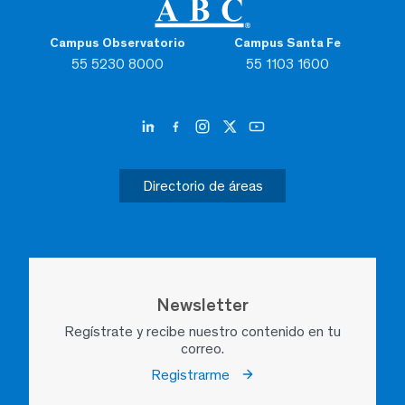
Campus Observatorio
Campus Santa Fe
55 5230 8000
55 1103 1600
Directorio de áreas
Newsletter
Regístrate y recibe nuestro contenido en tu
correo.
Registrarme