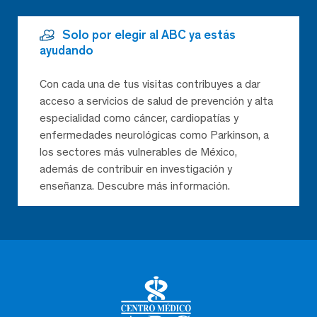
Solo por elegir al ABC ya estás
ayudando
Con cada una de tus visitas contribuyes a dar
acceso a servicios de salud de prevención y alta
especialidad como cáncer, cardiopatías y
enfermedades neurológicas como Parkinson, a
los sectores más vulnerables de México,
además de contribuir en investigación y
enseñanza. Descubre más información.