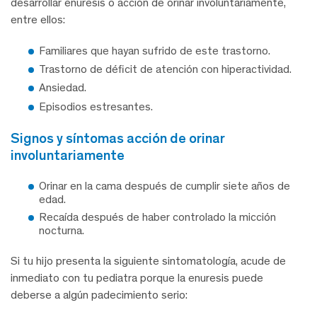
desarrollar enuresis o acción de orinar involuntariamente,
entre ellos:
Familiares que hayan sufrido de este trastorno.
Trastorno de déficit de atención con hiperactividad.
Ansiedad.
Episodios estresantes.
signos y síntomas acción de orinar
involuntariamente
Orinar en la cama después de cumplir siete años de
edad.
Recaída después de haber controlado la micción
nocturna.
Si tu hijo presenta la siguiente sintomatología, acude de
inmediato con tu pediatra porque la enuresis puede
deberse a algún padecimiento serio: