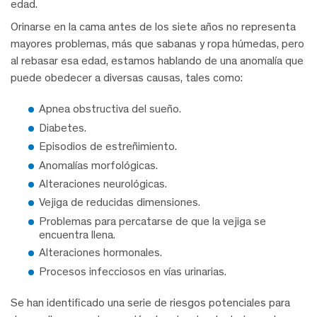
edad.
Orinarse en la cama antes de los siete años no representa
mayores problemas, más que sabanas y ropa húmedas, pero
al rebasar esa edad, estamos hablando de una anomalía que
puede obedecer a diversas causas, tales como:
Apnea obstructiva del sueño.
Diabetes.
Episodios de estreñimiento.
Anomalías morfológicas.
Alteraciones neurológicas.
Vejiga de reducidas dimensiones.
Problemas para percatarse de que la vejiga se
encuentra llena.
Alteraciones hormonales.
Procesos infecciosos en vías urinarias.
Se han identificado una serie de riesgos potenciales para