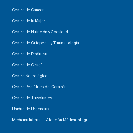
Centro de Cáncer
Centro de la Mujer
Centro de Nutrición y Obesidad
Centro de Ortopedia y Traumatología
Centro de Pediatría
Centro de Cirugía
Centro Neurológico
Centro Pediátrico del Corazón
Centro de Trasplantes
Unidad de Urgencias
Medicina Interna – Atención Médica Integral