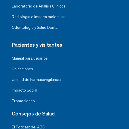
Laboratorio de Análisis Clínicos
Radiología e Imagen molecular
Odontología y Salud Dental
Pacientes y visitantes
Manual para usuarios
Ubicaciones
Unidad de Farmacovigilancia
Impacto Social
Promociones
Consejos de Salud
El Podcast del ABC