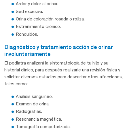
Ardor y dolor al orinar.
Sed excesiva.
Orina de coloración rosada o rojiza.
Estreñimiento crónico.
Ronquidos.
diagnóstico y tratamiento acción de orinar
involuntariamente
El pediatra analizará la sintomatología de tu hijo y su
historial clínico, para después realizarle una revisión física y
solicitar diversos estudios para descartar otras afecciones,
tales como:
Análisis sanguíneo.
Examen de orina.
Radiografías.
Resonancia magnética.
Tomografía computarizada.