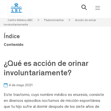
Centro Médico ABC
>
Padecimientos
>
Acción de orinar
involuntariamente
Índice
Contenido
¿Qué es acción de orinar
involuntariamente?
4 de mayo 2021
Este trastorno, cuyo nombre médico es enuresis, consiste
en diversos episodios nocturnos de micción espontánea
que tu hijo sufre al dormir después de los siete años de