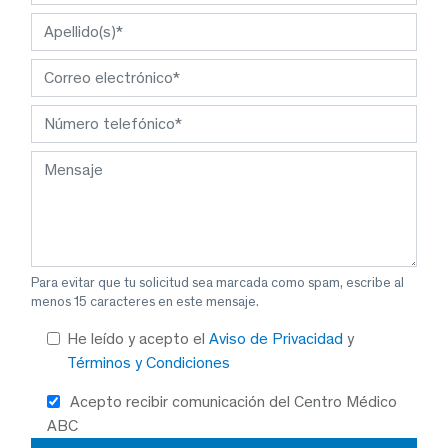
Para evitar que tu solicitud sea marcada como spam, escribe al
menos 15 caracteres en este mensaje.
He leído y acepto el
Aviso de Privacidad
y
Términos y Condiciones
Acepto recibir comunicación del Centro Médico
ABC