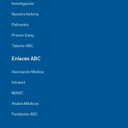
Investigación
Nuestra historia
Patronato
Premio Daisy
Talento ABC
Enlaces ABC
Asociación Médica
Intranet
MiABC
Anales Médicos
Fundación ABC