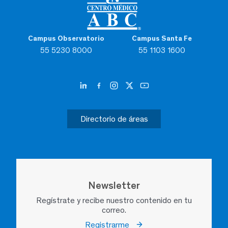
Campus Observatorio
Campus Santa Fe
55 5230 8000
55 1103 1600
Directorio de áreas
Newsletter
Regístrate y recibe nuestro contenido en tu
correo.
Registrarme