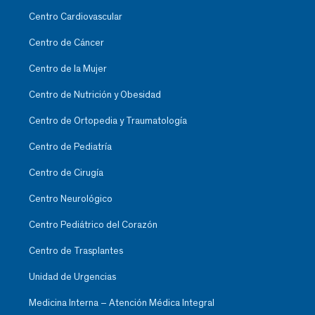
Centro Cardiovascular
Centro de Cáncer
Centro de la Mujer
Centro de Nutrición y Obesidad
Centro de Ortopedia y Traumatología
Centro de Pediatría
Centro de Cirugía
Centro Neurológico
Centro Pediátrico del Corazón
Centro de Trasplantes
Unidad de Urgencias
Medicina Interna – Atención Médica Integral