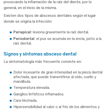
provocando la inflamación de la raíz del diente, por lo
general, en el inicio de la misma.
Existen dos tipos de abscesos dentales según el lugar
donde se origina la infección:
Periapical:
lesiona gravemente la raíz dental.
Periodontal:
el pus se acumula en la encía, junto a la
raíz dental.
signos y síntomas absceso dental
La sintomatología más frecuente consiste en:
Dolor incesante de gran intensidad en la pieza dental
afectada, que puede transmitirse al oído, cuello y
mandíbula.
Temperatura elevada.
Ganglios linfáticos inflamados.
Cara hinchada.
Hipersensibilidad al calor o al frío de los alimentos y