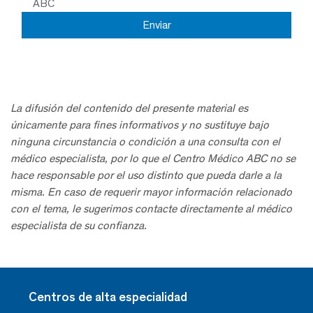
ABC
La difusión del contenido del presente material es
únicamente para fines informativos y no sustituye bajo
ninguna circunstancia o condición a una consulta con el
médico especialista, por lo que el Centro Médico ABC no se
hace responsable por el uso distinto que pueda darle a la
misma. En caso de requerir mayor información relacionado
con el tema, le sugerimos contacte directamente al médico
especialista de su confianza.
Centros de alta especialidad