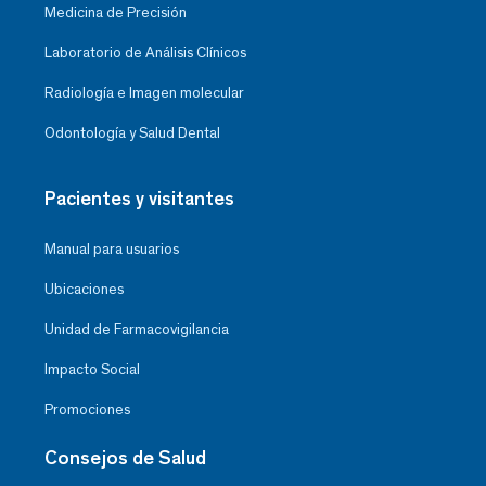
Medicina de Precisión
Laboratorio de Análisis Clínicos
Radiología e Imagen molecular
Odontología y Salud Dental
Pacientes y visitantes
Manual para usuarios
Ubicaciones
Unidad de Farmacovigilancia
Impacto Social
Promociones
Consejos de Salud