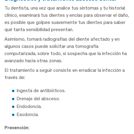
Tu dentista, una vez que analice tus síntomas y tu historial
clínico, examinará tus dientes y encías para observar el daño,
es posible que golpee suavemente tus dientes para saber
qué tanta sensibilidad presentan.
Asimismo, tomará radiografías del diente afectado y en
algunos casos puede solicitar una tomografía
computarizada, sobre todo, si sospecha que la infección ha
avanzado hacia otras zonas.
El tratamiento a seguir consiste en erradicar la infección a
través de:
Ingesta de antibióticos.
Drenaje del absceso.
Endodoncia.
Exodoncia.
Prevención: