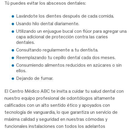
Tú puedes evitar los abscesos dentales:
Lavándote los dientes después de cada comida.
Usando hilo dental diariamente.
Utilizando un enjuague bucal con flúor para agregar una
capa adicional de protección contra las caries
dentales.
Consultando regularmente a tu dentista.
Reemplazando tu cepillo dental cada dos meses.
Consumiendo alimentos reducidos en azúcares o sin
ellos.
Dejando de fumar.
El Centro Médico ABC te invita a cuidar tu salud dental con
nuestro equipo profesional de odontólogos altamente
calificados con un alto sentido ético y apoyados con
tecnología de vanguardia, lo que garantiza un servicio de
máxima calidad y seguridad en nuestras cómodas y
funcionales instalaciones con todos los adelantos