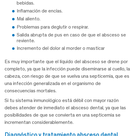
bebidas.
Inflamación de encías.
Mal aliento.
Problemas para deglutir o respirar.
Salida abrupta de pus en caso de que el absceso se
reviente.
Incremento del dolor al morder o masticar
Es muy importante que el líquido del absceso se drene por
completo, ya que la infección puede diseminarse al cuello, la
cabeza, con riesgo de que se vuelva una septicemia, que es
una infección generalizada en el organismo de
consecuencias mortales.
Si tu sistema inmunológico está débil con mayor razón
debes atender de inmediato el absceso dental, ya que las
posibilidades de que se convierta en una septicemia se
incrementan considerablemente.
diagnóstico y tratamiento absceso dental