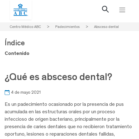
Centro Médico ABC
>
Padecimientos
>
Absceso dental
Índice
Contenido
¿Qué es absceso dental?
4 de mayo 2021
Es un padecimiento ocasionado por la presencia de pus
acumulada en las estructuras orales por un proceso
infeccioso de origen bacteriano, principalmente por la
presencia de caries dentales que no recibieron tratamiento
oportuno, lesiones o reparaciones dentales fallidas,