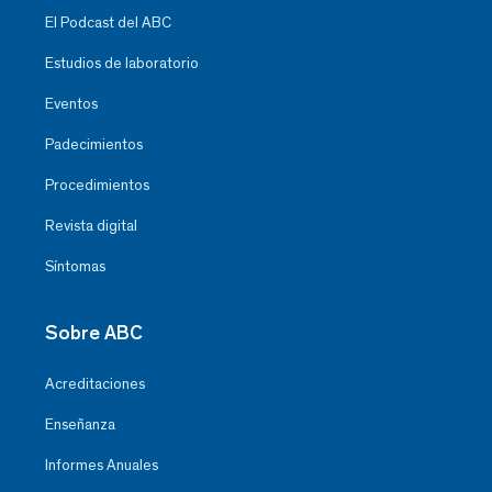
El Podcast del ABC
Estudios de laboratorio
Eventos
Padecimientos
Procedimientos
Revista digital
Síntomas
Sobre ABC
Acreditaciones
Enseñanza
Informes Anuales