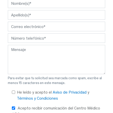
Para evitar que tu solicitud sea marcada como spam, escribe al
menos 15 caracteres en este mensaje.
He leído y acepto el
Aviso de Privacidad
y
Términos y Condiciones
Acepto recibir comunicación del Centro Médico