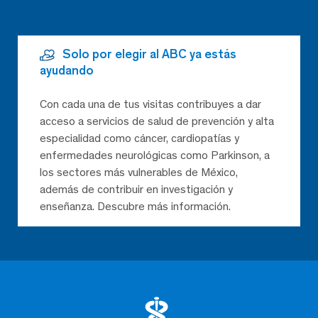
Solo por elegir al ABC ya estás
ayudando
Con cada una de tus visitas contribuyes a dar
acceso a servicios de salud de prevención y alta
especialidad como cáncer, cardiopatías y
enfermedades neurológicas como Parkinson, a
los sectores más vulnerables de México,
además de contribuir en investigación y
enseñanza. Descubre más información.