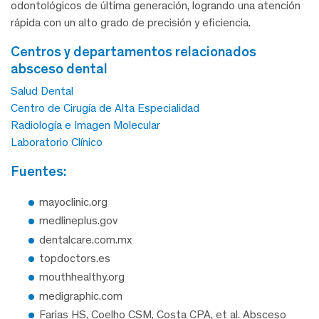
odontológicos de última generación, logrando una atención
rápida con un alto grado de precisión y eficiencia.
centros y departamentos relacionados
absceso dental
Salud Dental
Centro de Cirugía de Alta Especialidad
Radiología e Imagen Molecular
Laboratorio Clínico
fuentes:
mayoclinic.org
medlineplus.gov
dentalcare.com.mx
topdoctors.es
mouthhealthy.org
medigraphic.com
Farias HS, Coelho CSM, Costa CPA, et al. Absceso