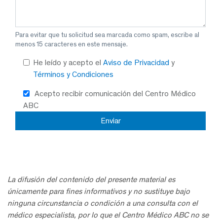
Para evitar que tu solicitud sea marcada como spam, escribe al
menos 15 caracteres en este mensaje.
He leído y acepto el
Aviso de Privacidad
y
Términos y Condiciones
Acepto recibir comunicación del Centro Médico
ABC
La difusión del contenido del presente material es
únicamente para fines informativos y no sustituye bajo
ninguna circunstancia o condición a una consulta con el
médico especialista, por lo que el Centro Médico ABC no se