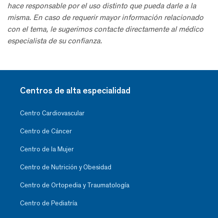
hace responsable por el uso distinto que pueda darle a la
misma. En caso de requerir mayor información relacionado
con el tema, le sugerimos contacte directamente al médico
especialista de su confianza.
Centros de alta especialidad
Centro Cardiovascular
Centro de Cáncer
Centro de la Mujer
Centro de Nutrición y Obesidad
Centro de Ortopedia y Traumatología
Centro de Pediatría