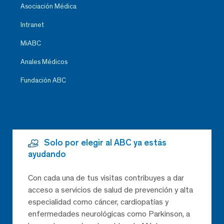
Asociación Médica
Intranet
MiABC
Anales Médicos
Fundación ABC
Solo por elegir al ABC ya estás
ayudando
Con cada una de tus visitas contribuyes a dar
acceso a servicios de salud de prevención y alta
especialidad como cáncer, cardiopatías y
enfermedades neurológicas como Parkinson, a