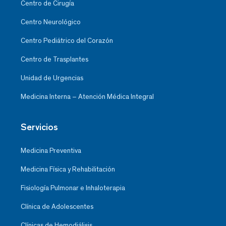
Centro de Cirugía
Centro Neurológico
Centro Pediátrico del Corazón
Centro de Trasplantes
Unidad de Urgencias
Medicina Interna – Atención Médica Integral
Servicios
Medicina Preventiva
Medicina Física y Rehabilitación
Fisiología Pulmonar e Inhaloterapia
Clínica de Adolescentes
Clínicas de Hemodiálisis