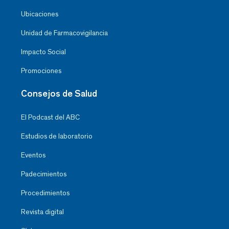
Ubicaciones
Unidad de Farmacovigilancia
Impacto Social
Promociones
Consejos de Salud
El Podcast del ABC
Estudios de laboratorio
Eventos
Padecimientos
Procedimientos
Revista digital