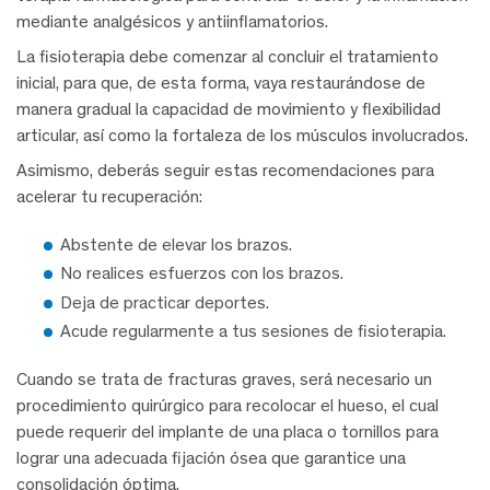
mediante analgésicos y antiinflamatorios.
La fisioterapia debe comenzar al concluir el tratamiento
inicial, para que, de esta forma, vaya restaurándose de
manera gradual la capacidad de movimiento y flexibilidad
articular, así como la fortaleza de los músculos involucrados.
Asimismo, deberás seguir estas recomendaciones para
acelerar tu recuperación:
Abstente de elevar los brazos.
No realices esfuerzos con los brazos.
Deja de practicar deportes.
Acude regularmente a tus sesiones de fisioterapia.
Cuando se trata de fracturas graves, será necesario un
procedimiento quirúrgico para recolocar el hueso, el cual
puede requerir del implante de una placa o tornillos para
lograr una adecuada fijación ósea que garantice una
consolidación óptima.