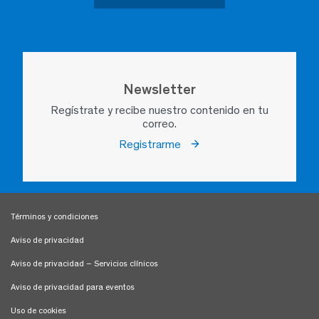
Newsletter
Regístrate y recibe nuestro contenido en tu
correo.
Registrarme
Términos y condiciones
Aviso de privacidad
Aviso de privacidad – Servicios clínicos
Aviso de privacidad para eventos
Uso de cookies