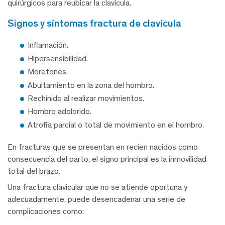
quirúrgicos para reubicar la clavícula.
signos y síntomas fractura de clavícula
Inflamación.
Hipersensibilidad.
Moretones.
Abultamiento en la zona del hombro.
Rechinido al realizar movimientos.
Hombro adolorido.
Atrofia parcial o total de movimiento en el hombro.
En fracturas que se presentan en recien nacidos como
consecuencia del parto, el signo principal es la inmovilidad
total del brazo.
Una fractura clavicular que no se atiende oportuna y
adecuadamente, puede desencadenar una serie de
complicaciones como: