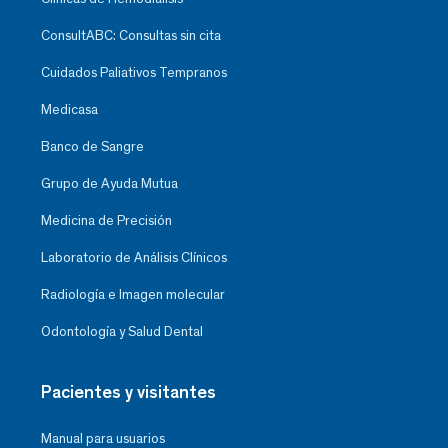
ConsultABC: Consultas sin cita
Cuidados Paliativos Tempranos
Medicasa
Banco de Sangre
Grupo de Ayuda Mutua
Medicina de Precisión
Laboratorio de Análisis Clínicos
Radiología e Imagen molecular
Odontología y Salud Dental
Pacientes y visitantes
Manual para usuarios