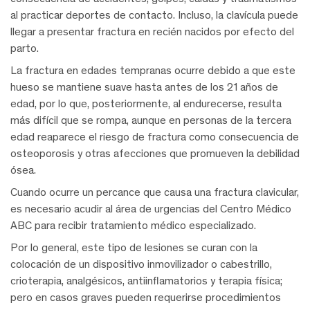
al practicar deportes de contacto. Incluso, la clavícula puede
llegar a presentar fractura en recién nacidos por efecto del
parto.
La fractura en edades tempranas ocurre debido a que este
hueso se mantiene suave hasta antes de los 21 años de
edad, por lo que, posteriormente, al endurecerse, resulta
más difícil que se rompa, aunque en personas de la tercera
edad reaparece el riesgo de fractura como consecuencia de
osteoporosis y otras afecciones que promueven la debilidad
ósea.
Cuando ocurre un percance que causa una fractura clavicular,
es necesario acudir al área de urgencias del Centro Médico
ABC para recibir tratamiento médico especializado.
Por lo general, este tipo de lesiones se curan con la
colocación de un dispositivo inmovilizador o cabestrillo,
crioterapia, analgésicos, antiinflamatorios y terapia física;
pero en casos graves pueden requerirse procedimientos