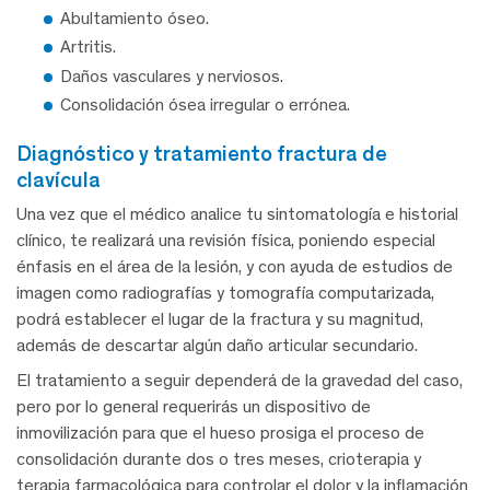
Abultamiento óseo.
Artritis.
Daños vasculares y nerviosos.
Consolidación ósea irregular o errónea.
diagnóstico y tratamiento fractura de
clavícula
Una vez que el médico analice tu sintomatología e historial
clínico, te realizará una revisión física, poniendo especial
énfasis en el área de la lesión, y con ayuda de estudios de
imagen como radiografías y tomografía computarizada,
podrá establecer el lugar de la fractura y su magnitud,
además de descartar algún daño articular secundario.
El tratamiento a seguir dependerá de la gravedad del caso,
pero por lo general requerirás un dispositivo de
inmovilización para que el hueso prosiga el proceso de
consolidación durante dos o tres meses, crioterapia y
terapia farmacológica para controlar el dolor y la inflamación