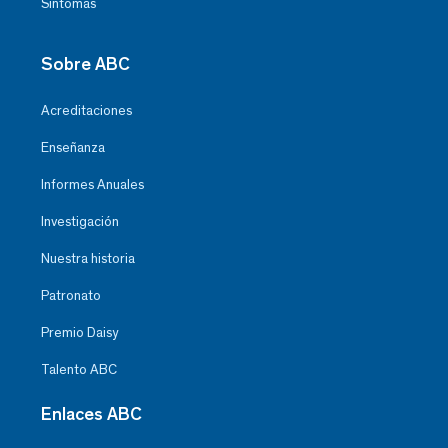
Síntomas
Sobre ABC
Acreditaciones
Enseñanza
Informes Anuales
Investigación
Nuestra historia
Patronato
Premio Daisy
Talento ABC
Enlaces ABC