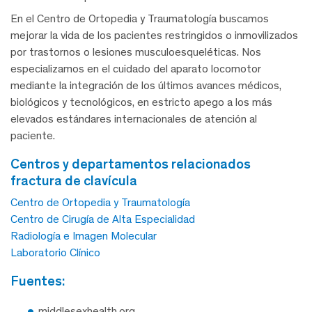
En el Centro de Ortopedia y Traumatología buscamos
mejorar la vida de los pacientes restringidos o inmovilizados
por trastornos o lesiones musculoesqueléticas. Nos
especializamos en el cuidado del aparato locomotor
mediante la integración de los últimos avances médicos,
biológicos y tecnológicos, en estricto apego a los más
elevados estándares internacionales de atención al
paciente.
centros y departamentos relacionados
fractura de clavícula
Centro de Ortopedia y Traumatología
Centro de Cirugía de Alta Especialidad
Radiología e Imagen Molecular
Laboratorio Clínico
fuentes:
middlesexhealth.org