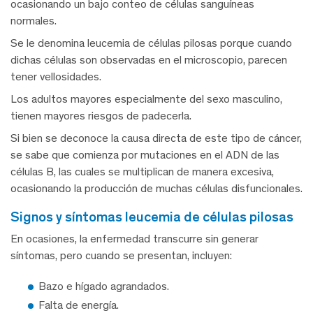
ocasionando un bajo conteo de células sanguíneas
normales.
Se le denomina leucemia de células pilosas porque cuando
dichas células son observadas en el microscopio, parecen
tener vellosidades.
Los adultos mayores especialmente del sexo masculino,
tienen mayores riesgos de padecerla.
Si bien se deconoce la causa directa de este tipo de cáncer,
se sabe que comienza por mutaciones en el ADN de las
células B, las cuales se multiplican de manera excesiva,
ocasionando la producción de muchas células disfuncionales.
signos y síntomas leucemia de células pilosas
En ocasiones, la enfermedad transcurre sin generar
síntomas, pero cuando se presentan, incluyen:
Bazo e hígado agrandados.
Falta de energía.