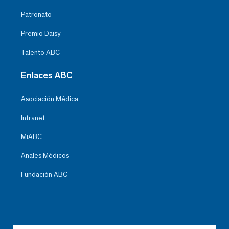
Patronato
Premio Daisy
Talento ABC
Enlaces ABC
Asociación Médica
Intranet
MiABC
Anales Médicos
Fundación ABC