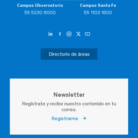
Campus Observatorio
Campus Santa Fe
55 5230 8000
55 1103 1600
Directorio de áreas
Newsletter
Regístrate y recibe nuestro contenido en tu
correo.
Registrarme