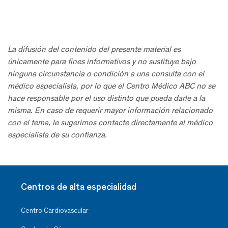
La difusión del contenido del presente material es
únicamente para fines informativos y no sustituye bajo
ninguna circunstancia o condición a una consulta con el
médico especialista, por lo que el Centro Médico ABC no se
hace responsable por el uso distinto que pueda darle a la
misma. En caso de requerir mayor información relacionado
con el tema, le sugerimos contacte directamente al médico
especialista de su confianza.
Centros de alta especialidad
Centro Cardiovascular