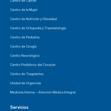
Centro de Cáncer
Centro de la Mujer
Centro de Nutrición y Obesidad
Centro de Ortopedia y Traumatología
Centro de Pediatría
Centro de Cirugía
Centro Neurológico
Centro Pediátrico del Corazón
Centro de Trasplantes
Unidad de Urgencias
Medicina Interna – Atención Médica Integral
Servicios