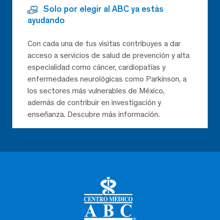
Solo por elegir al ABC ya estás
ayudando
Con cada una de tus visitas contribuyes a dar
acceso a servicios de salud de prevención y alta
especialidad como cáncer, cardiopatías y
enfermedades neurológicas como Parkinson, a
los sectores más vulnerables de México,
además de contribuir en investigación y
enseñanza. Descubre más información.