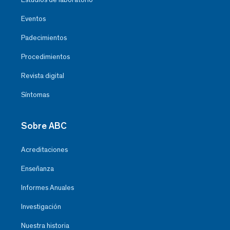
Eventos
Padecimientos
Procedimientos
Revista digital
Síntomas
Sobre ABC
Acreditaciones
Enseñanza
Informes Anuales
Investigación
Nuestra historia