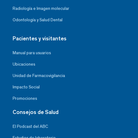
Radiología e Imagen molecular
Odontología y Salud Dental
Pacientes y visitantes
Manual para usuarios
Ubicaciones
Unidad de Farmacovigilancia
Impacto Social
Promociones
Consejos de Salud
El Podcast del ABC
Estudios de laboratorio