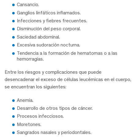
Cansancio.
Ganglios linfáticos inflamados.
Infecciones y fiebres frecuentes.
Disminución del peso corporal.
Saciedad abdominal.
Excesiva sudoración nocturna.
Tendencia a la formación de hematomas o a las
hemorragias.
Entre los riesgos y complicaciones que puede
desencadenar el exceso de células leucémicas en el cuerpo,
se encuentran los siguientes:
Anemia.
Desarrollo de otros tipos de cáncer.
Procesos infecciosos.
Moretones.
Sangrados nasales y periodontales.