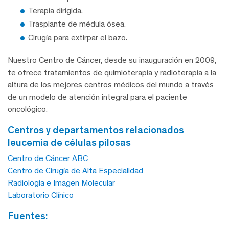
Terapia dirigida.
Trasplante de médula ósea.
Cirugía para extirpar el bazo.
Nuestro Centro de Cáncer, desde su inauguración en 2009,
te ofrece tratamientos de quimioterapia y radioterapia a la
altura de los mejores centros médicos del mundo a través
de un modelo de atención integral para el paciente
oncológico.
centros y departamentos relacionados
leucemia de células pilosas
Centro de Cáncer ABC
Centro de Cirugía de Alta Especialidad
Radiología e Imagen Molecular
Laboratorio Clínico
fuentes: