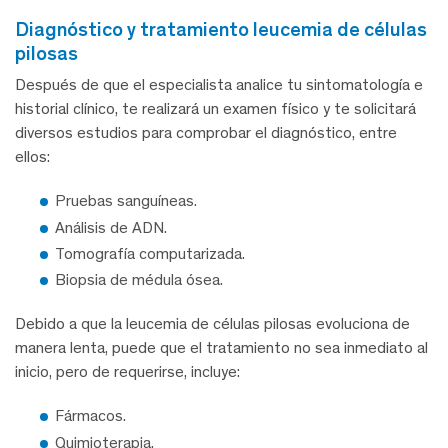
diagnóstico y tratamiento leucemia de células
pilosas
Después de que el especialista analice tu sintomatología e
historial clínico, te realizará un examen físico y te solicitará
diversos estudios para comprobar el diagnóstico, entre
ellos:
Pruebas sanguíneas.
Análisis de ADN.
Tomografía computarizada.
Biopsia de médula ósea.
Debido a que la leucemia de células pilosas evoluciona de
manera lenta, puede que el tratamiento no sea inmediato al
inicio, pero de requerirse, incluye:
Fármacos.
Quimioterapia.