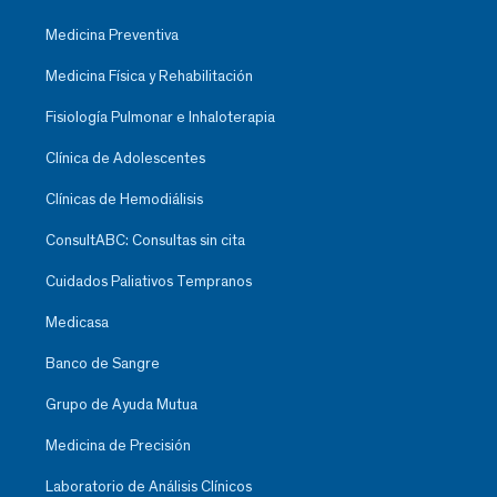
Medicina Preventiva
Medicina Física y Rehabilitación
Fisiología Pulmonar e Inhaloterapia
Clínica de Adolescentes
Clínicas de Hemodiálisis
ConsultABC: Consultas sin cita
Cuidados Paliativos Tempranos
Medicasa
Banco de Sangre
Grupo de Ayuda Mutua
Medicina de Precisión
Laboratorio de Análisis Clínicos