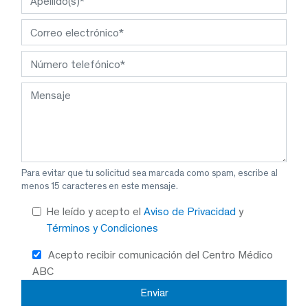
Para evitar que tu solicitud sea marcada como spam, escribe al
menos 15 caracteres en este mensaje.
He leído y acepto el
Aviso de Privacidad
y
Términos y Condiciones
Acepto recibir comunicación del Centro Médico
ABC