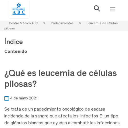
Centro Médico ABC
>
Padecimientos
>
Leucemia de células
pilosas
Índice
Contenido
¿Qué es leucemia de células
pilosas?
4 de mayo 2021
Se trata de un padecimiento oncológico de escasa
incidencia de la sangre que afecta los linfocitos B, un tipo
de glóbulos blancos que ayudan a combatir las infecciones,