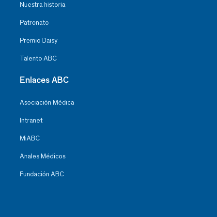
Nuestra historia
Patronato
Premio Daisy
Talento ABC
Enlaces ABC
Asociación Médica
Intranet
MiABC
Anales Médicos
Fundación ABC