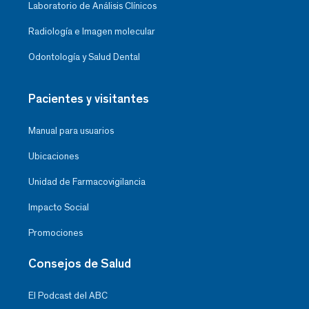
Laboratorio de Análisis Clínicos
Radiología e Imagen molecular
Odontología y Salud Dental
Pacientes y visitantes
Manual para usuarios
Ubicaciones
Unidad de Farmacovigilancia
Impacto Social
Promociones
Consejos de Salud
El Podcast del ABC