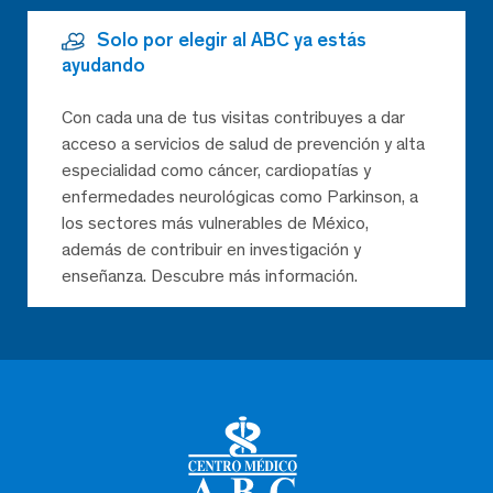
Solo por elegir al ABC ya estás
ayudando
Con cada una de tus visitas contribuyes a dar
acceso a servicios de salud de prevención y alta
especialidad como cáncer, cardiopatías y
enfermedades neurológicas como Parkinson, a
los sectores más vulnerables de México,
además de contribuir en investigación y
enseñanza. Descubre más información.