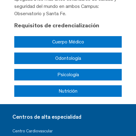
seguridad del mundo en ambos Campus:
Observatorio y Santa Fe.
Requisitos de credencialización
Cuerpo Médico
Odontología
Psicología
Nutrición
Centros de alta especialidad
Centro Cardiovascular