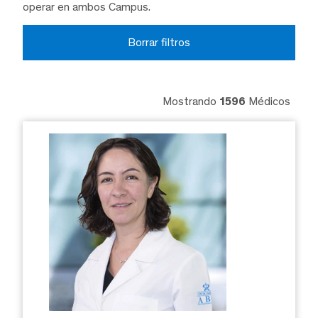
operar en ambos Campus.
Borrar filtros
Mostrando
1596
Médicos