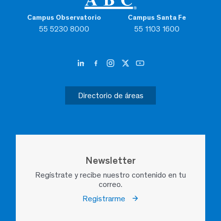
Campus Observatorio
Campus Santa Fe
55 5230 8000
55 1103 1600
Directorio de áreas
Newsletter
Regístrate y recibe nuestro contenido en tu
correo.
Registrarme