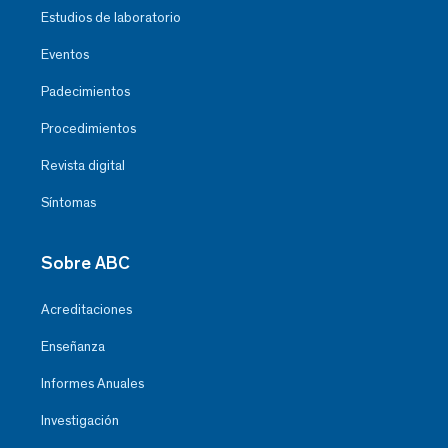
Estudios de laboratorio
Eventos
Padecimientos
Procedimientos
Revista digital
Síntomas
Sobre ABC
Acreditaciones
Enseñanza
Informes Anuales
Investigación