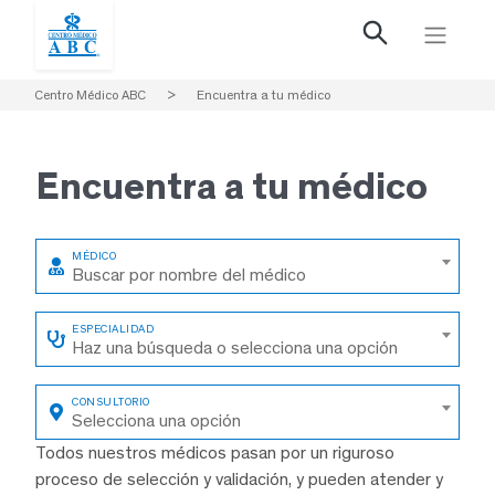
Centro Médico ABC
>
Encuentra a tu médico
Encuentra a
tu médico
Buscar por nombre del médico
Haz una búsqueda o selecciona una opción
Selecciona una opción
Todos nuestros médicos pasan por un riguroso
proceso de selección y validación, y pueden atender y