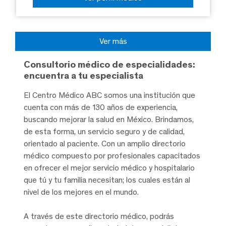
Ver más
Consultorio médico de especialidades:
encuentra a tu especialista
El Centro Médico ABC somos una institución que
cuenta con más de 130 años de experiencia,
buscando mejorar la salud en México. Brindamos,
de esta forma, un servicio seguro y de calidad,
orientado al paciente. Con un amplio directorio
médico compuesto por profesionales capacitados
en ofrecer el mejor servicio médico y hospitalario
que tú y tu familia necesitan; los cuales están al
nivel de los mejores en el mundo.
A través de este directorio médico, podrás