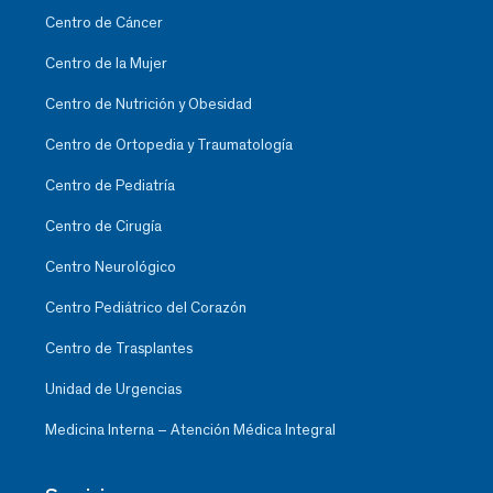
Centro de Cáncer
Centro de la Mujer
Centro de Nutrición y Obesidad
Centro de Ortopedia y Traumatología
Centro de Pediatría
Centro de Cirugía
Centro Neurológico
Centro Pediátrico del Corazón
Centro de Trasplantes
Unidad de Urgencias
Medicina Interna – Atención Médica Integral