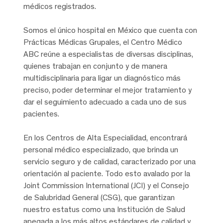
médicos registrados.
Somos el único hospital en México que cuenta con
Prácticas Médicas Grupales, el Centro Médico
ABC reúne a especialistas de diversas disciplinas,
quienes trabajan en conjunto y de manera
multidisciplinaria para ligar un diagnóstico más
preciso, poder determinar el mejor tratamiento y
dar el seguimiento adecuado a cada uno de sus
pacientes.
En los Centros de Alta Especialidad, encontrará
personal médico especializado, que brinda un
servicio seguro y de calidad, caracterizado por una
orientación al paciente. Todo esto avalado por la
Joint Commission International (JCI) y el Consejo
de Salubridad General (CSG), que garantizan
nuestro estatus como una Institución de Salud
apegada a los más altos estándares de calidad y