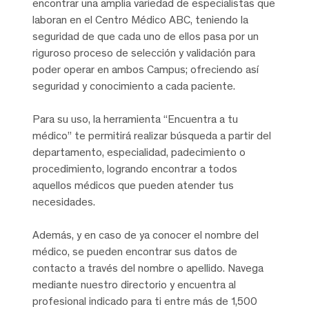
encontrar una amplia variedad de especialistas que
laboran en el Centro Médico ABC, teniendo la
seguridad de que cada uno de ellos pasa por un
riguroso proceso de selección y validación para
poder operar en ambos Campus; ofreciendo así
seguridad y conocimiento a cada paciente.
Para su uso, la herramienta “Encuentra a tu
médico” te permitirá realizar búsqueda a partir del
departamento, especialidad, padecimiento o
procedimiento, logrando encontrar a todos
aquellos médicos que pueden atender tus
necesidades.
Además, y en caso de ya conocer el nombre del
médico, se pueden encontrar sus datos de
contacto a través del nombre o apellido. Navega
mediante nuestro directorio y encuentra al
profesional indicado para ti entre más de 1,500