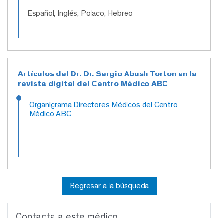
Español, Inglés, Polaco, Hebreo
Artículos del Dr. Dr. Sergio Abush Torton en la
revista digital del Centro Médico ABC
Organigrama Directores Médicos del Centro
Médico ABC
Regresar a la búsqueda
Contacta a este médico