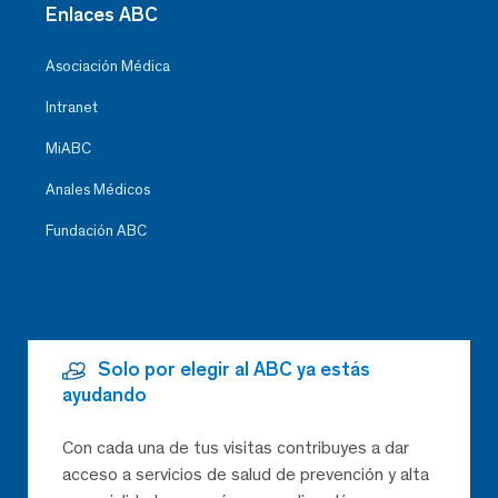
Enlaces ABC
Asociación Médica
Intranet
MiABC
Anales Médicos
Fundación ABC
Solo por elegir al ABC ya estás
ayudando
Con cada una de tus visitas contribuyes a dar
acceso a servicios de salud de prevención y alta