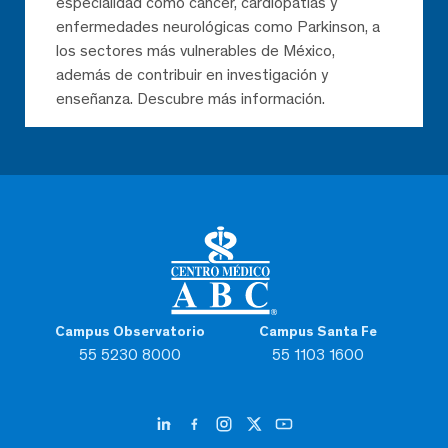
especialidad como cáncer, cardiopatías y
enfermedades neurológicas como Parkinson, a
los sectores más vulnerables de México,
además de contribuir en investigación y
enseñanza. Descubre más información.
Campus Observatorio
Campus Santa Fe
55 5230 8000
55 1103 1600