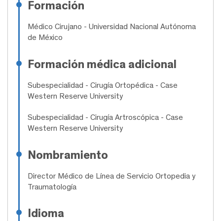
Formación
Médico Cirujano
- Universidad Nacional Autónoma
de México
Formación médica adicional
Subespecialidad
- Cirugía Ortopédica - Case
Western Reserve University
Subespecialidad
- Cirugía Artroscópica - Case
Western Reserve University
Nombramiento
Director Médico de Línea de Servicio Ortopedia y
Traumatología
Idioma