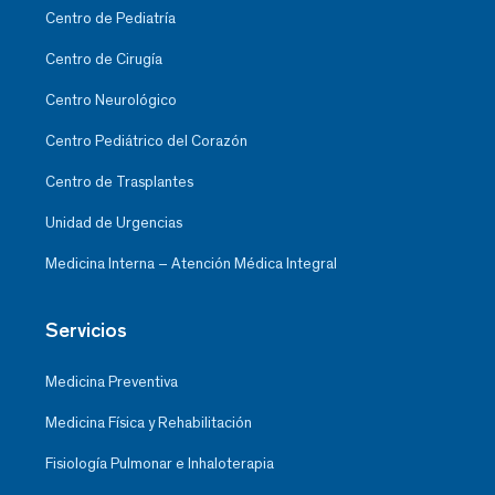
Centro de Pediatría
Centro de Cirugía
Centro Neurológico
Centro Pediátrico del Corazón
Centro de Trasplantes
Unidad de Urgencias
Medicina Interna – Atención Médica Integral
Servicios
Medicina Preventiva
Medicina Física y Rehabilitación
Fisiología Pulmonar e Inhaloterapia