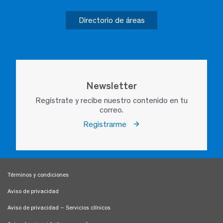
Directorio de áreas
Newsletter
Regístrate y recibe nuestro contenido en tu
correo.
Registrarme
Términos y condiciones
Aviso de privacidad
Aviso de privacidad – Servicios clínicos