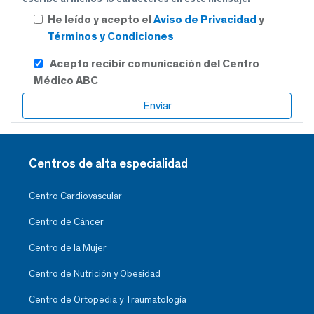
He leído y acepto el
Aviso de Privacidad
y
Términos y Condiciones
Acepto recibir comunicación del Centro
Médico ABC
Centros de alta especialidad
Centro Cardiovascular
Centro de Cáncer
Centro de la Mujer
Centro de Nutrición y Obesidad
Centro de Ortopedia y Traumatología