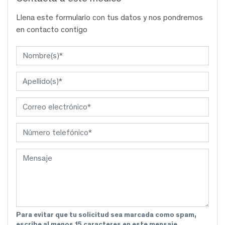
Llena este formulario con tus datos y nos pondremos
en contacto contigo
Para evitar que tu solicitud sea marcada como spam,
escribe al menos 15 caracteres en este mensaje.