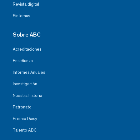
Revista digital
Síntomas
Sobre ABC
Acreditaciones
Enseñanza
Informes Anuales
Investigación
Nuestra historia
Patronato
Premio Daisy
Talento ABC