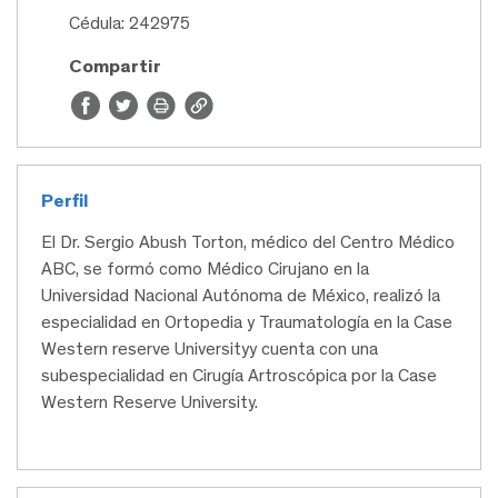
Cédula: 242975
Compartir
Perfil
El Dr. Sergio Abush Torton, médico del Centro Médico
ABC, se formó como Médico Cirujano en la
Universidad Nacional Autónoma de México, realizó la
especialidad en Ortopedia y Traumatología en la Case
Western reserve Universityy cuenta con una
subespecialidad en Cirugía Artroscópica por la Case
Western Reserve University.