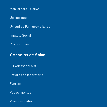
Manual para usuarios
Ubicaciones
Unidad de Farmacovigilancia
Impacto Social
Promociones
Consejos de Salud
El Podcast del ABC
Estudios de laboratorio
Eventos
Padecimientos
Procedimientos