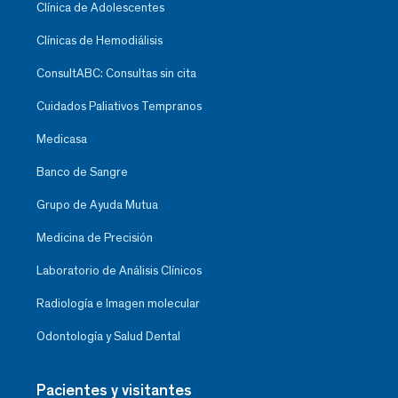
Clínica de Adolescentes
Clínicas de Hemodiálisis
ConsultABC: Consultas sin cita
Cuidados Paliativos Tempranos
Medicasa
Banco de Sangre
Grupo de Ayuda Mutua
Medicina de Precisión
Laboratorio de Análisis Clínicos
Radiología e Imagen molecular
Odontología y Salud Dental
Pacientes y visitantes