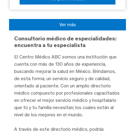
Ver más
Consultorio médico de especialidades:
encuentra a tu especialista
El Centro Médico ABC somos una institución que
cuenta con más de 130 años de experiencia,
buscando mejorar la salud en México. Brindamos,
de esta forma, un servicio seguro y de calidad,
orientado al paciente. Con un amplio directorio
médico compuesto por profesionales capacitados
en ofrecer el mejor servicio médico y hospitalario
que tú y tu familia necesitan; los cuales están al
nivel de los mejores en el mundo.
A través de este directorio médico, podrás