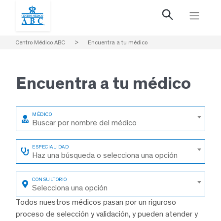
Centro Médico ABC
>
Encuentra a tu médico
Encuentra a
tu médico
Buscar por nombre del médico
Haz una búsqueda o selecciona una opción
Selecciona una opción
Todos nuestros médicos pasan por un riguroso
proceso de selección y validación, y pueden atender y