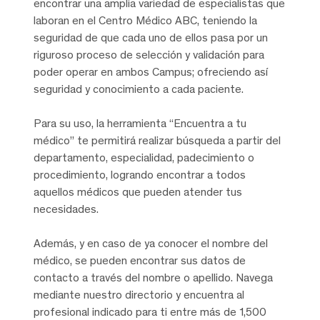
encontrar una amplia variedad de especialistas que
laboran en el Centro Médico ABC, teniendo la
seguridad de que cada uno de ellos pasa por un
riguroso proceso de selección y validación para
poder operar en ambos Campus; ofreciendo así
seguridad y conocimiento a cada paciente.
Para su uso, la herramienta “Encuentra a tu
médico” te permitirá realizar búsqueda a partir del
departamento, especialidad, padecimiento o
procedimiento, logrando encontrar a todos
aquellos médicos que pueden atender tus
necesidades.
Además, y en caso de ya conocer el nombre del
médico, se pueden encontrar sus datos de
contacto a través del nombre o apellido. Navega
mediante nuestro directorio y encuentra al
profesional indicado para ti entre más de 1,500