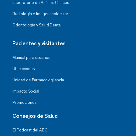
Laboratorio de Análisis Clínicos
Radiología e Imagen molecular
Odontología y Salud Dental
Pacientes y visitantes
Manual para usuarios
Ubicaciones
Unidad de Farmacovigilancia
Impacto Social
Promociones
Consejos de Salud
El Podcast del ABC