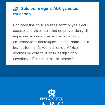
Solo por elegir al ABC ya estás
ayudando
Con cada una de tus visitas contribuyes a dar
acceso a servicios de salud de prevención y alta
especialidad como cáncer, cardiopatías y
enfermedades neurológicas como Parkinson, a
los sectores más vulnerables de México,
además de contribuir en investigación y
enseñanza. Descubre más información.