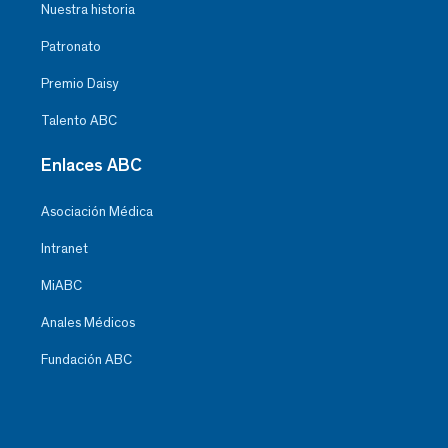
Nuestra historia
Patronato
Premio Daisy
Talento ABC
Enlaces ABC
Asociación Médica
Intranet
MiABC
Anales Médicos
Fundación ABC