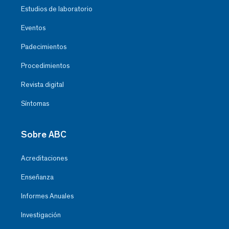
Estudios de laboratorio
Eventos
Padecimientos
Procedimientos
Revista digital
Síntomas
Sobre ABC
Acreditaciones
Enseñanza
Informes Anuales
Investigación