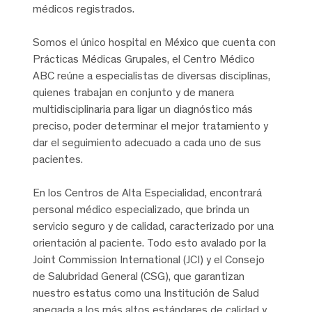
médicos registrados.
Somos el único hospital en México que cuenta con
Prácticas Médicas Grupales, el Centro Médico
ABC reúne a especialistas de diversas disciplinas,
quienes trabajan en conjunto y de manera
multidisciplinaria para ligar un diagnóstico más
preciso, poder determinar el mejor tratamiento y
dar el seguimiento adecuado a cada uno de sus
pacientes.
En los Centros de Alta Especialidad, encontrará
personal médico especializado, que brinda un
servicio seguro y de calidad, caracterizado por una
orientación al paciente. Todo esto avalado por la
Joint Commission International (JCI) y el Consejo
de Salubridad General (CSG), que garantizan
nuestro estatus como una Institución de Salud
apegada a los más altos estándares de calidad y