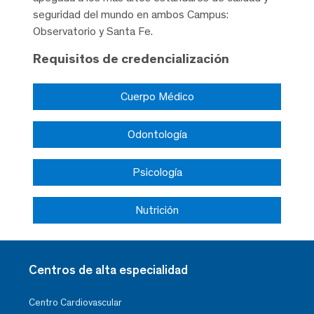
seguridad del mundo en ambos Campus:
Observatorio y Santa Fe.
Requisitos de credencialización
Cuerpo Médico
Odontología
Psicología
Nutrición
Centros de alta especialidad
Centro Cardiovascular