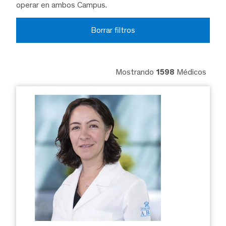
operar en ambos Campus.
Borrar filtros
Mostrando
1598
Médicos