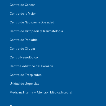
Centro de Cáncer
Centro de la Mujer
Centro de Nutrición y Obesidad
Centro de Ortopedia y Traumatología
Centro de Pediatría
Centro de Cirugía
Centro Neurológico
Centro Pediátrico del Corazón
Centro de Trasplantes
Unidad de Urgencias
Medicina Interna – Atención Médica Integral