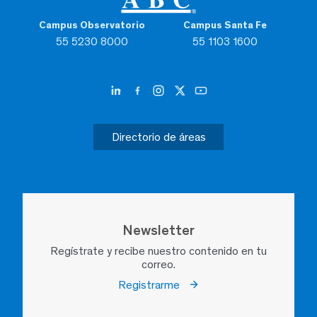
Campus Observatorio
Campus Santa Fe
55 5230 8000
55 1103 1600
Directorio de áreas
Newsletter
Regístrate y recibe nuestro contenido en tu
correo.
Registrarme