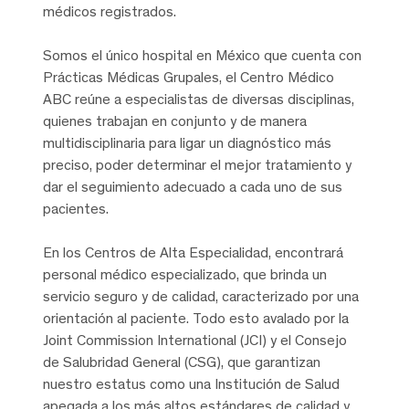
médicos registrados.
Somos el único hospital en México que cuenta con
Prácticas Médicas Grupales, el Centro Médico
ABC reúne a especialistas de diversas disciplinas,
quienes trabajan en conjunto y de manera
multidisciplinaria para ligar un diagnóstico más
preciso, poder determinar el mejor tratamiento y
dar el seguimiento adecuado a cada uno de sus
pacientes.
En los Centros de Alta Especialidad, encontrará
personal médico especializado, que brinda un
servicio seguro y de calidad, caracterizado por una
orientación al paciente. Todo esto avalado por la
Joint Commission International (JCI) y el Consejo
de Salubridad General (CSG), que garantizan
nuestro estatus como una Institución de Salud
apegada a los más altos estándares de calidad y