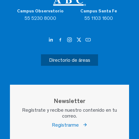
Campus Observatorio
Campus Santa Fe
55 5230 8000
55 1103 1600
Directorio de áreas
Newsletter
Regístrate y recibe nuestro contenido en tu
correo.
Registrarme