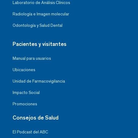
Laboratorio de Análisis Clínicos
Radiología e Imagen molecular
Odontología y Salud Dental
Pacientes y visitantes
Manual para usuarios
Ubicaciones
Unidad de Farmacovigilancia
Impacto Social
Promociones
Consejos de Salud
El Podcast del ABC