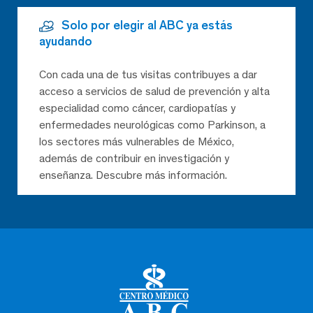
Solo por elegir al ABC ya estás
ayudando
Con cada una de tus visitas contribuyes a dar
acceso a servicios de salud de prevención y alta
especialidad como cáncer, cardiopatías y
enfermedades neurológicas como Parkinson, a
los sectores más vulnerables de México,
además de contribuir en investigación y
enseñanza. Descubre más información.