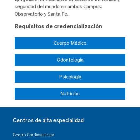
seguridad del mundo en ambos Campus:
Observatorio y Santa Fe.
Requisitos de credencialización
Cuerpo Médico
Odontología
Psicología
Nutrición
Centros de alta especialidad
Centro Cardiovascular