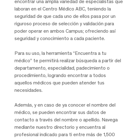
encontrar una amplia variedad de especialistas que
laboran en el Centro Médico ABC, teniendo la
seguridad de que cada uno de ellos pasa por un
riguroso proceso de selección y validación para
poder operar en ambos Campus; ofreciendo así
seguridad y conocimiento a cada paciente.
Para su uso, la herramienta “Encuentra a tu
médico” te permitirá realizar búsqueda a partir del
departamento, especialidad, padecimiento o
procedimiento, logrando encontrar a todos
aquellos médicos que pueden atender tus
necesidades.
Además, y en caso de ya conocer el nombre del
médico, se pueden encontrar sus datos de
contacto a través del nombre o apellido. Navega
mediante nuestro directorio y encuentra al
profesional indicado para ti entre más de 1,500