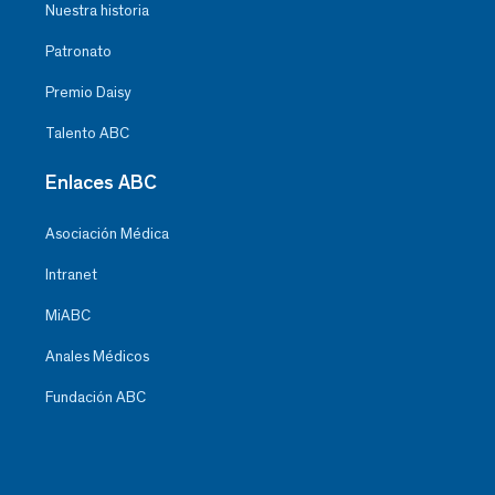
Nuestra historia
Patronato
Premio Daisy
Talento ABC
Enlaces ABC
Asociación Médica
Intranet
MiABC
Anales Médicos
Fundación ABC