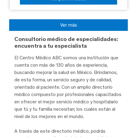
Ver más
Consultorio médico de especialidades:
encuentra a tu especialista
El Centro Médico ABC somos una institución que
cuenta con más de 130 años de experiencia,
buscando mejorar la salud en México. Brindamos,
de esta forma, un servicio seguro y de calidad,
orientado al paciente. Con un amplio directorio
médico compuesto por profesionales capacitados
en ofrecer el mejor servicio médico y hospitalario
que tú y tu familia necesitan; los cuales están al
nivel de los mejores en el mundo.
A través de este directorio médico, podrás