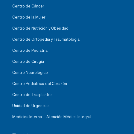
Centro de Cáncer
Centro de la Mujer
Centro de Nutrición y Obesidad
Centro de Ortopedia y Traumatología
Centro de Pediatría
Centro de Cirugía
Centro Neurológico
Centro Pediátrico del Corazón
Centro de Trasplantes
Unidad de Urgencias
Medicina Interna – Atención Médica Integral