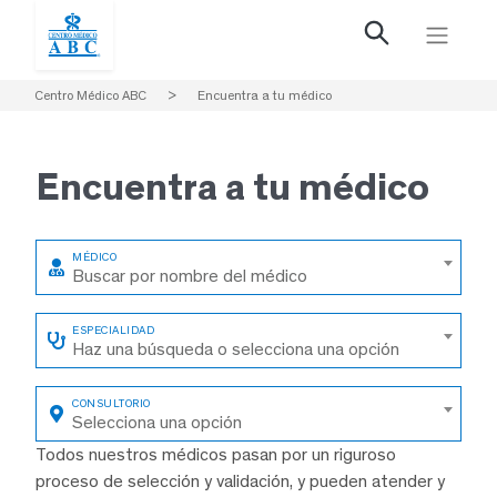
Centro Médico ABC
>
Encuentra a tu médico
Encuentra a
tu médico
Buscar por nombre del médico
Haz una búsqueda o selecciona una opción
Selecciona una opción
Todos nuestros médicos pasan por un riguroso
proceso de selección y validación, y pueden atender y