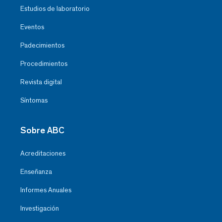
Estudios de laboratorio
Eventos
Padecimientos
Procedimientos
Revista digital
Síntomas
Sobre ABC
Acreditaciones
Enseñanza
Informes Anuales
Investigación