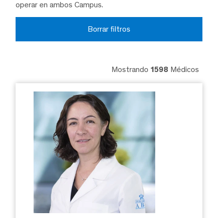
operar en ambos Campus.
Borrar filtros
Mostrando
1598
Médicos