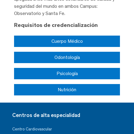
seguridad del mundo en ambos Campus:
Observatorio y Santa Fe.
Requisitos de credencialización
Cuerpo Médico
Odontología
Psicología
Nutrición
Centros de alta especialidad
Centro Cardiovascular