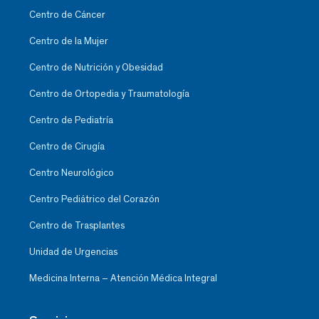
Centro de Cáncer
Centro de la Mujer
Centro de Nutrición y Obesidad
Centro de Ortopedia y Traumatología
Centro de Pediatría
Centro de Cirugía
Centro Neurológico
Centro Pediátrico del Corazón
Centro de Trasplantes
Unidad de Urgencias
Medicina Interna – Atención Médica Integral