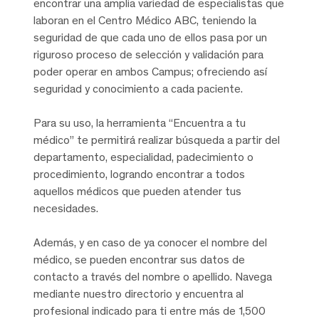
encontrar una amplia variedad de especialistas que
laboran en el Centro Médico ABC, teniendo la
seguridad de que cada uno de ellos pasa por un
riguroso proceso de selección y validación para
poder operar en ambos Campus; ofreciendo así
seguridad y conocimiento a cada paciente.
Para su uso, la herramienta “Encuentra a tu
médico” te permitirá realizar búsqueda a partir del
departamento, especialidad, padecimiento o
procedimiento, logrando encontrar a todos
aquellos médicos que pueden atender tus
necesidades.
Además, y en caso de ya conocer el nombre del
médico, se pueden encontrar sus datos de
contacto a través del nombre o apellido. Navega
mediante nuestro directorio y encuentra al
profesional indicado para ti entre más de 1,500