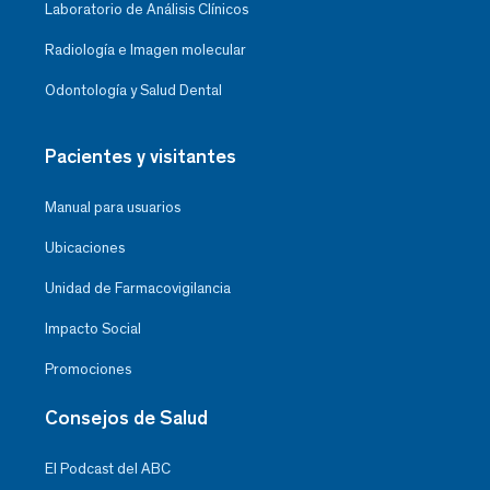
Laboratorio de Análisis Clínicos
Radiología e Imagen molecular
Odontología y Salud Dental
Pacientes y visitantes
Manual para usuarios
Ubicaciones
Unidad de Farmacovigilancia
Impacto Social
Promociones
Consejos de Salud
El Podcast del ABC