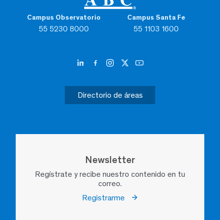
Campus Observatorio
Campus Santa Fe
55 5230 8000
55 1103 1600
Directorio de áreas
Newsletter
Regístrate y recibe nuestro contenido en tu
correo.
Registrarme