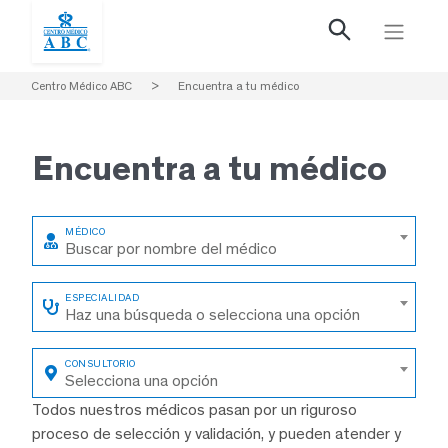
Centro Médico ABC
>
Encuentra a tu médico
Encuentra a
tu médico
Buscar por nombre del médico
Haz una búsqueda o selecciona una opción
Selecciona una opción
Todos nuestros médicos pasan por un riguroso
proceso de selección y validación, y pueden atender y