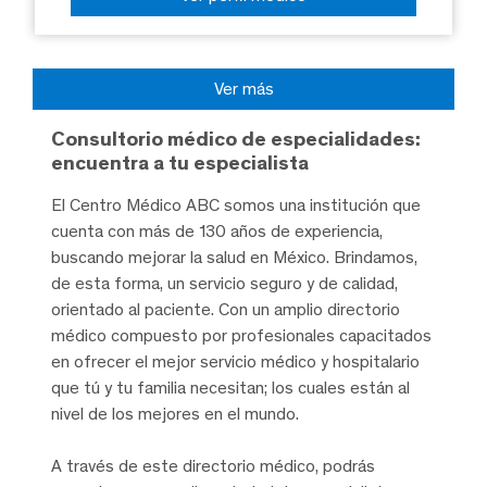
Ver más
Consultorio médico de especialidades:
encuentra a tu especialista
El Centro Médico ABC somos una institución que
cuenta con más de 130 años de experiencia,
buscando mejorar la salud en México. Brindamos,
de esta forma, un servicio seguro y de calidad,
orientado al paciente. Con un amplio directorio
médico compuesto por profesionales capacitados
en ofrecer el mejor servicio médico y hospitalario
que tú y tu familia necesitan; los cuales están al
nivel de los mejores en el mundo.
A través de este directorio médico, podrás