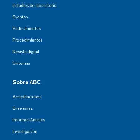
Estudios de laboratorio
Eventos
Padecimientos
Procedimientos
Revista digital
Síntomas
Sobre ABC
Acreditaciones
Enseñanza
Informes Anuales
Investigación