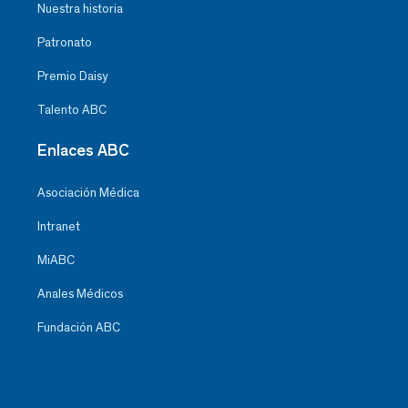
Nuestra historia
Patronato
Premio Daisy
Talento ABC
Enlaces ABC
Asociación Médica
Intranet
MiABC
Anales Médicos
Fundación ABC