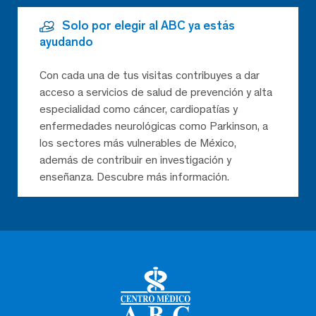
Solo por elegir al ABC ya estás
ayudando
Con cada una de tus visitas contribuyes a dar
acceso a servicios de salud de prevención y alta
especialidad como cáncer, cardiopatías y
enfermedades neurológicas como Parkinson, a
los sectores más vulnerables de México,
además de contribuir en investigación y
enseñanza. Descubre más información.