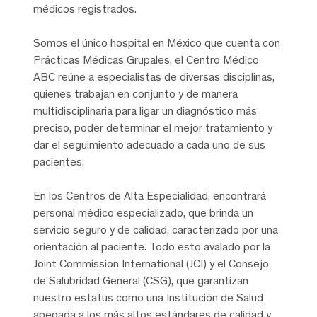
médicos registrados.
Somos el único hospital en México que cuenta con
Prácticas Médicas Grupales, el Centro Médico
ABC reúne a especialistas de diversas disciplinas,
quienes trabajan en conjunto y de manera
multidisciplinaria para ligar un diagnóstico más
preciso, poder determinar el mejor tratamiento y
dar el seguimiento adecuado a cada uno de sus
pacientes.
En los Centros de Alta Especialidad, encontrará
personal médico especializado, que brinda un
servicio seguro y de calidad, caracterizado por una
orientación al paciente. Todo esto avalado por la
Joint Commission International (JCI) y el Consejo
de Salubridad General (CSG), que garantizan
nuestro estatus como una Institución de Salud
apegada a los más altos estándares de calidad y