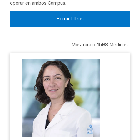
operar en ambos Campus.
Borrar filtros
Mostrando
1598
Médicos