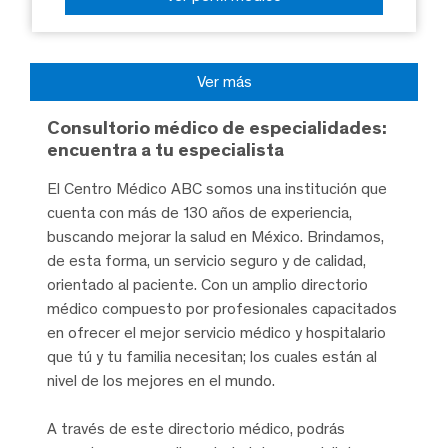
Ver más
Consultorio médico de especialidades:
encuentra a tu especialista
El Centro Médico ABC somos una institución que
cuenta con más de 130 años de experiencia,
buscando mejorar la salud en México. Brindamos,
de esta forma, un servicio seguro y de calidad,
orientado al paciente. Con un amplio directorio
médico compuesto por profesionales capacitados
en ofrecer el mejor servicio médico y hospitalario
que tú y tu familia necesitan; los cuales están al
nivel de los mejores en el mundo.
A través de este directorio médico, podrás