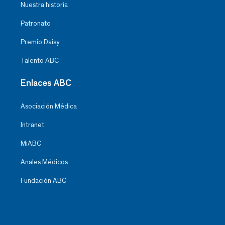
Nuestra historia
Patronato
Premio Daisy
Talento ABC
Enlaces ABC
Asociación Médica
Intranet
MiABC
Anales Médicos
Fundación ABC