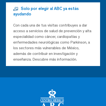
Solo por elegir al ABC ya estás
ayudando
Con cada una de tus visitas contribuyes a dar
acceso a servicios de salud de prevención y alta
especialidad como cáncer, cardiopatías y
enfermedades neurológicas como Parkinson, a
los sectores más vulnerables de México,
además de contribuir en investigación y
enseñanza. Descubre más información.