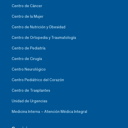
Centro de Cáncer
Centro de la Mujer
Centro de Nutrición y Obesidad
Centro de Ortopedia y Traumatología
Centro de Pediatría
Centro de Cirugía
Centro Neurológico
Centro Pediátrico del Corazón
Centro de Trasplantes
Unidad de Urgencias
Medicina Interna – Atención Médica Integral