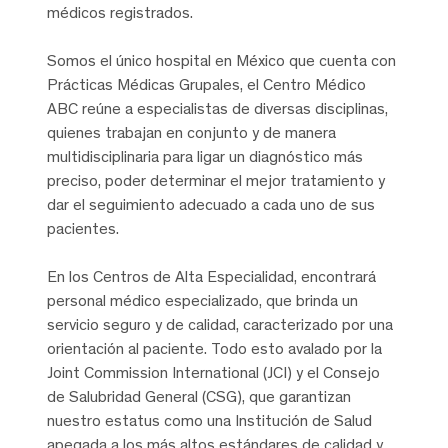
médicos registrados.
Somos el único hospital en México que cuenta con
Prácticas Médicas Grupales, el Centro Médico
ABC reúne a especialistas de diversas disciplinas,
quienes trabajan en conjunto y de manera
multidisciplinaria para ligar un diagnóstico más
preciso, poder determinar el mejor tratamiento y
dar el seguimiento adecuado a cada uno de sus
pacientes.
En los Centros de Alta Especialidad, encontrará
personal médico especializado, que brinda un
servicio seguro y de calidad, caracterizado por una
orientación al paciente. Todo esto avalado por la
Joint Commission International (JCI) y el Consejo
de Salubridad General (CSG), que garantizan
nuestro estatus como una Institución de Salud
apegada a los más altos estándares de calidad y