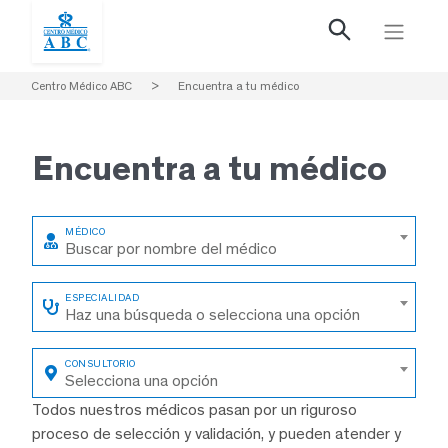
Centro Médico ABC
>
Encuentra a tu médico
Encuentra a
tu médico
Buscar por nombre del médico
Haz una búsqueda o selecciona una opción
Selecciona una opción
Todos nuestros médicos pasan por un riguroso
proceso de selección y validación, y pueden atender y