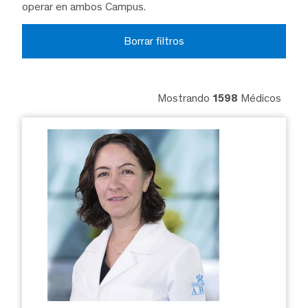
operar en ambos Campus.
Borrar filtros
Mostrando
1598
Médicos