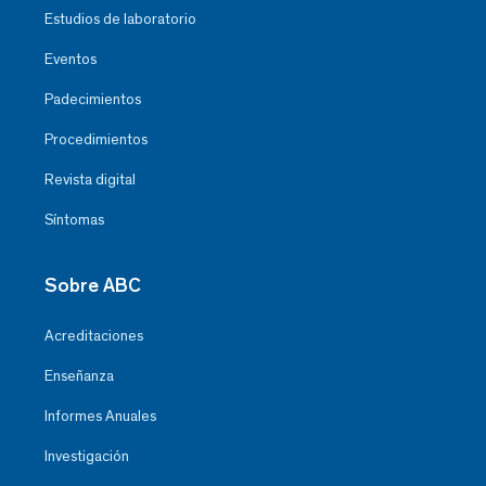
Estudios de laboratorio
Eventos
Padecimientos
Procedimientos
Revista digital
Síntomas
Sobre ABC
Acreditaciones
Enseñanza
Informes Anuales
Investigación