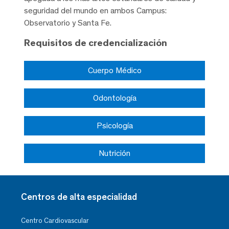
seguridad del mundo en ambos Campus:
Observatorio y Santa Fe.
Requisitos de credencialización
Cuerpo Médico
Odontología
Psicología
Nutrición
Centros de alta especialidad
Centro Cardiovascular