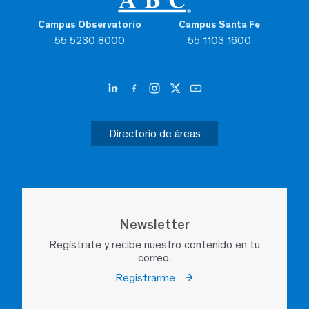
Campus Observatorio
Campus Santa Fe
55 5230 8000
55 1103 1600
Directorio de áreas
Newsletter
Regístrate y recibe nuestro contenido en tu
correo.
Registrarme