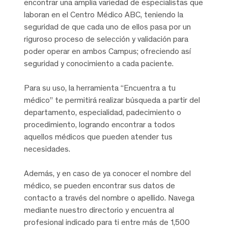
encontrar una amplia variedad de especialistas que
laboran en el Centro Médico ABC, teniendo la
seguridad de que cada uno de ellos pasa por un
riguroso proceso de selección y validación para
poder operar en ambos Campus; ofreciendo así
seguridad y conocimiento a cada paciente.
Para su uso, la herramienta “Encuentra a tu
médico” te permitirá realizar búsqueda a partir del
departamento, especialidad, padecimiento o
procedimiento, logrando encontrar a todos
aquellos médicos que pueden atender tus
necesidades.
Además, y en caso de ya conocer el nombre del
médico, se pueden encontrar sus datos de
contacto a través del nombre o apellido. Navega
mediante nuestro directorio y encuentra al
profesional indicado para ti entre más de 1,500