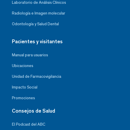
Laboratorio de Análisis Clínicos
Radiología e Imagen molecular
Odontología y Salud Dental
Pacientes y visitantes
Manual para usuarios
Ubicaciones
Unidad de Farmacovigilancia
Impacto Social
Promociones
Consejos de Salud
El Podcast del ABC