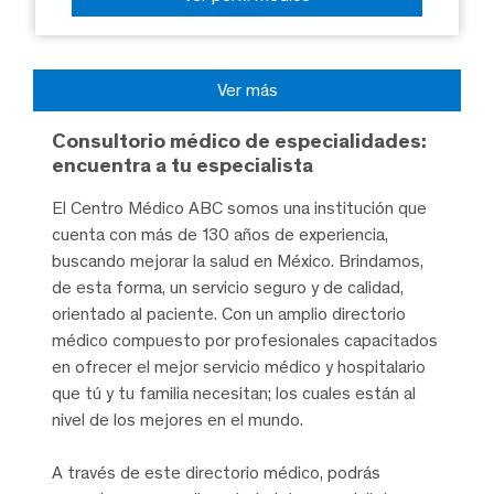
Ver más
Consultorio médico de especialidades:
encuentra a tu especialista
El Centro Médico ABC somos una institución que
cuenta con más de 130 años de experiencia,
buscando mejorar la salud en México. Brindamos,
de esta forma, un servicio seguro y de calidad,
orientado al paciente. Con un amplio directorio
médico compuesto por profesionales capacitados
en ofrecer el mejor servicio médico y hospitalario
que tú y tu familia necesitan; los cuales están al
nivel de los mejores en el mundo.
A través de este directorio médico, podrás