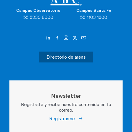
Campus Observatorio
Campus Santa Fe
55 5230 8000
55 1103 1600
Directorio de áreas
Newsletter
Regístrate y recibe nuestro contenido en tu
correo.
Registrarme