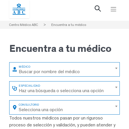
Centro Médico ABC
>
Encuentra a tu médico
Encuentra a
tu médico
Buscar por nombre del médico
Haz una búsqueda o selecciona una opción
Selecciona una opción
Todos nuestros médicos pasan por un riguroso
proceso de selección y validación, y pueden atender y