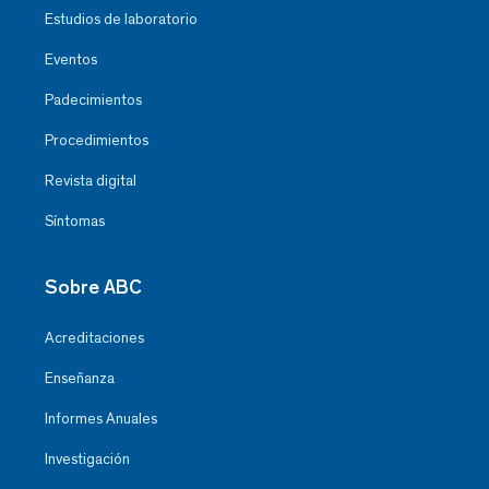
Estudios de laboratorio
Eventos
Padecimientos
Procedimientos
Revista digital
Síntomas
Sobre ABC
Acreditaciones
Enseñanza
Informes Anuales
Investigación