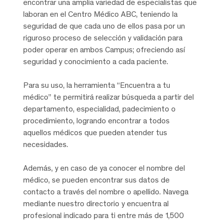
encontrar una amplia variedad de especialistas que
laboran en el Centro Médico ABC, teniendo la
seguridad de que cada uno de ellos pasa por un
riguroso proceso de selección y validación para
poder operar en ambos Campus; ofreciendo así
seguridad y conocimiento a cada paciente.
Para su uso, la herramienta “Encuentra a tu
médico” te permitirá realizar búsqueda a partir del
departamento, especialidad, padecimiento o
procedimiento, logrando encontrar a todos
aquellos médicos que pueden atender tus
necesidades.
Además, y en caso de ya conocer el nombre del
médico, se pueden encontrar sus datos de
contacto a través del nombre o apellido. Navega
mediante nuestro directorio y encuentra al
profesional indicado para ti entre más de 1,500