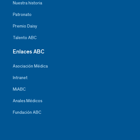
Nuestra historia
Patronato
Premio Daisy
Talento ABC
Enlaces ABC
Asociación Médica
Intranet
MiABC
Anales Médicos
Fundación ABC