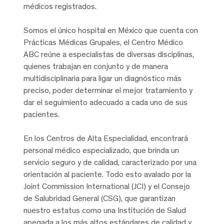
médicos registrados.
Somos el único hospital en México que cuenta con
Prácticas Médicas Grupales, el Centro Médico
ABC reúne a especialistas de diversas disciplinas,
quienes trabajan en conjunto y de manera
multidisciplinaria para ligar un diagnóstico más
preciso, poder determinar el mejor tratamiento y
dar el seguimiento adecuado a cada uno de sus
pacientes.
En los Centros de Alta Especialidad, encontrará
personal médico especializado, que brinda un
servicio seguro y de calidad, caracterizado por una
orientación al paciente. Todo esto avalado por la
Joint Commission International (JCI) y el Consejo
de Salubridad General (CSG), que garantizan
nuestro estatus como una Institución de Salud
apegada a los más altos estándares de calidad y