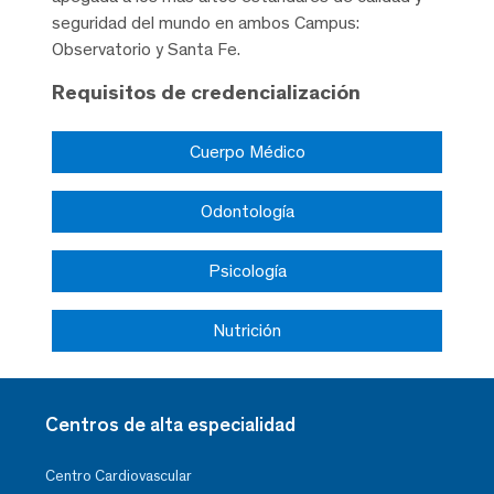
seguridad del mundo en ambos Campus:
Observatorio y Santa Fe.
Requisitos de credencialización
Cuerpo Médico
Odontología
Psicología
Nutrición
Centros de alta especialidad
Centro Cardiovascular