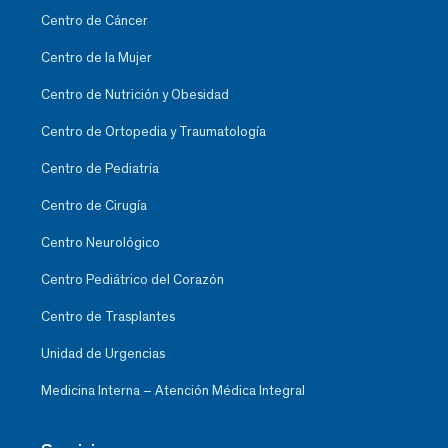
Centro de Cáncer
Centro de la Mujer
Centro de Nutrición y Obesidad
Centro de Ortopedia y Traumatología
Centro de Pediatría
Centro de Cirugía
Centro Neurológico
Centro Pediátrico del Corazón
Centro de Trasplantes
Unidad de Urgencias
Medicina Interna – Atención Médica Integral