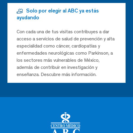
Solo por elegir al ABC ya estás
ayudando
Con cada una de tus visitas contribuyes a dar
acceso a servicios de salud de prevención y alta
especialidad como cáncer, cardiopatías y
enfermedades neurológicas como Parkinson, a
los sectores más vulnerables de México,
además de contribuir en investigación y
enseñanza. Descubre más información.