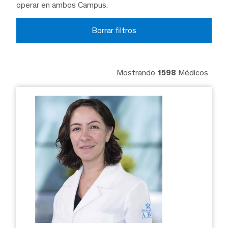
operar en ambos Campus.
Borrar filtros
Mostrando
1598
Médicos