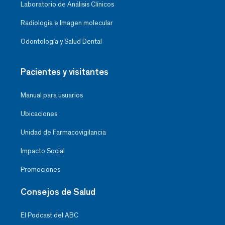
Laboratorio de Análisis Clínicos
Radiología e Imagen molecular
Odontología y Salud Dental
Pacientes y visitantes
Manual para usuarios
Ubicaciones
Unidad de Farmacovigilancia
Impacto Social
Promociones
Consejos de Salud
El Podcast del ABC