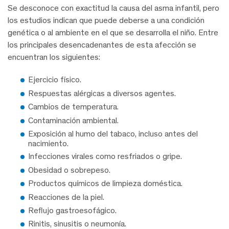
Se desconoce con exactitud la causa del asma infantil, pero
los estudios indican que puede deberse a una condición
genética o al ambiente en el que se desarrolla el niño. Entre
los principales desencadenantes de esta afección se
encuentran los siguientes:
Ejercicio físico.
Respuestas alérgicas a diversos agentes.
Cambios de temperatura.
Contaminación ambiental.
Exposición al humo del tabaco, incluso antes del
nacimiento.
Infecciones virales como resfriados o gripe.
Obesidad o sobrepeso.
Productos químicos de limpieza doméstica.
Reacciones de la piel.
Reflujo gastroesofágico.
Rinitis, sinusitis o neumonía.