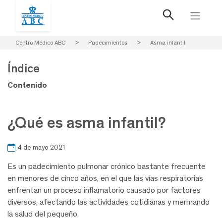
Centro Médico ABC
>
Padecimientos
>
Asma infantil
Índice
Contenido
¿Qué es asma infantil?
4 de mayo 2021
Es un padecimiento pulmonar crónico bastante frecuente
en menores de cinco años, en el que las vías respiratorias
enfrentan un proceso inflamatorio causado por factores
diversos, afectando las actividades cotidianas y mermando
la salud del pequeño.