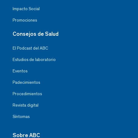
Impacto Social
Promociones
Consejos de Salud
El Podcast del ABC
Estudios de laboratorio
Eventos
Padecimientos
Procedimientos
Revista digital
Síntomas
Sobre ABC