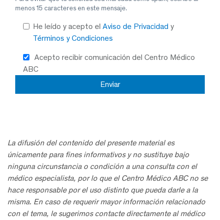
menos 15 caracteres en este mensaje.
He leído y acepto el
Aviso de Privacidad
y
Términos y Condiciones
Acepto recibir comunicación del Centro Médico
ABC
La difusión del contenido del presente material es
únicamente para fines informativos y no sustituye bajo
ninguna circunstancia o condición a una consulta con el
médico especialista, por lo que el Centro Médico ABC no se
hace responsable por el uso distinto que pueda darle a la
misma. En caso de requerir mayor información relacionado
con el tema, le sugerimos contacte directamente al médico