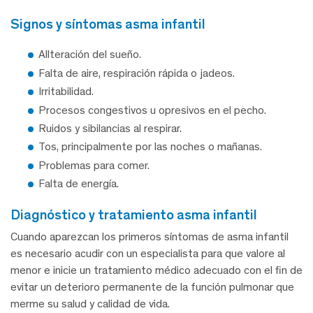
signos y síntomas asma infantil
Allteración del sueño.
Falta de aire, respiración rápida o jadeos.
Irritabilidad.
Procesos congestivos u opresivos en el pecho.
Ruidos y sibilancias al respirar.
Tos, principalmente por las noches o mañanas.
Problemas para comer.
Falta de energía.
diagnóstico y tratamiento asma infantil
Cuando aparezcan los primeros síntomas de asma infantil
es necesario acudir con un especialista para que valore al
menor e inicie un tratamiento médico adecuado con el fin de
evitar un deterioro permanente de la función pulmonar que
merme su salud y calidad de vida.