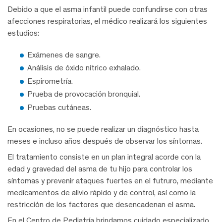
Debido a que el asma infantil puede confundirse con otras
afecciones respiratorias, el médico realizará los siguientes
estudios:
Exámenes de sangre.
Análisis de óxido nítrico exhalado.
Espirometría.
Prueba de provocación bronquial.
Pruebas cutáneas.
En ocasiones, no se puede realizar un diagnóstico hasta
meses e incluso años después de observar los síntomas.
El tratamiento consiste en un plan integral acorde con la
edad y gravedad del asma de tu hijo para controlar los
síntomas y prevenir ataques fuertes en el futruro, mediante
medicamentos de alivio rápido y de control, así como la
restricción de los factores que desencadenan el asma.
En el Centro de Pediatría brindamos cuidado especializado