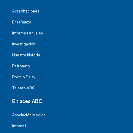
Acreditaciones
Enseñanza
Informes Anuales
Investigación
Nuestra historia
Patronato
Premio Daisy
Talento ABC
Enlaces ABC
Asociación Médica
Intranet