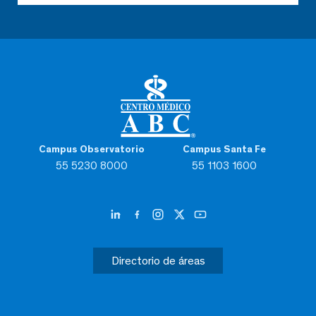
Campus Observatorio
Campus Santa Fe
55 5230 8000
55 1103 1600
Directorio de áreas