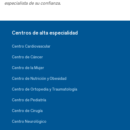
especialista de su confianza.
Centros de alta especialidad
Centro Cardiovascular
Centro de Cáncer
Centro de la Mujer
Centro de Nutrición y Obesidad
Centro de Ortopedia y Traumatología
Centro de Pediatría
Centro de Cirugía
Centro Neurológico