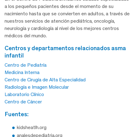
a los pequeños pacientes desde el momento de su
nacimiento hasta que se convierten en adultos, a través de
nuestros servicios de atención pediátrica, oncología,
neurología y cardiología al nivel de los mejores centros
médicos del mundo.
centros y departamentos relacionados asma
infantil
Centro de Pediatría
Medicina Interna
Centro de Cirugía de Alta Especialidad
Radiología e Imagen Molecular
Laboratorio Clínico
Centro de Cáncer
fuentes:
kidsheatlh.org
analesdepediatria.org