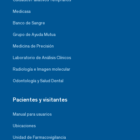
Medicasa
Banco de Sangre
Grupo de Ayuda Mutua
Medicina de Precisión
Laboratorio de Análisis Clínicos
Radiología e Imagen molecular
Odontología y Salud Dental
Pacientes y visitantes
Manual para usuarios
Ubicaciones
Unidad de Farmacovigilancia