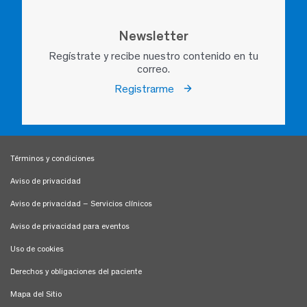
Newsletter
Regístrate y recibe nuestro contenido en tu
correo.
Registrarme
Términos y condiciones
Aviso de privacidad
Aviso de privacidad – Servicios clínicos
Aviso de privacidad para eventos
Uso de cookies
Derechos y obligaciones del paciente
Mapa del Sitio