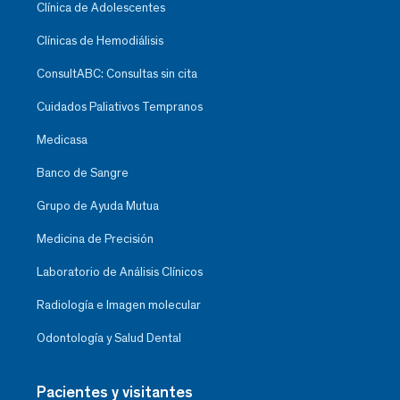
Clínica de Adolescentes
Clínicas de Hemodiálisis
ConsultABC: Consultas sin cita
Cuidados Paliativos Tempranos
Medicasa
Banco de Sangre
Grupo de Ayuda Mutua
Medicina de Precisión
Laboratorio de Análisis Clínicos
Radiología e Imagen molecular
Odontología y Salud Dental
Pacientes y visitantes