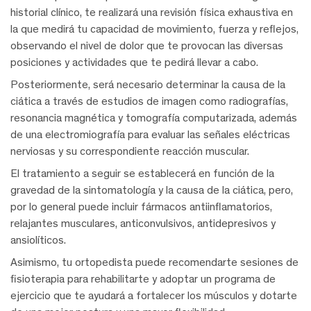
historial clínico, te realizará una revisión física exhaustiva en
la que medirá tu capacidad de movimiento, fuerza y reflejos,
observando el nivel de dolor que te provocan las diversas
posiciones y actividades que te pedirá llevar a cabo.
Posteriormente, será necesario determinar la causa de la
ciática a través de estudios de imagen como radiografías,
resonancia magnética y tomografía computarizada, además
de una electromiografía para evaluar las señales eléctricas
nerviosas y su correspondiente reacción muscular.
El tratamiento a seguir se establecerá en función de la
gravedad de la sintomatología y la causa de la ciática, pero,
por lo general puede incluir fármacos antiinflamatorios,
relajantes musculares, anticonvulsivos, antidepresivos y
ansiolíticos.
Asimismo, tu ortopedista puede recomendarte sesiones de
fisioterapia para rehabilitarte y adoptar un programa de
ejercicio que te ayudará a fortalecer los músculos y dotarte