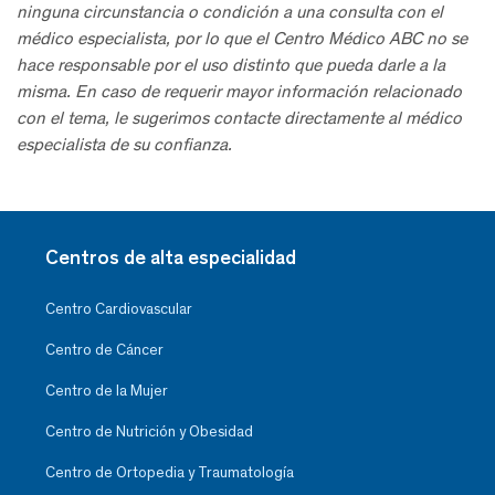
ninguna circunstancia o condición a una consulta con el
médico especialista, por lo que el Centro Médico ABC no se
hace responsable por el uso distinto que pueda darle a la
misma. En caso de requerir mayor información relacionado
con el tema, le sugerimos contacte directamente al médico
especialista de su confianza.
Centros de alta especialidad
Centro Cardiovascular
Centro de Cáncer
Centro de la Mujer
Centro de Nutrición y Obesidad
Centro de Ortopedia y Traumatología