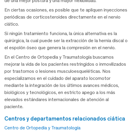
de una mejor postura y una mayor flexibilidad.
En ciertas ocasiones, es posible que te apliquen inyecciones
periódicas de corticosteroides directamente en el nervio
ciático.
Si ningún tratamiento funciona, la única alternativa es la
quirúrgica, la cual puede ser la extracción de la hernia discal o
el espolón óseo que genera la compresión en el nervio.
En el Centro de Ortopedia y Traumatología buscamos
mejorar la vida de los pacientes restringidos o inmovilizados
por trastornos o lesiones musculoesqueléticas. Nos
especializamos en el cuidado del aparato locomotor
mediante la integración de los últimos avances médicos,
biológicos y tecnológicos, en estricto apego a los más
elevados estándares internacionales de atención al
paciente.
centros y departamentos relacionados ciática
Centro de Ortopedia y Traumatología