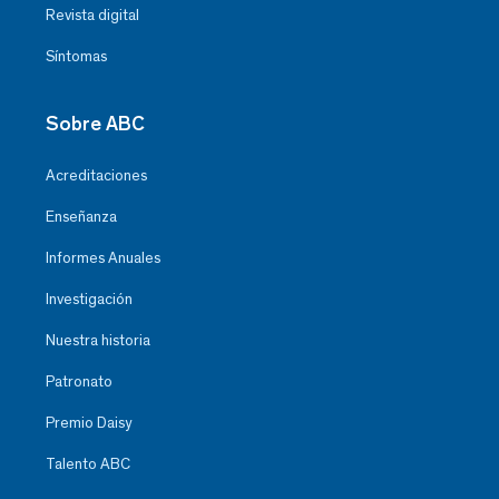
Revista digital
Síntomas
Sobre ABC
Acreditaciones
Enseñanza
Informes Anuales
Investigación
Nuestra historia
Patronato
Premio Daisy
Talento ABC