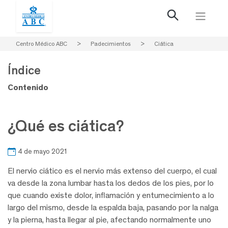
Centro Médico ABC
>
Padecimientos
>
Ciática
Índice
Contenido
¿Qué es ciática?
4 de mayo 2021
El nervio ciático es el nervio más extenso del cuerpo, el cual
va desde la zona lumbar hasta los dedos de los pies, por lo
que cuando existe dolor, inflamación y entumecimiento a lo
largo del mismo, desde la espalda baja, pasando por la nalga
y la pierna, hasta llegar al pie, afectando normalmente uno