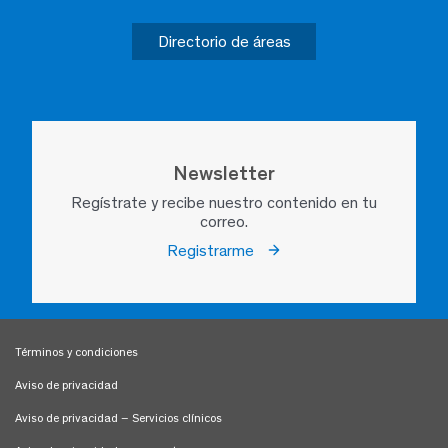
Directorio de áreas
Newsletter
Regístrate y recibe nuestro contenido en tu
correo.
Registrarme
Términos y condiciones
Aviso de privacidad
Aviso de privacidad – Servicios clínicos