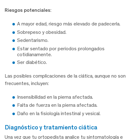
Riesgos potenciales:
A mayor edad, riesgo más elevado de padecerla.
Sobrepeso y obesidad.
Sedentarismo.
Estar sentado por periodos prolongados
cotidianamente.
Ser diabético.
Las posibles complicaciones de la ciática, aunque no son
frecuentes, incluyen:
Insensibilidad en la pierna afectada.
Falta de fuerza en la pierna afectada.
Daño en la fisiología intestinal y vesical.
diagnóstico y tratamiento ciática
Una vez que tu ortopedista analice tu sintomatología e