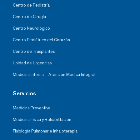
Centro de Pediatría
Centro de Cirugía
Centro Neurológico
Centro Pediátrico del Corazón
Centro de Trasplantes
Unidad de Urgencias
Medicina Interna – Atención Médica Integral
Servicios
Medicina Preventiva
Medicina Física y Rehabilitación
Fisiología Pulmonar e Inhaloterapia