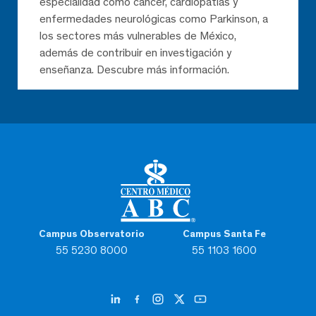
especialidad como cáncer, cardiopatías y
enfermedades neurológicas como Parkinson, a
los sectores más vulnerables de México,
además de contribuir en investigación y
enseñanza. Descubre más información.
Campus Observatorio
Campus Santa Fe
55 5230 8000
55 1103 1600