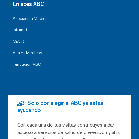
Enlaces ABC
Asociación Médica
Intranet
MiABC
Anales Médicos
Fundación ABC
Solo por elegir al ABC ya estás
ayudando
Con cada una de tus visitas contribuyes a dar
acceso a servicios de salud de prevención y alta