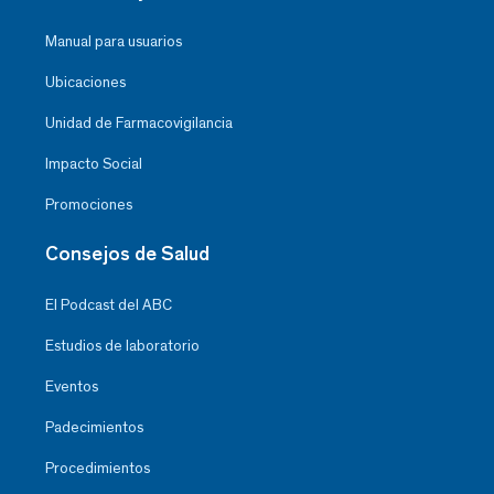
Manual para usuarios
Ubicaciones
Unidad de Farmacovigilancia
Impacto Social
Promociones
Consejos de Salud
El Podcast del ABC
Estudios de laboratorio
Eventos
Padecimientos
Procedimientos