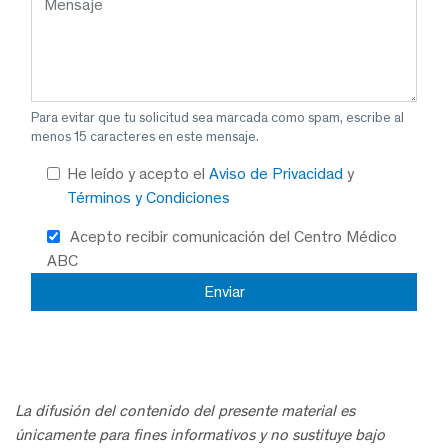
Para evitar que tu solicitud sea marcada como spam, escribe al
menos 15 caracteres en este mensaje.
He leído y acepto el
Aviso de Privacidad
y
Términos y Condiciones
Acepto recibir comunicación del Centro Médico
ABC
La difusión del contenido del presente material es
únicamente para fines informativos y no sustituye bajo