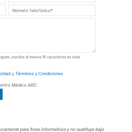
 spam, escribe al menos 15 caracteres en este
acidad
y
Términos y Condiciones
Centro Médico ABC
icamente para fines informativos y no sustituye bajo