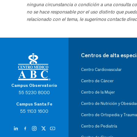
ninguna circunstancia o condición a una consulta co
no se hace responsable por el uso distinto que pued
relacionado con el tema, le sugerimos contacte direc
Centros de alta especi
Centro Cardiovascular
Centro de Cáncer
Campus Observatorio
55 5230 8000
Centro de la Mujer
Centro de Nutrición y Obesida
Campus Santa Fe
55 1103 1600
Centro de Ortopedia y Trauma
Centro de Pediatría