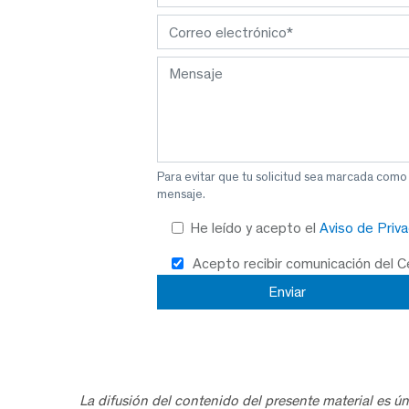
Para evitar que tu solicitud sea marcada como
mensaje.
He leído y acepto el
Aviso de Priv
Acepto recibir comunicación del 
La difusión del contenido del presente material es ún