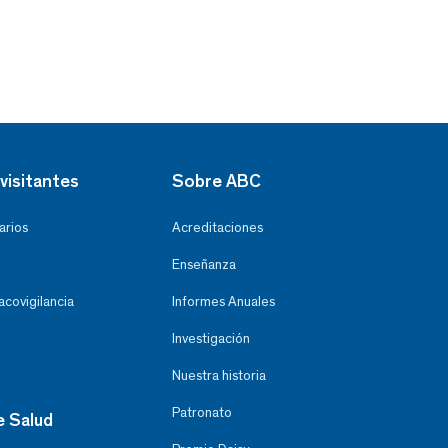
visitantes
Sobre ABC
arios
Acreditaciones
Enseñanza
covigilancia
Informes Anuales
Investigación
Nuestra historia
Patronato
e Salud