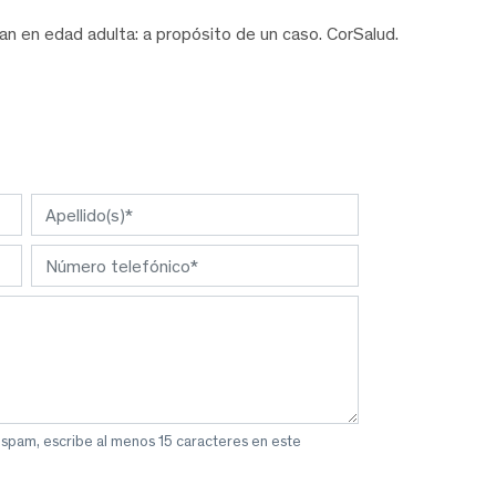
n en edad adulta: a propósito de un caso. CorSalud.
 spam, escribe al menos 15 caracteres en este