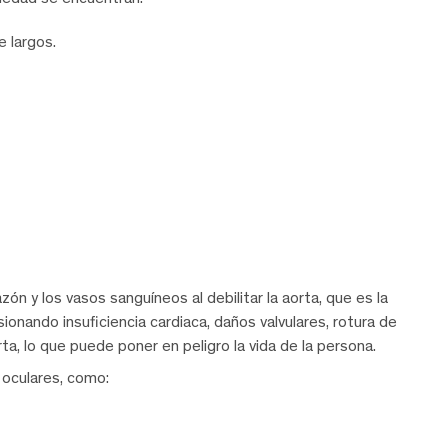
 largos.
n y los vasos sanguíneos al debilitar la aorta, que es la
asionando insuficiencia cardiaca, daños valvulares, rotura de
ta, lo que puede poner en peligro la vida de la persona.
 oculares, como: