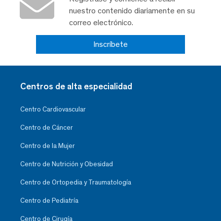
nuestro contenido diariamente en su
correo electrónico.
Inscríbete
Centros de alta especialidad
Centro Cardiovascular
Centro de Cáncer
Centro de la Mujer
Centro de Nutrición y Obesidad
Centro de Ortopedia y Traumatología
Centro de Pediatría
Centro de Cirugía