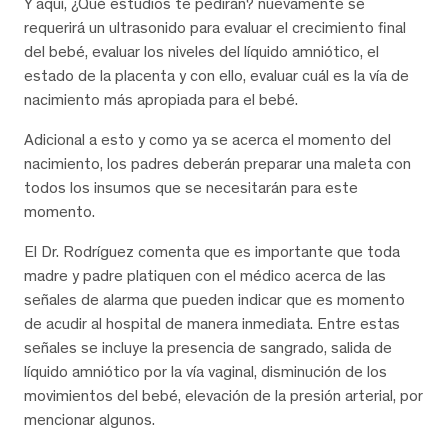
Y aquí, ¿Qué estudios te pedirán? nuevamente se
requerirá un ultrasonido para evaluar el crecimiento final
del bebé, evaluar los niveles del líquido amniótico, el
estado de la placenta y con ello, evaluar cuál es la vía de
nacimiento más apropiada para el bebé.
Adicional a esto y como ya se acerca el momento del
nacimiento, los padres deberán preparar una maleta con
todos los insumos que se necesitarán para este
momento.
El Dr. Rodríguez comenta que es importante que toda
madre y padre platiquen con el médico acerca de las
señales de alarma que pueden indicar que es momento
de acudir al hospital de manera inmediata. Entre estas
señales se incluye la presencia de sangrado, salida de
líquido amniótico por la vía vaginal, disminución de los
movimientos del bebé, elevación de la presión arterial, por
mencionar algunos.