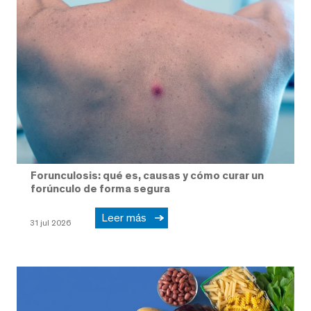
Forunculosis: qué es, causas y cómo curar un
forúnculo de forma segura
Leer más
31 jul 2026