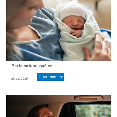
Parto natural, qué es
Leer más
20 oct 2025