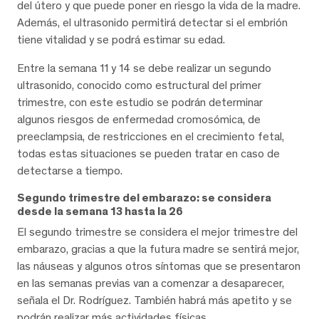
del útero y que puede poner en riesgo la vida de la madre.
Además, el ultrasonido permitirá detectar si el embrión
tiene vitalidad y se podrá estimar su edad.
Entre la semana 11 y 14 se debe realizar un segundo
ultrasonido, conocido como estructural del primer
trimestre, con este estudio se podrán determinar
algunos riesgos de enfermedad cromosómica, de
preeclampsia, de restricciones en el crecimiento fetal,
todas estas situaciones se pueden tratar en caso de
detectarse a tiempo.
Segundo trimestre del embarazo: se considera
desde la semana 13 hasta la 26
El segundo trimestre se considera el mejor trimestre del
embarazo, gracias a que la futura madre se sentirá mejor,
las náuseas y algunos otros síntomas que se presentaron
en las semanas previas van a comenzar a desaparecer,
señala el Dr. Rodríguez. También habrá más apetito y se
podrán realizar más actividades físicas.