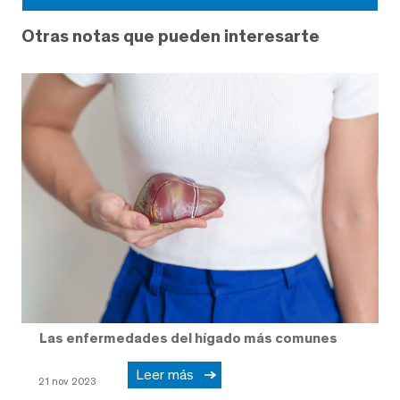
Otras notas que pueden interesarte
Las enfermedades del hígado más comunes
Leer más
21 nov 2023