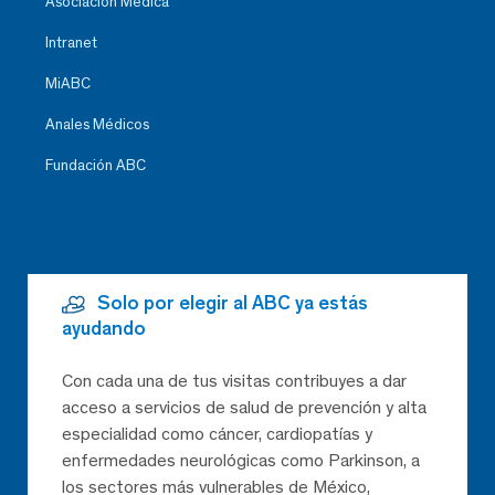
Asociación Médica
Intranet
MiABC
Anales Médicos
Fundación ABC
Solo por elegir al ABC ya estás
ayudando
Con cada una de tus visitas contribuyes a dar
acceso a servicios de salud de prevención y alta
especialidad como cáncer, cardiopatías y
enfermedades neurológicas como Parkinson, a
los sectores más vulnerables de México,