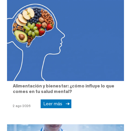
Alimentación y bienestar: ¿cómo influye lo que
comes en tu salud mental?
Leer más
2 ago 2026