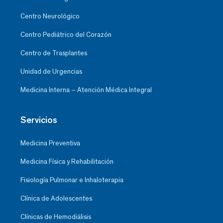
Centro Neurológico
Centro Pediátrico del Corazón
Centro de Trasplantes
Unidad de Urgencias
Medicina Interna – Atención Médica Integral
Servicios
Medicina Preventiva
Medicina Física y Rehabilitación
Fisiología Pulmonar e Inhaloterapia
Clínica de Adolescentes
Clínicas de Hemodiálisis