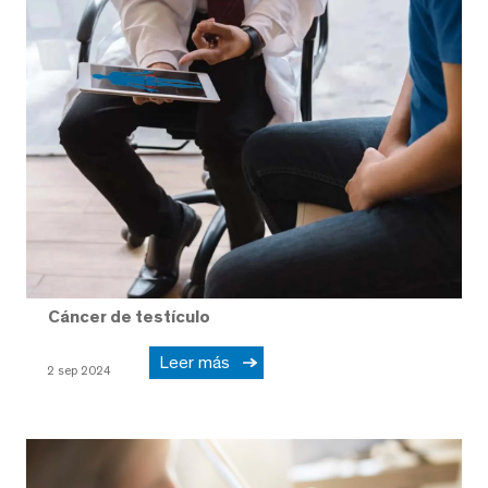
Cáncer de testículo
Leer más
2 sep 2024