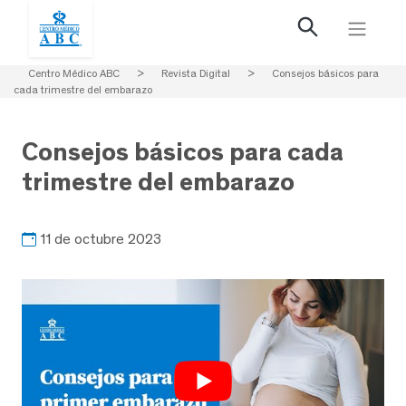
Centro Médico ABC
>
Revista Digital
>
Consejos básicos para
cada trimestre del embarazo
Consejos básicos para cada
trimestre del embarazo
11 de octubre 2023