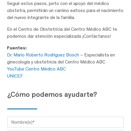
Seguir estos pasos, junto con el apoyo del médico
obstetra, permitirán un camino exitoso para el nacimiento
del nuevo integrante de la familia.
En el Centro de Obstetricia del Centro Médico ABC te
podemos dar atención especializada ¡Contáctanos!
Fuentes:
Dr. Mario Roberto Rodríguez Bosch
– Especialista en
ginecología y obstetricia del Centro Médico ABC
YouTube Centro Médico ABC
UNICEF
¿Cómo podemos ayudarte?