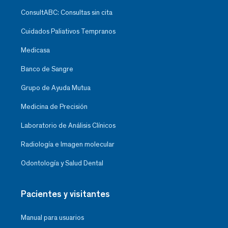
ConsultABC: Consultas sin cita
Cuidados Paliativos Tempranos
Medicasa
Banco de Sangre
Grupo de Ayuda Mutua
Medicina de Precisión
Laboratorio de Análisis Clínicos
Radiología e Imagen molecular
Odontología y Salud Dental
Pacientes y visitantes
Manual para usuarios