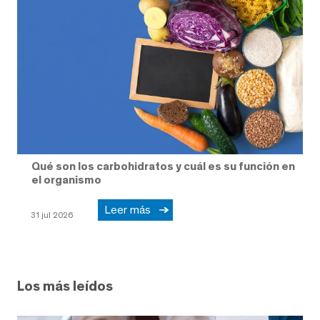
Qué son los carbohidratos y cuál es su función en
el organismo
Leer más
31 jul 2026
Los más leídos