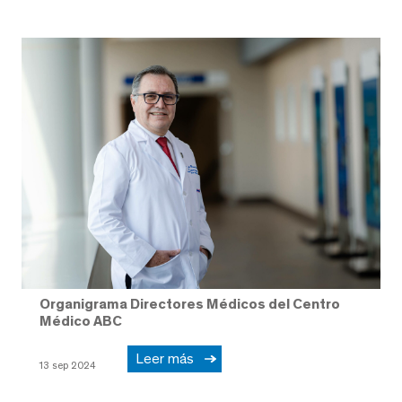
Organigrama Directores Médicos del Centro
Médico ABC
Leer más
13 sep 2024