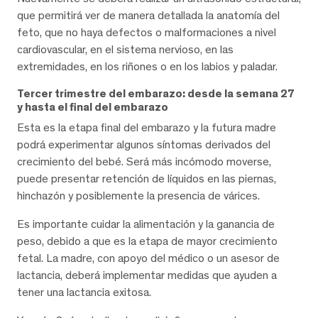
que permitirá ver de manera detallada la anatomía del
feto, que no haya defectos o malformaciones a nivel
cardiovascular, en el sistema nervioso, en las
extremidades, en los riñones o en los labios y paladar.
Tercer trimestre del embarazo: desde la semana 27
y hasta el final del embarazo
Esta es la etapa final del embarazo y la futura madre
podrá experimentar algunos síntomas derivados del
crecimiento del bebé. Será más incómodo moverse,
puede presentar retención de líquidos en las piernas,
hinchazón y posiblemente la presencia de várices.
Es importante cuidar la alimentación y la ganancia de
peso, debido a que es la etapa de mayor crecimiento
fetal. La madre, con apoyo del médico o un asesor de
lactancia, deberá implementar medidas que ayuden a
tener una lactancia exitosa.