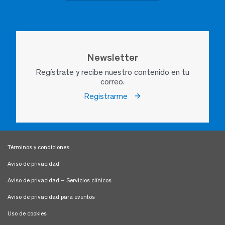
Newsletter
Regístrate y recibe nuestro contenido en tu
correo.
Registrarme
Términos y condiciones
Aviso de privacidad
Aviso de privacidad – Servicios clínicos
Aviso de privacidad para eventos
Uso de cookies