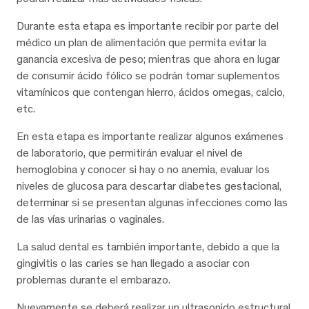
Durante esta etapa es importante recibir por parte del
médico un plan de alimentación que permita evitar la
ganancia excesiva de peso; mientras que ahora en lugar
de consumir ácido fólico se podrán tomar suplementos
vitamínicos que contengan hierro, ácidos omegas, calcio,
etc.
En esta etapa es importante realizar algunos exámenes
de laboratorio, que permitirán evaluar el nivel de
hemoglobina y conocer si hay o no anemia, evaluar los
niveles de glucosa para descartar diabetes gestacional,
determinar si se presentan algunas infecciones como las
de las vías urinarias o vaginales.
La salud dental es también importante, debido a que la
gingivitis o las caries se han llegado a asociar con
problemas durante el embarazo.
Nuevamente se deberá realizar un ultrasonido estructural,