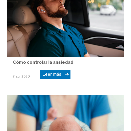
Cómo controlar la ansiedad
Leer más
7 abr 2026