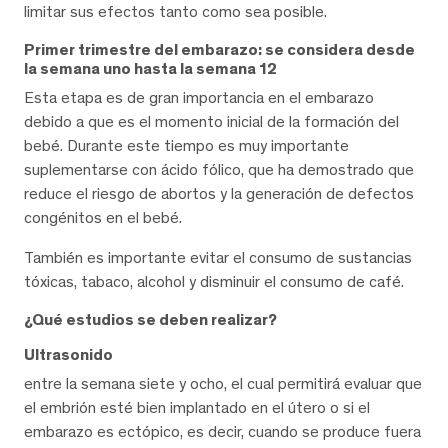
limitar sus efectos tanto como sea posible.
Primer trimestre del embarazo: se considera desde
la semana uno hasta la semana 12
Esta etapa es de gran importancia en el embarazo
debido a que es el momento inicial de la formación del
bebé. Durante este tiempo es muy importante
suplementarse con ácido fólico, que ha demostrado que
reduce el riesgo de abortos y la generación de defectos
congénitos en el bebé.
También es importante evitar el consumo de sustancias
tóxicas, tabaco, alcohol y disminuir el consumo de café.
¿Qué estudios se deben realizar?
Ultrasonido
entre la semana siete y ocho, el cual permitirá evaluar que
el embrión esté bien implantado en el útero o si el
embarazo es ectópico, es decir, cuando se produce fuera