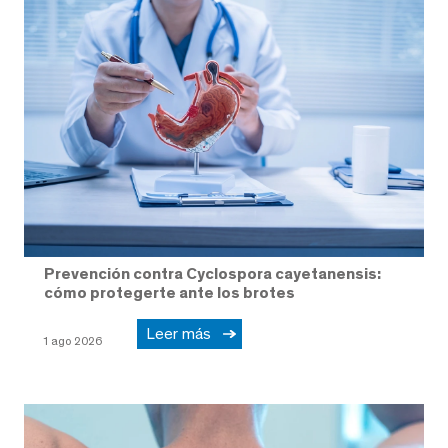
Prevención contra Cyclospora cayetanensis:
cómo protegerte ante los brotes
Leer más
1 ago 2026