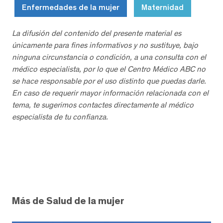
Enfermedades de la mujer
Maternidad
La difusión del contenido del presente material es
únicamente para fines informativos y no sustituye, bajo
ninguna circunstancia o condición, a una consulta con el
médico especialista, por lo que el Centro Médico ABC no
se hace responsable por el uso distinto que puedas darle.
En caso de requerir mayor información relacionada con el
tema, te sugerimos contactes directamente al médico
especialista de tu confianza.
Más de Salud de la mujer