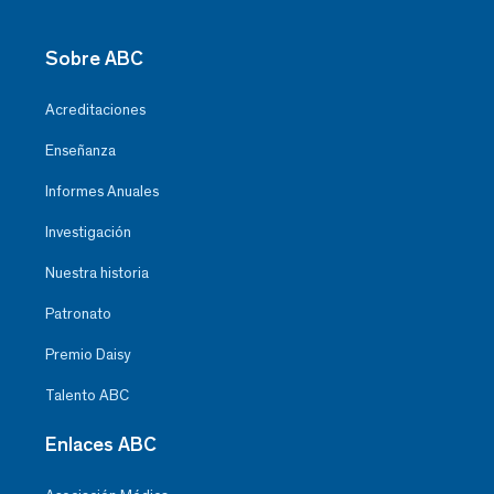
Sobre ABC
Acreditaciones
Enseñanza
Informes Anuales
Investigación
Nuestra historia
Patronato
Premio Daisy
Talento ABC
Enlaces ABC