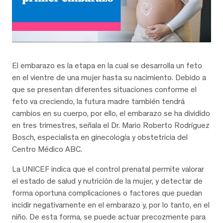
El embarazo es la etapa en la cual se desarrolla un feto
en el vientre de una mujer hasta su nacimiento. Debido a
que se presentan diferentes situaciones conforme el
feto va creciendo, la futura madre también tendrá
cambios en su cuerpo, por ello, el embarazo se ha dividido
en tres trimestres, señala el Dr. Mario Roberto Rodríguez
Bosch, especialista en ginecología y obstetricia del
Centro Médico ABC.
La UNICEF indica que el control prenatal permite valorar
el estado de salud y nutrición de la mujer, y detectar de
forma oportuna complicaciones o factores que puedan
incidir negativamente en el embarazo y, por lo tanto, en el
niño. De esta forma, se puede actuar precozmente para