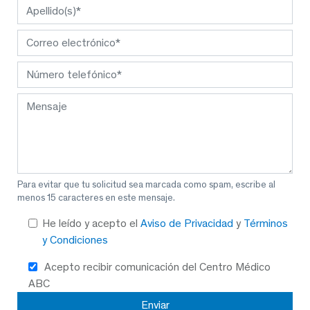
Para evitar que tu solicitud sea marcada como spam, escribe al
menos 15 caracteres en este mensaje.
He leído y acepto el
Aviso de Privacidad
y
Términos
y Condiciones
Acepto recibir comunicación del Centro Médico
ABC