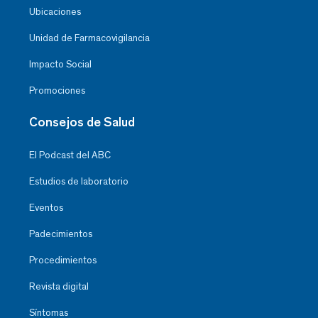
Ubicaciones
Unidad de Farmacovigilancia
Impacto Social
Promociones
Consejos de Salud
El Podcast del ABC
Estudios de laboratorio
Eventos
Padecimientos
Procedimientos
Revista digital
Síntomas