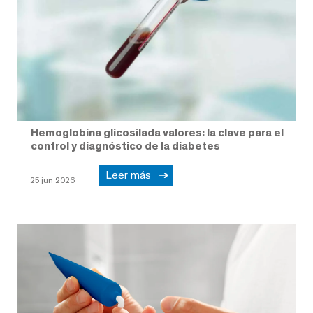
Hemoglobina glicosilada valores: la clave para el
control y diagnóstico de la diabetes
Leer más
25 jun 2026