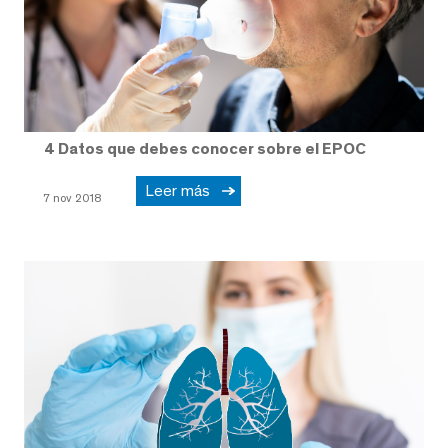
4 Datos que debes conocer sobre el EPOC
Leer más
7 nov 2018