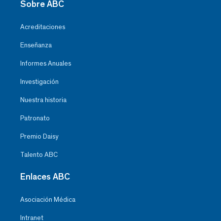
Sobre ABC
Acreditaciones
Enseñanza
Informes Anuales
Investigación
Nuestra historia
Patronato
Premio Daisy
Talento ABC
Enlaces ABC
Asociación Médica
Intranet