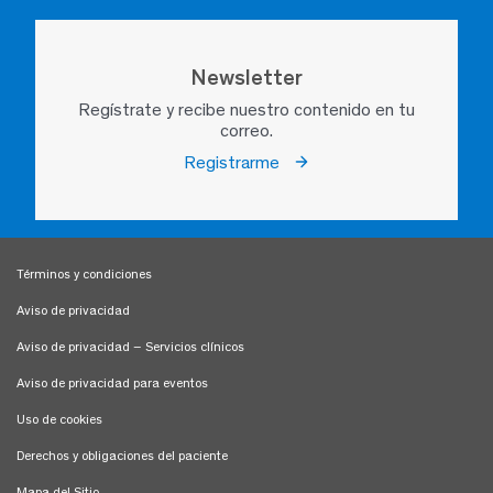
Newsletter
Regístrate y recibe nuestro contenido en tu
correo.
Registrarme
Términos y condiciones
Aviso de privacidad
Aviso de privacidad – Servicios clínicos
Aviso de privacidad para eventos
Uso de cookies
Derechos y obligaciones del paciente
Mapa del Sitio