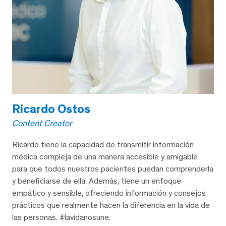
Ricardo Ostos
Content Creator
Ricardo tiene la capacidad de transmitir información
médica compleja de una manera accesible y amigable
para que todos nuestros pacientes puedan comprenderla
y beneficiarse de ella. Además, tiene un enfoque
empático y sensible, ofreciendo información y consejos
prácticos que realmente hacen la diferencia en la vida de
las personas. #lavidanosune.