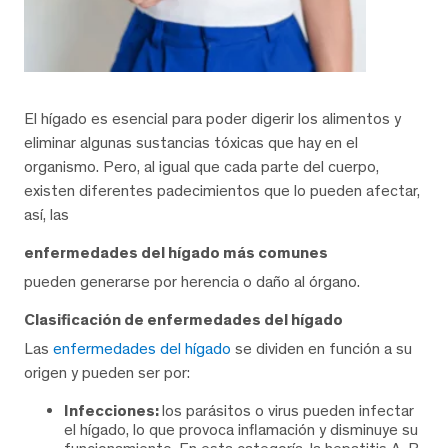
El hígado es esencial para poder digerir los alimentos y
eliminar algunas sustancias tóxicas que hay en el
organismo. Pero, al igual que cada parte del cuerpo,
existen diferentes padecimientos que lo pueden afectar,
así, las
enfermedades del hígado más comunes
pueden generarse por herencia o daño al órgano.
Clasificación de enfermedades del hígado
Las
enfermedades del hígado
se dividen en función a su
origen y pueden ser por:
Infecciones:
los parásitos o virus pueden infectar
el hígado, lo que provoca inflamación y disminuye su