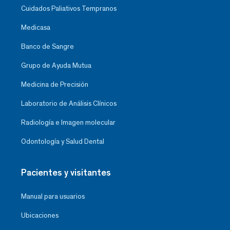
Cuidados Paliativos Tempranos
Medicasa
Banco de Sangre
Grupo de Ayuda Mutua
Medicina de Precisión
Laboratorio de Análisis Clínicos
Radiología e Imagen molecular
Odontología y Salud Dental
Pacientes y visitantes
Manual para usuarios
Ubicaciones