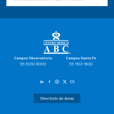
Campus Observatorio
Campus Santa Fe
55 5230 8000
55 1103 1600
Directorio de áreas