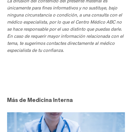
La difusión del contenido del presente material es
únicamente para fines informativos y no sustituye, bajo
ninguna circunstancia o condición, a una consulta con el
médico especialista, por lo que el Centro Médico ABC no
se hace responsable por el uso distinto que puedas darle.
En caso de requerir mayor información relacionada con el
tema, te sugerimos contactes directamente al médico
especialista de tu confianza.
Más de Medicina Interna