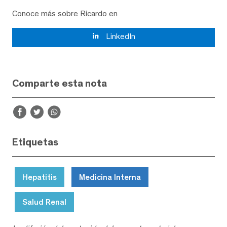
Conoce más sobre Ricardo en
LinkedIn
Comparte esta nota
Etiquetas
Hepatitis
Medicina Interna
Salud Renal