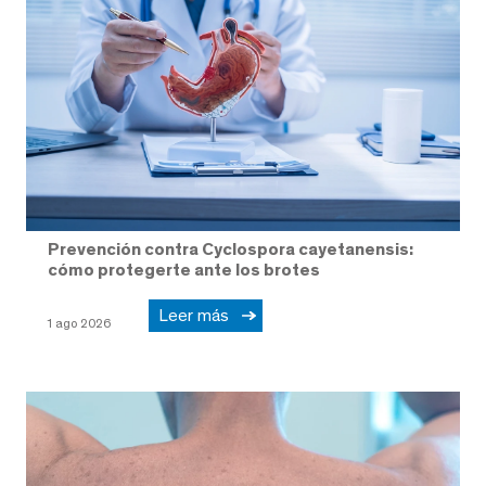
Prevención contra Cyclospora cayetanensis:
cómo protegerte ante los brotes
Leer más
1 ago 2026