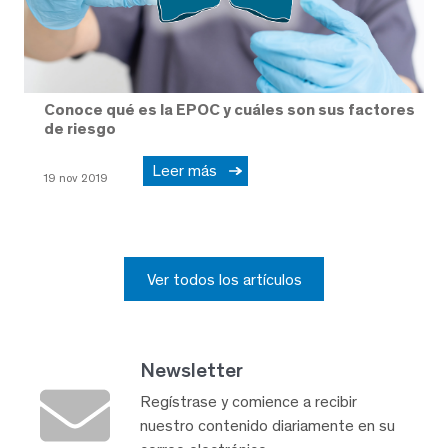
Conoce qué es la EPOC y cuáles son sus factores
de riesgo
Leer más
19 nov 2019
Ver todos los artículos
Newsletter
Regístrase y comience a recibir
nuestro contenido diariamente en su