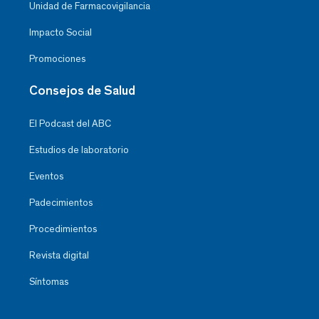
Unidad de Farmacovigilancia
Impacto Social
Promociones
Consejos de Salud
El Podcast del ABC
Estudios de laboratorio
Eventos
Padecimientos
Procedimientos
Revista digital
Síntomas