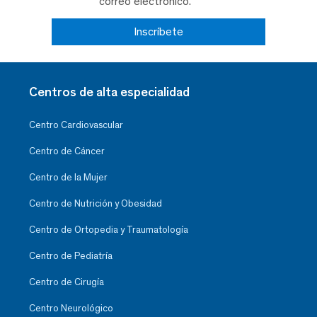
correo electrónico.
Inscríbete
Centros de alta especialidad
Centro Cardiovascular
Centro de Cáncer
Centro de la Mujer
Centro de Nutrición y Obesidad
Centro de Ortopedia y Traumatología
Centro de Pediatría
Centro de Cirugía
Centro Neurológico