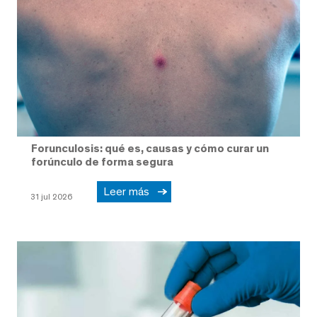
Forunculosis: qué es, causas y cómo curar un
forúnculo de forma segura
Leer más
31 jul 2026