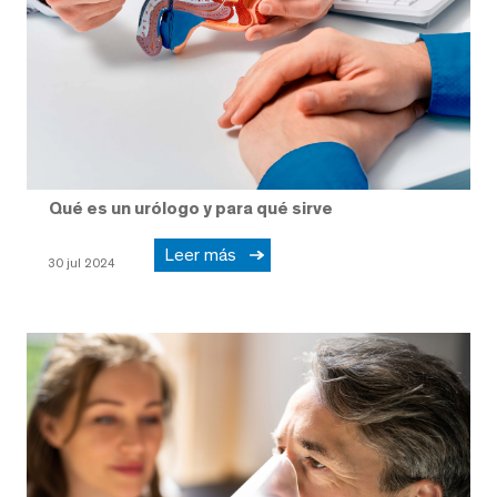
Qué es un urólogo y para qué sirve
Leer más
30 jul 2024