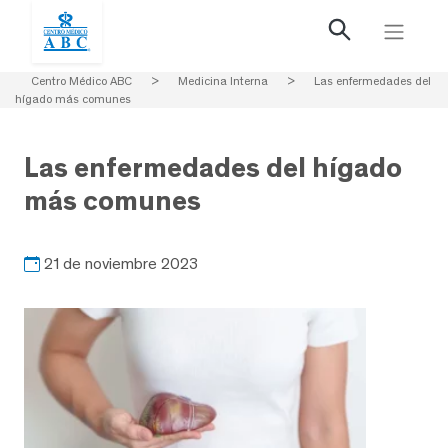
Centro Médico ABC
>
Medicina Interna
>
Las enfermedades del
hígado más comunes
Las enfermedades del hígado
más comunes
21 de noviembre 2023