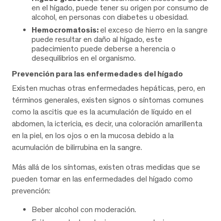
en el hígado, puede tener su origen por consumo de
alcohol, en personas con diabetes u obesidad.
Hemocromatosis:
el exceso de hierro en la sangre
puede resultar en daño al hígado, este
padecimiento puede deberse a herencia o
desequilibrios en el organismo.
Prevención para las enfermedades del hígado
Existen muchas otras enfermedades hepáticas, pero, en
términos generales, existen signos o síntomas comunes
como la ascitis que es la acumulación de líquido en el
abdomen, la ictericia, es decir, una coloración amarillenta
en la piel, en los ojos o en la mucosa debido a la
acumulación de bilirrubina en la sangre.
Más allá de los síntomas, existen otras medidas que se
pueden tomar en las enfermedades del hígado como
prevención:
Beber alcohol con moderación.