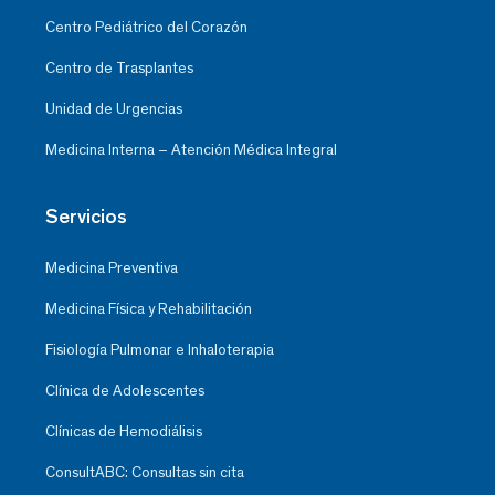
Centro Pediátrico del Corazón
Centro de Trasplantes
Unidad de Urgencias
Medicina Interna – Atención Médica Integral
Servicios
Medicina Preventiva
Medicina Física y Rehabilitación
Fisiología Pulmonar e Inhaloterapia
Clínica de Adolescentes
Clínicas de Hemodiálisis
ConsultABC: Consultas sin cita