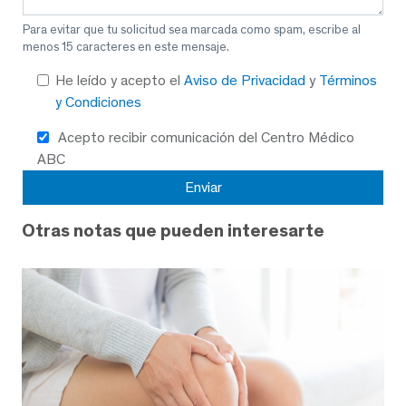
Para evitar que tu solicitud sea marcada como spam, escribe al
menos 15 caracteres en este mensaje.
He leído y acepto el
Aviso de Privacidad
y
Términos
y Condiciones
Acepto recibir comunicación del Centro Médico
ABC
Otras notas que pueden interesarte