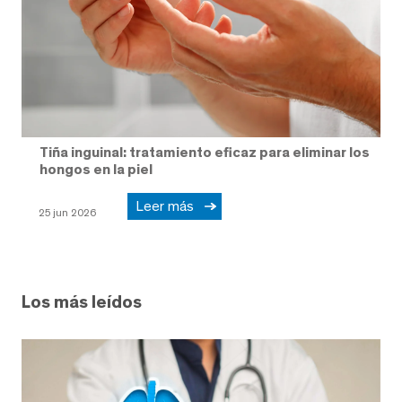
Tiña inguinal: tratamiento eficaz para eliminar los
hongos en la piel
Leer más
25 jun 2026
Los más leídos