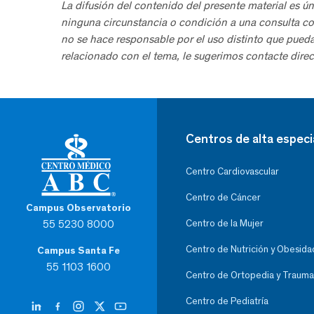
La difusión del contenido del presente material es ún
ninguna circunstancia o condición a una consulta co
no se hace responsable por el uso distinto que pued
relacionado con el tema, le sugerimos contacte direc
Centros de alta especi
Centro Cardiovascular
Centro de Cáncer
Campus Observatorio
55 5230 8000
Centro de la Mujer
Centro de Nutrición y Obesida
Campus Santa Fe
55 1103 1600
Centro de Ortopedia y Trauma
Centro de Pediatría