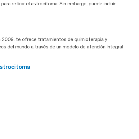
 para retirar el astrocitoma. Sin embargo, puede incluir:
 2009, te ofrece tratamientos de quimioterapia y
icos del mundo a través de un modelo de atención integral
astrocitoma