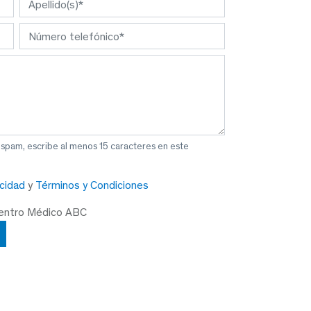
 spam, escribe al menos 15 caracteres en este
acidad
y
Términos y Condiciones
Centro Médico ABC