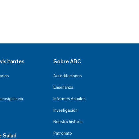
visitantes
Sobre ABC
arios
Acreditaciones
Enseñanza
covigilancia
Informes Anuales
Investigación
Nuestra historia
Patronato
e Salud