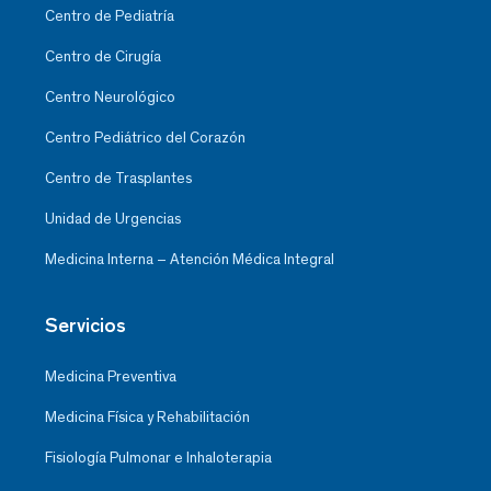
Centro de Pediatría
Centro de Cirugía
Centro Neurológico
Centro Pediátrico del Corazón
Centro de Trasplantes
Unidad de Urgencias
Medicina Interna – Atención Médica Integral
Servicios
Medicina Preventiva
Medicina Física y Rehabilitación
Fisiología Pulmonar e Inhaloterapia