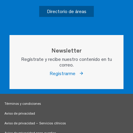
Directorio de áreas
Newsletter
Regístrate y recibe nuestro contenido en tu
correo.
Registrarme
Términos y condiciones
Aviso de privacidad
Aviso de privacidad – Servicios clínicos