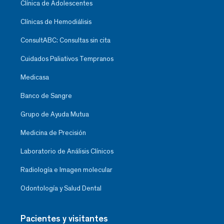
Clínica de Adolescentes
Clínicas de Hemodiálisis
ConsultABC: Consultas sin cita
Cuidados Paliativos Tempranos
Medicasa
Banco de Sangre
Grupo de Ayuda Mutua
Medicina de Precisión
Laboratorio de Análisis Clínicos
Radiología e Imagen molecular
Odontología y Salud Dental
Pacientes y visitantes