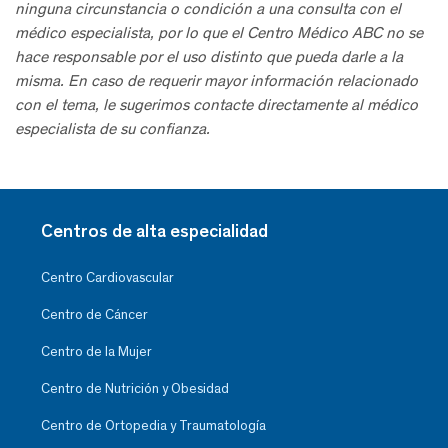
ninguna circunstancia o condición a una consulta con el
médico especialista, por lo que el Centro Médico ABC no se
hace responsable por el uso distinto que pueda darle a la
misma. En caso de requerir mayor información relacionado
con el tema, le sugerimos contacte directamente al médico
especialista de su confianza.
Centros de alta especialidad
Centro Cardiovascular
Centro de Cáncer
Centro de la Mujer
Centro de Nutrición y Obesidad
Centro de Ortopedia y Traumatología