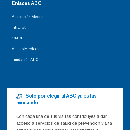
Enlaces ABC
Asociación Médica
Intranet
MiABC
Anales Médicos
Fundación ABC
Solo por elegir al ABC ya estás
ayudando
Con cada una de tus visitas contribuyes a dar
acceso a servicios de salud de prevención y alta