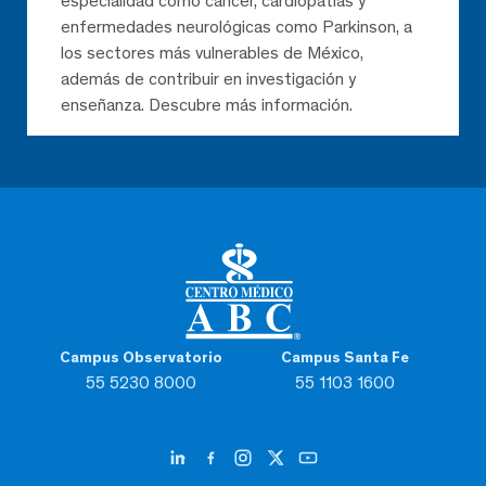
especialidad como cáncer, cardiopatías y
enfermedades neurológicas como Parkinson, a
los sectores más vulnerables de México,
además de contribuir en investigación y
enseñanza. Descubre más información.
Campus Observatorio
Campus Santa Fe
55 5230 8000
55 1103 1600