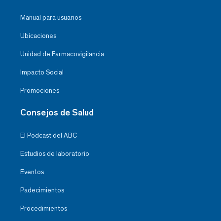
Manual para usuarios
Ubicaciones
Unidad de Farmacovigilancia
Impacto Social
Promociones
Consejos de Salud
El Podcast del ABC
Estudios de laboratorio
Eventos
Padecimientos
Procedimientos