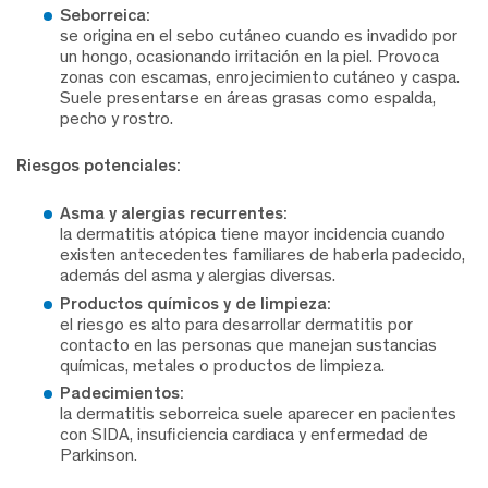
Seborreica:
se origina en el sebo cutáneo cuando es invadido por
un hongo, ocasionando irritación en la piel. Provoca
zonas con escamas, enrojecimiento cutáneo y caspa.
Suele presentarse en áreas grasas como espalda,
pecho y rostro.
Riesgos potenciales:
Asma y alergias recurrentes:
la dermatitis atópica tiene mayor incidencia cuando
existen antecedentes familiares de haberla padecido,
además del asma y alergias diversas.
Productos químicos y de limpieza:
el riesgo es alto para desarrollar dermatitis por
contacto en las personas que manejan sustancias
químicas, metales o productos de limpieza.
Padecimientos:
la dermatitis seborreica suele aparecer en pacientes
con SIDA, insuficiencia cardiaca y enfermedad de
Parkinson.