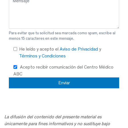
Para evitar que tu solicitud sea marcada como spam, escribe al
menos 15 caracteres en este mensaje.
He leído y acepto el
Aviso de Privacidad
y
Términos y Condiciones
Acepto recibir comunicación del Centro Médico
ABC
La difusión del contenido del presente material es
únicamente para fines informativos y no sustituye bajo