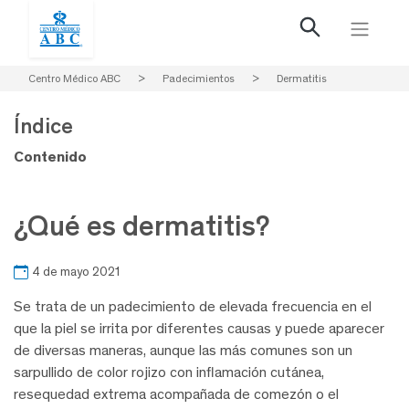
Centro Médico ABC
>
Padecimientos
>
Dermatitis
Índice
Contenido
¿Qué es dermatitis?
4 de mayo 2021
Se trata de un padecimiento de elevada frecuencia en el
que la piel se irrita por diferentes causas y puede aparecer
de diversas maneras, aunque las más comunes son un
sarpullido de color rojizo con inflamación cutánea,
resequedad extrema acompañada de comezón o el