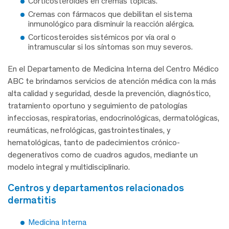
Corticosteroides en cremas tópicas.
Cremas con fármacos que debilitan el sistema
inmunológico para disminuir la reacción alérgica.
Corticosteroides sistémicos por vía oral o
intramuscular si los síntomas son muy severos.
En el Departamento de Medicina Interna del Centro Médico
ABC te brindamos servicios de atención médica con la más
alta calidad y seguridad, desde la prevención, diagnóstico,
tratamiento oportuno y seguimiento de patologías
infecciosas, respiratorias, endocrinológicas, dermatológicas,
reumáticas, nefrológicas, gastrointestinales, y
hematológicas, tanto de padecimientos crónico-
degenerativos como de cuadros agudos, mediante un
modelo integral y multidisciplinario.
centros y departamentos relacionados
dermatitis
Medicina Interna