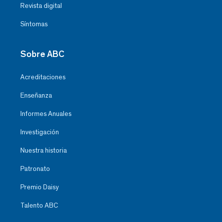
Revista digital
Síntomas
Sobre ABC
Acreditaciones
Enseñanza
Informes Anuales
Investigación
Nuestra historia
Patronato
Premio Daisy
Talento ABC