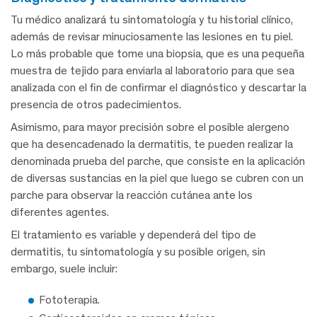
Tu médico analizará tu sintomatología y tu historial clínico,
además de revisar minuciosamente las lesiones en tu piel.
Lo más probable que tome una biopsia, que es una pequeña
muestra de tejido para enviarla al laboratorio para que sea
analizada con el fin de confirmar el diagnóstico y descartar la
presencia de otros padecimientos.
Asimismo, para mayor precisión sobre el posible alergeno
que ha desencadenado la dermatitis, te pueden realizar la
denominada prueba del parche, que consiste en la aplicación
de diversas sustancias en la piel que luego se cubren con un
parche para observar la reacción cutánea ante los
diferentes agentes.
El tratamiento es variable y dependerá del tipo de
dermatitis, tu sintomatología y su posible origen, sin
embargo, suele incluir:
Fototerapia.