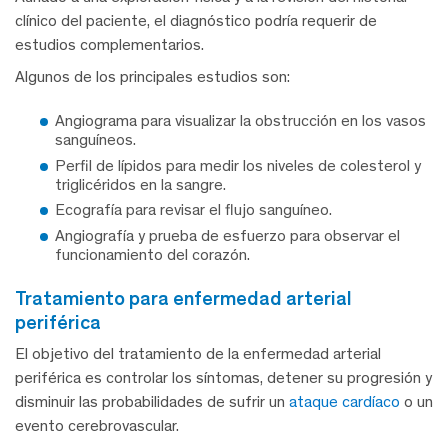
clínico del paciente, el diagnóstico podría requerir de
estudios complementarios.
Algunos de los principales estudios son:
Angiograma para visualizar la obstrucción en los vasos
sanguíneos.
Perfil de lípidos para medir los niveles de colesterol y
triglicéridos en la sangre.
Ecografía para revisar el flujo sanguíneo.
Angiografía y prueba de esfuerzo para observar el
funcionamiento del corazón.
tratamiento para enfermedad arterial
periférica
El objetivo del tratamiento de la enfermedad arterial
periférica es controlar los síntomas, detener su progresión y
disminuir las probabilidades de sufrir un
ataque cardíaco
o un
evento cerebrovascular.