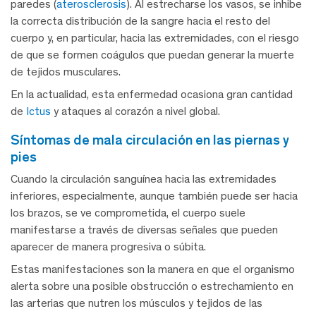
paredes (
aterosclerosis
). Al estrecharse los vasos, se inhibe
la correcta distribución de la sangre hacia el resto del
cuerpo y, en particular, hacia las extremidades, con el riesgo
de que se formen coágulos que puedan generar la muerte
de tejidos musculares.
En la actualidad, esta enfermedad ocasiona gran cantidad
de
Ictus
y ataques al corazón a nivel global.
síntomas de mala circulación en las piernas y
pies
Cuando la circulación sanguínea hacia las extremidades
inferiores, especialmente, aunque también puede ser hacia
los brazos, se ve comprometida, el cuerpo suele
manifestarse a través de diversas señales que pueden
aparecer de manera progresiva o súbita.
Estas manifestaciones son la manera en que el organismo
alerta sobre una posible obstrucción o estrechamiento en
las arterias que nutren los músculos y tejidos de las