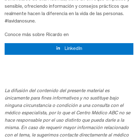
sensible, ofreciendo información y consejos prácticos que
realmente hacen la diferencia en la vida de las personas.
#lavidanosune.
Conoce más sobre Ricardo en
LinkedIn
La difusión del contenido del presente material es
únicamente para fines informativos y no sustituye bajo
ninguna circunstancia o condición a una consulta con el
médico especialista, por lo que el Centro Médico ABC no se
hace responsable por el uso distinto que pueda darle a la
misma. En caso de requerir mayor información relacionado
con el tema, le sugerimos contacte directamente al médico