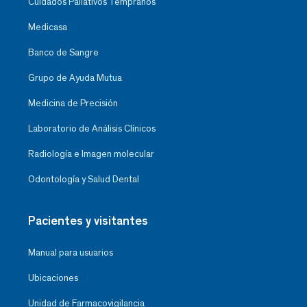
Cuidados Paliativos Tempranos
Medicasa
Banco de Sangre
Grupo de Ayuda Mutua
Medicina de Precisión
Laboratorio de Análisis Clínicos
Radiología e Imagen molecular
Odontología y Salud Dental
Pacientes y visitantes
Manual para usuarios
Ubicaciones
Unidad de Farmacovigilancia