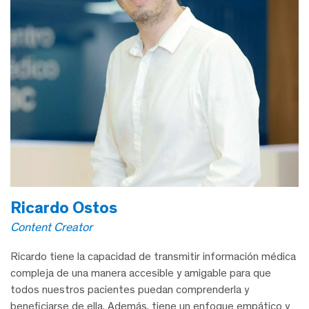
Ricardo Ostos
Content Creator
Ricardo tiene la capacidad de transmitir información médica
compleja de una manera accesible y amigable para que
todos nuestros pacientes puedan comprenderla y
beneficiarse de ella. Además, tiene un enfoque empático y