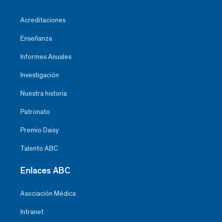
Acreditaciones
Enseñanza
Informes Anuales
Investigación
Nuestra historia
Patronato
Premio Daisy
Talento ABC
Enlaces ABC
Asociación Médica
Intranet