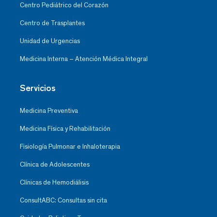
Centro Pediátrico del Corazón
Centro de Trasplantes
Unidad de Urgencias
Medicina Interna – Atención Médica Integral
Servicios
Medicina Preventiva
Medicina Física y Rehabilitación
Fisiología Pulmonar e Inhaloterapia
Clínica de Adolescentes
Clínicas de Hemodiálisis
ConsultABC: Consultas sin cita