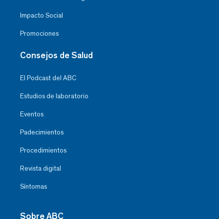
Impacto Social
Promociones
Consejos de Salud
El Podcast del ABC
Estudios de laboratorio
Eventos
Padecimientos
Procedimientos
Revista digital
Síntomas
Sobre ABC