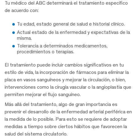
Tu médico del ABC determinará el tratamiento específico
de acuerdo con:
Tu edad, estado general de salud e historial clínico.
Actual estado de la enfermedad y expectativas de la
misma.
Tolerancia a determinados medicamentos,
procedimientos o terapias.
El tratamiento puede incluir cambios significativos en tu
estilo de vida, la incorporación de fármacos para eliminar la
placa en vasos sanguíneos y mejorar la circulación, o bien,
intervenciones como la cirugía vascular o la angioplastia que
permiten mejorar el flujo sanguíneo.
Más allá del tratamiento, algo de gran importancia es
prevenir el desarrollo de la enfermedad arterial periférica en
la medida de lo posible. Para esto se requiere de adoptar
medidas a tiempo sobre ciertos hábitos que favorecen la
salud del sistema circulatorio.