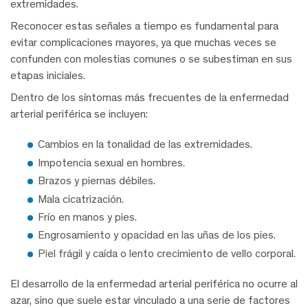
extremidades.
Reconocer estas señales a tiempo es fundamental para
evitar complicaciones mayores, ya que muchas veces se
confunden con molestias comunes o se subestiman en sus
etapas iniciales.
Dentro de los síntomas más frecuentes de la enfermedad
arterial periférica se incluyen:
Cambios en la tonalidad de las extremidades.
Impotencia sexual en hombres.
Brazos y piernas débiles.
Mala cicatrización.
Frío en manos y pies.
Engrosamiento y opacidad en las uñas de los pies.
Piel frágil y caída o lento crecimiento de vello corporal.
El desarrollo de la enfermedad arterial periférica no ocurre al
azar, sino que suele estar vinculado a una serie de factores