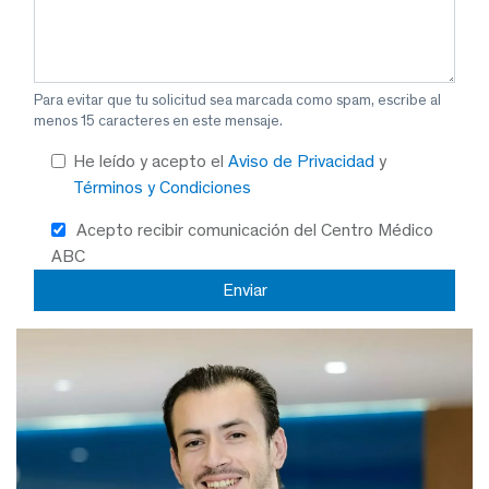
Para evitar que tu solicitud sea marcada como spam, escribe al
menos 15 caracteres en este mensaje.
He leído y acepto el
Aviso de Privacidad
y
Términos y Condiciones
Acepto recibir comunicación del Centro Médico
ABC