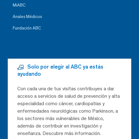
MiABC
Anales Médicos
Fundación ABC
Solo por elegir al ABC ya estás
ayudando
Con cada una de tus visitas contribuyes a dar
acceso a servicios de salud de prevención y alta
especialidad como cáncer, cardiopatías y
enfermedades neurológicas como Parkinson, a
los sectores más vulnerables de México,
además de contribuir en investigación y
enseñanza. Descubre más información.