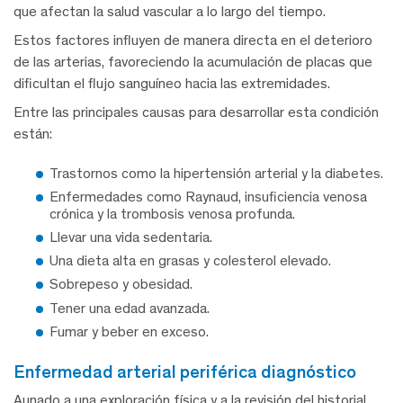
que afectan la salud vascular a lo largo del tiempo.
Estos factores influyen de manera directa en el deterioro
de las arterias, favoreciendo la acumulación de placas que
dificultan el flujo sanguíneo hacia las extremidades.
Entre las principales causas para desarrollar esta condición
están:
Trastornos como la hipertensión arterial y la diabetes.
Enfermedades como Raynaud, insuficiencia venosa
crónica y la trombosis venosa profunda.
Llevar una vida sedentaria.
Una dieta alta en grasas y colesterol elevado.
Sobrepeso y obesidad.
Tener una edad avanzada.
Fumar y beber en exceso.
enfermedad arterial periférica diagnóstico
Aunado a una exploración física y a la revisión del historial