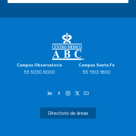
Campus Observatorio
Campus Santa Fe
55 5230 8000
55 1103 1600
Directorio de áreas