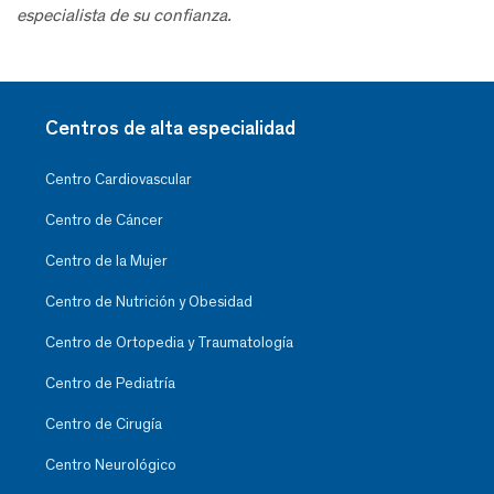
especialista de su confianza.
Centros de alta especialidad
Centro Cardiovascular
Centro de Cáncer
Centro de la Mujer
Centro de Nutrición y Obesidad
Centro de Ortopedia y Traumatología
Centro de Pediatría
Centro de Cirugía
Centro Neurológico