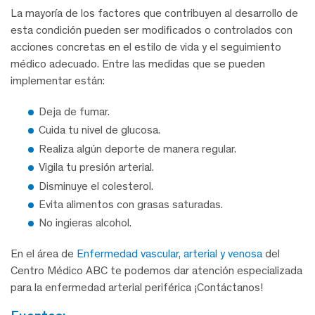
La mayoría de los factores que contribuyen al desarrollo de
esta condición pueden ser modificados o controlados con
acciones concretas en el estilo de vida y el seguimiento
médico adecuado. Entre las medidas que se pueden
implementar están:
Deja de fumar.
Cuida tu nivel de glucosa.
Realiza algún deporte de manera regular.
Vigila tu presión arterial.
Disminuye el colesterol.
Evita alimentos con grasas saturadas.
No ingieras alcohol.
En el área de
Enfermedad vascular, arterial y venosa
del
Centro Médico ABC te podemos dar atención especializada
para la enfermedad arterial periférica ¡Contáctanos!