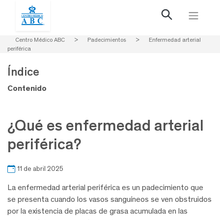
Centro Médico ABC
>
Padecimientos
>
Enfermedad arterial
periférica
Índice
Contenido
¿Qué es enfermedad arterial
periférica?
11 de abril 2025
La enfermedad arterial periférica es un padecimiento que
se presenta cuando los vasos sanguíneos se ven obstruidos
por la existencia de placas de grasa acumulada en las