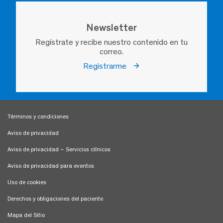
Newsletter
Regístrate y recibe nuestro contenido en tu
correo.
Registrarme
Términos y condiciones
Aviso de privacidad
Aviso de privacidad – Servicios clínicos
Aviso de privacidad para eventos
Uso de cookies
Derechos y obligaciones del paciente
Mapa del Sitio