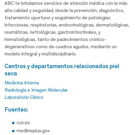
ABC te brindamos servicios de atención médica con la más
alta calidad y seguridad, desde la prevención, diagnóstico,
tratamiento oportuno y seguimiento de patologías
infecciosas, respiratorias, endocrinológicas, dermatológicas,
reumáticas, nefrológicas, gastrointestinales, y
hematológicas, tanto de padecimientos crónico-
degenerativos como de cuadros agudos, mediante un
modelo integral y multidisciplinario.
centros y departamentos relacionados piel
seca
Medicina Interna
Radiología e Imagen Molecular
Laboratorio Clínico
fuentes:
cun.es
medlineplus.gov