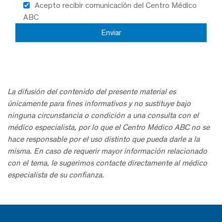
Acepto recibir comunicación del Centro Médico
ABC
La difusión del contenido del presente material es
únicamente para fines informativos y no sustituye bajo
ninguna circunstancia o condición a una consulta con el
médico especialista, por lo que el Centro Médico ABC no se
hace responsable por el uso distinto que pueda darle a la
misma. En caso de requerir mayor información relacionado
con el tema, le sugerimos contacte directamente al médico
especialista de su confianza.