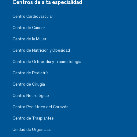
Centros de alta especialidad
Centro Cardiovascular
Centro de Cáncer
Centro de la Mujer
Centro de Nutrición y Obesidad
Centro de Ortopedia y Traumatología
Centro de Pediatría
Centro de Cirugía
Centro Neurológico
Centro Pediátrico del Corazón
Centro de Trasplantes
Unidad de Urgencias