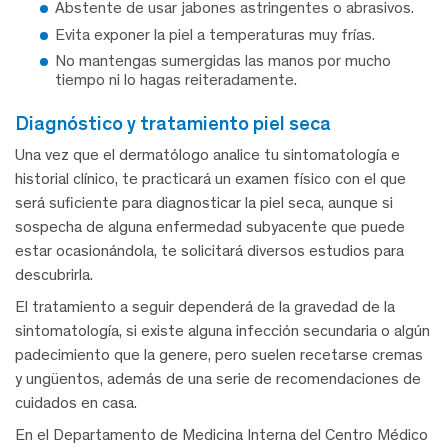
Abstente de usar jabones astringentes o abrasivos.
Evita exponer la piel a temperaturas muy frías.
No mantengas sumergidas las manos por mucho
tiempo ni lo hagas reiteradamente.
diagnóstico y tratamiento piel seca
Una vez que el dermatólogo analice tu sintomatología e
historial clínico, te practicará un examen físico con el que
será suficiente para diagnosticar la piel seca, aunque si
sospecha de alguna enfermedad subyacente que puede
estar ocasionándola, te solicitará diversos estudios para
descubrirla.
El tratamiento a seguir dependerá de la gravedad de la
sintomatología, si existe alguna infección secundaria o algún
padecimiento que la genere, pero suelen recetarse cremas
y ungüentos, además de una serie de recomendaciones de
cuidados en casa.
En el Departamento de Medicina Interna del Centro Médico