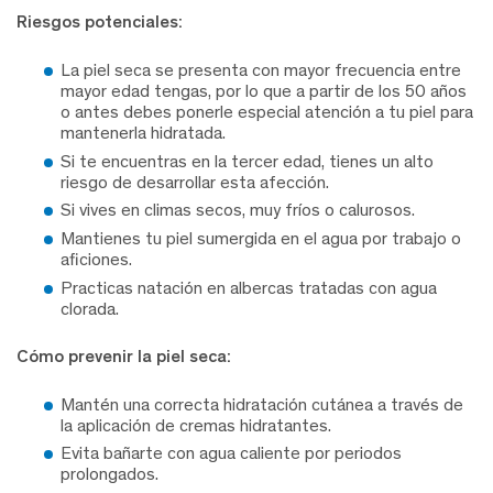
Riesgos potenciales:
La piel seca se presenta con mayor frecuencia entre
mayor edad tengas, por lo que a partir de los 50 años
o antes debes ponerle especial atención a tu piel para
mantenerla hidratada.
Si te encuentras en la tercer edad, tienes un alto
riesgo de desarrollar esta afección.
Si vives en climas secos, muy fríos o calurosos.
Mantienes tu piel sumergida en el agua por trabajo o
aficiones.
Practicas natación en albercas tratadas con agua
clorada.
Cómo prevenir la piel seca:
Mantén una correcta hidratación cutánea a través de
la aplicación de cremas hidratantes.
Evita bañarte con agua caliente por periodos
prolongados.