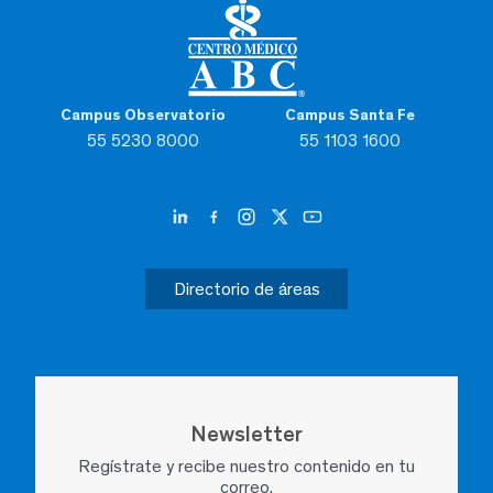
Campus Observatorio
Campus Santa Fe
55 5230 8000
55 1103 1600
Directorio de áreas
Newsletter
Regístrate y recibe nuestro contenido en tu
correo.