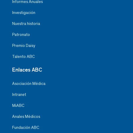
Informes Anuales
Investigación
Nuestra historia
Patronato
Premio Daisy
Talento ABC
Enlaces ABC
Asociación Médica
Intranet
MiABC
Anales Médicos
Fundación ABC