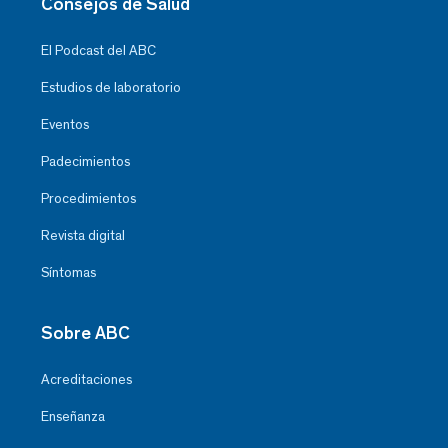
Consejos de Salud
El Podcast del ABC
Estudios de laboratorio
Eventos
Padecimientos
Procedimientos
Revista digital
Síntomas
Sobre ABC
Acreditaciones
Enseñanza