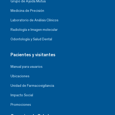
Grupo de Ayuda Mutua
Medicina de Precisión
Laboratorio de Análisis Clínicos
Radiología e Imagen molecular
Odontología y Salud Dental
Pacientes y visitantes
Manual para usuarios
Ubicaciones
Unidad de Farmacovigilancia
Impacto Social
Promociones