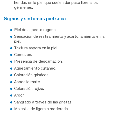
heridas en la piel que suelen dar paso libre a los
gérmenes.
signos y síntomas piel seca
Piel de aspecto rugoso.
Sensación de restiramiento y acartonamiento en la
piel.
Textura áspera en la piel.
Comezón.
Presencia de descamación.
Agrietamiento cutáneo.
Coloración grisácea.
Aspecto mate.
Coloración rojiza.
Ardor.
Sangrado a través de las grietas.
Molestia de ligera a moderada.