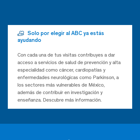
Solo por elegir al ABC ya estás
ayudando
Con cada una de tus visitas contribuyes a dar
acceso a servicios de salud de prevención y alta
especialidad como cáncer, cardiopatías y
enfermedades neurológicas como Parkinson, a
los sectores más vulnerables de México,
además de contribuir en investigación y
enseñanza. Descubre más información.